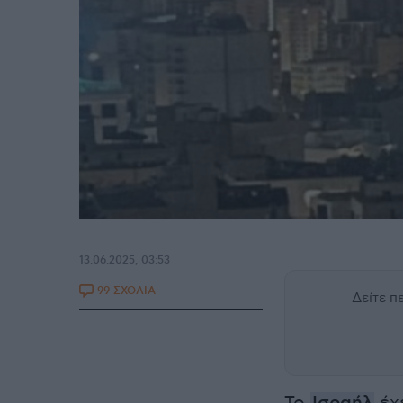
13.06.2025, 03:53
99 ΣΧΟΛΙΑ
Δείτε 