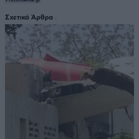
Protothema.gr
Σχετικά Άρθρα