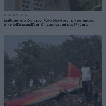
12.06.2025, 20:47
Επιβάτης στο ίδιο αεροπλάνο δύο ώρες πριν καταπέσει
στην Ινδία ισχυρίζεται ότι είχε τεχνικά προβλήματα