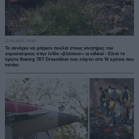
12.06.2025, 14:40
Το σενάριο να μπήκαν πουλιά στους κινητήρες του
αεροσκάφους στην Ινδία «βλέπουν» οι ειδικοί - Είναι το
πρώτο Boeing 787 Dreamliner που πέφτει στα 14 χρόνια που
πετάει