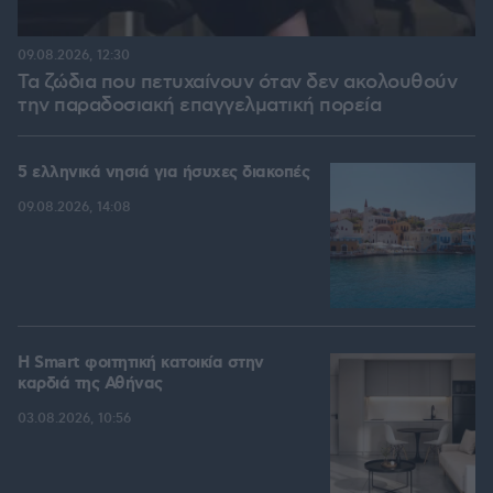
09.08.2026, 12:30
Τα ζώδια που πετυχαίνουν όταν δεν ακολουθούν
την παραδοσιακή επαγγελματική πορεία
5 ελληνικά νησιά για ήσυχες διακοπές
09.08.2026, 14:08
Η Smart φοιτητική κατοικία στην
καρδιά της Αθήνας
03.08.2026, 10:56