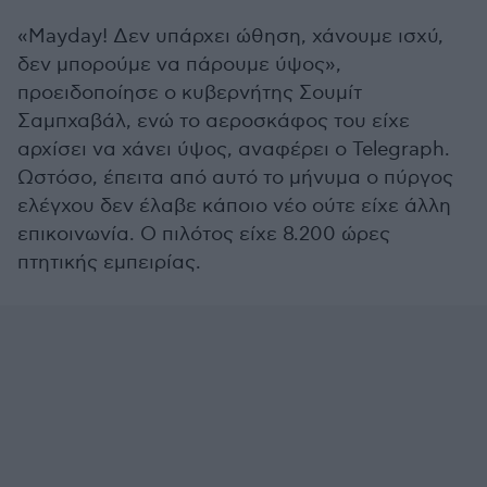
«Mayday! Δεν υπάρχει ώθηση, χάνουμε ισχύ,
δεν μπορούμε να πάρουμε ύψος»,
προειδοποίησε ο κυβερνήτης Σουμίτ
Σαμπχαβάλ, ενώ το αεροσκάφος του είχε
αρχίσει να χάνει ύψος, αναφέρει ο Telegraph.
Ωστόσο, έπειτα από αυτό το μήνυμα ο πύργος
ελέγχου δεν έλαβε κάποιο νέο ούτε είχε άλλη
επικοινωνία. Ο πιλότος είχε 8.200 ώρες
πτητικής εμπειρίας.