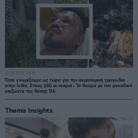
12.06.2025, 23:18
Όσα γνωρίζουμε ως τώρα για την αεροπορική τραγωδία
στην Ινδία: Στους 260 οι νεκροί - Το θαύμα με τον μοναδικό
επιζώντα της θέσης 11Α
Thema Insights