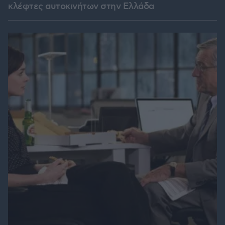
κλέφτες αυτοκινήτων στην Ελλάδα