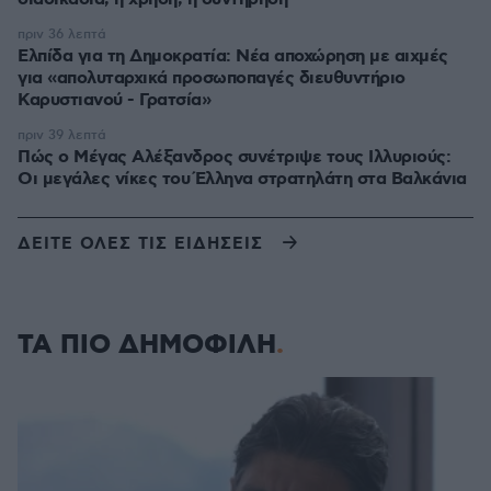
πριν 36 λεπτά
Ελπίδα για τη Δημοκρατία: Νέα αποχώρηση με αιχμές
για «απολυταρχικά προσωποπαγές διευθυντήριο
Καρυστιανού - Γρατσία»
πριν 39 λεπτά
Πώς ο Μέγας Αλέξανδρος συνέτριψε τους Ιλλυριούς:
Οι μεγάλες νίκες του Έλληνα στρατηλάτη στα Βαλκάνια
ΔΕΙΤΕ ΟΛΕΣ ΤΙΣ ΕΙΔΗΣΕΙΣ
ΤΑ ΠΙΟ ΔΗΜΟΦΙΛΗ