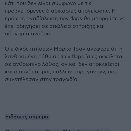
κάτι που δεν είναι σύμφωνο με τις
προβλεπόμενες διαδικασίες απογείωσης. Η
πρόωρη αναδίπλωση των flaps θα μπορούσε να
έχει οδηγήσει σε απώλεια στήριξης και
αδυναμία ανόδου.
Ο ειδικός πτήσεων Μάρκο Τσαν ανέφερε ότι η
λανθασμένη ρύθμιση των flaps ίσως οφείλεται
σε ανθρώπινο λάθος, αν και δεν αποκλείεται
και ο συνδυασμός πολλών παραγόντων, που
συνετέλεσαν στην τραγωδία.
Ειδήσεις σήμερα: