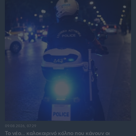
09.08.2026, 07:29
Το νέο... καλοκαιρινό κόλπο που κάνουν οι