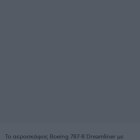
Το αεροσκάφος Boeing 787-8 Dreamliner με