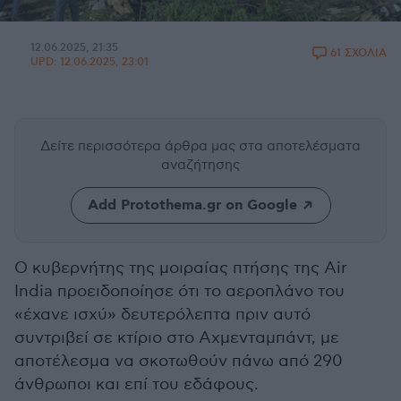
12.06.2025, 21:35
61 ΣΧΟΛΙΑ
UPD:
12.06.2025, 23:01
Δείτε περισσότερα άρθρα μας
στα αποτελέσματα
αναζήτησης
Add Protothema.gr on Google
Ο κυβερνήτης της μοιραίας πτήσης της Air
India προειδοποίησε ότι το αεροπλάνο του
«έχανε ισχύ» δευτερόλεπτα πριν αυτό
συντριβεί σε κτίριο στο Αχμενταμπάντ, με
αποτέλεσμα να σκοτωθούν πάνω από 290
άνθρωποι και επί του εδάφους.