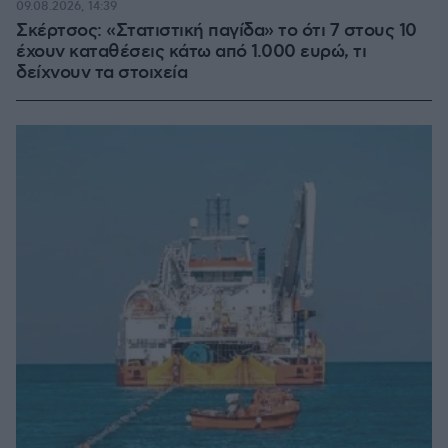
09.08.2026, 14:39
Σκέρτσος: «Στατιστική παγίδα» το ότι 7 στους 10
έχουν καταθέσεις κάτω από 1.000 ευρώ, τι
δείχνουν τα στοιχεία