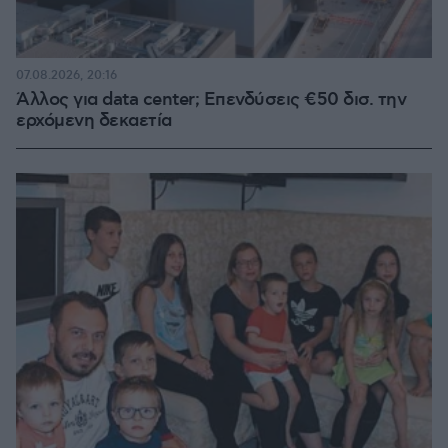
07.08.2026, 20:16
Άλλος για data center; Επενδύσεις €50 δισ. την
ερχόμενη δεκαετία