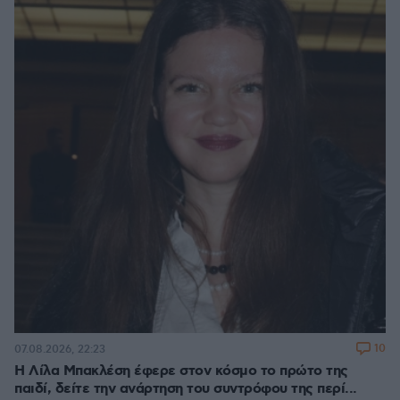
10
07.08.2026, 22:23
Η Λίλα Μπακλέση έφερε στον κόσμο το πρώτο της
παιδί, δείτε την ανάρτηση του συντρόφου της περί...