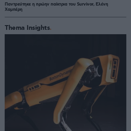
Παντρεύτηκε η πρώην παίκτρια του Survivor, Ελένη
Χαμπέρη
Thema Insights