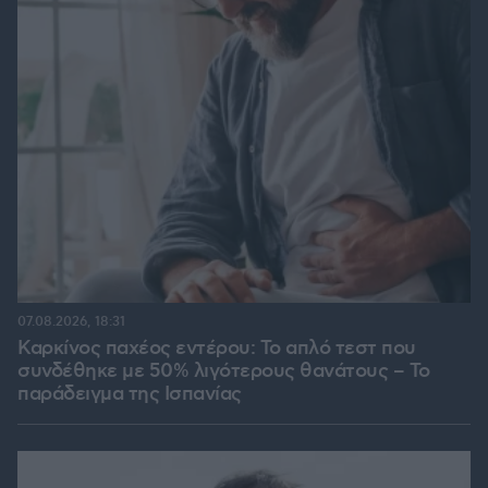
07.08.2026, 18:31
Καρκίνος παχέος εντέρου: Το απλό τεστ που
συνδέθηκε με 50% λιγότερους θανάτους – Το
παράδειγμα της Ισπανίας