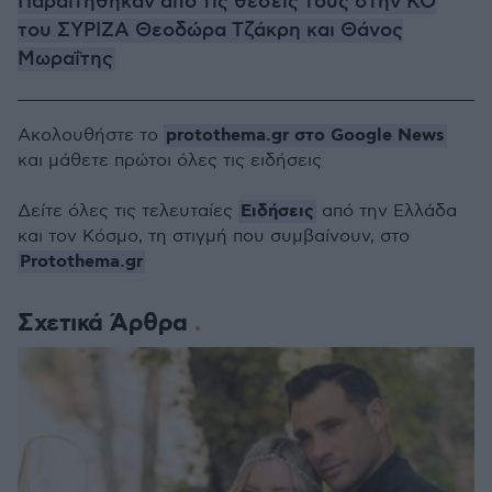
Παραιτήθηκαν από τις θέσεις τους στην ΚΟ
του ΣΥΡΙΖΑ Θεοδώρα Τζάκρη και Θάνος
Μωραΐτης
protothema.gr στο Google News
Ακολουθήστε το
και μάθετε πρώτοι όλες τις ειδήσεις
Ειδήσεις
Δείτε όλες τις τελευταίες
από την Ελλάδα
και τον Κόσμο, τη στιγμή που συμβαίνουν, στο
Protothema.gr
Σχετικά Άρθρα