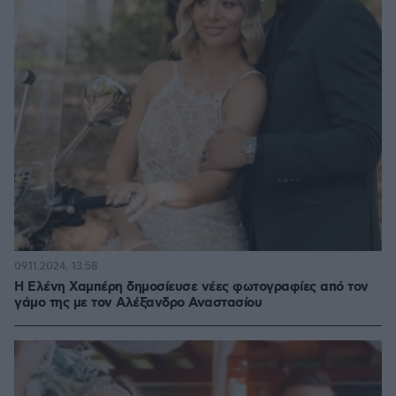
09.11.2024, 13:58
Η Ελένη Χαμπέρη δημοσίευσε νέες φωτογραφίες από τον
γάμο της με τον Αλέξανδρο Αναστασίου