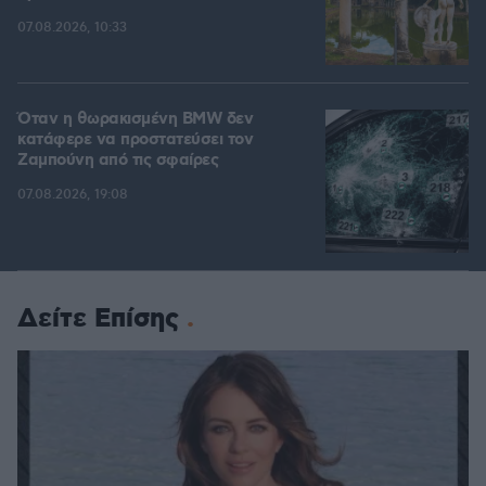
07.08.2026, 10:33
Όταν η θωρακισμένη BMW δεν
κατάφερε να προστατεύσει τον
Ζαμπούνη από τις σφαίρες
07.08.2026, 19:08
Δείτε Επίσης