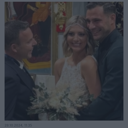
28.10.2024, 11:35