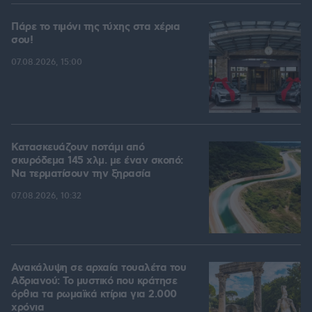
Πάρε το τιμόνι της τύχης στα χέρια
σου!
07.08.2026, 15:00
Κατασκευάζουν ποτάμι από
σκυρόδεμα 145 χλμ. με έναν σκοπό:
Να τερματίσουν την ξηρασία
07.08.2026, 10:32
Ανακάλυψη σε αρχαία τουαλέτα του
Αδριανού: Το μυστικό που κράτησε
όρθια τα ρωμαϊκά κτίρια για 2.000
χρόνια