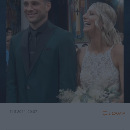
11.11.2024, 20:07
2 ΣΧΟΛΙΑ