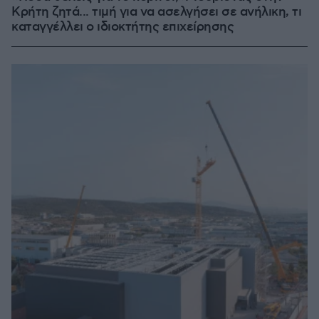
Κρήτη ζητά... τιμή για να ασελγήσει σε ανήλικη, τι
καταγγέλλει ο ιδιοκτήτης επιχείρησης