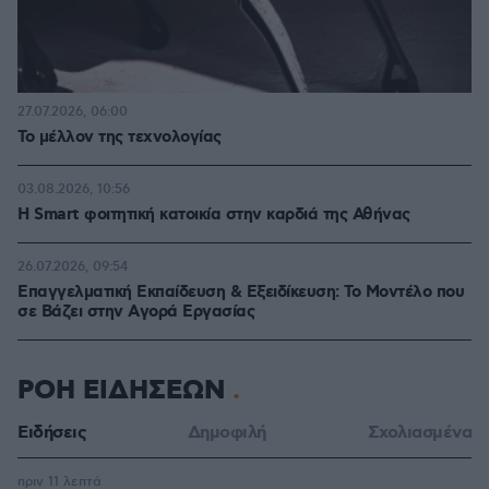
27.07.2026, 06:00
Το μέλλον της τεχνολογίας
03.08.2026, 10:56
Η Smart φοιτητική κατοικία στην καρδιά της Αθήνας
26.07.2026, 09:54
Επαγγελματική Εκπαίδευση & Εξειδίκευση: Το Mοντέλο που
σε Bάζει στην Aγορά Eργασίας
ΡΟΗ ΕΙΔΗΣΕΩΝ
Ειδήσεις
Δημοφιλή
Σχολιασμένα
πριν 11 λεπτά