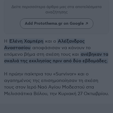
Δείτε περισσότερα άρθρα μας
στα αποτελέσματα
αναζήτησης
Add Protothema.gr on Google
Η
Ελένη Χαμπέρη
και ο
Αλέξανδρος
Αναστασίου
αποφάσισαν να κάνουν το
επόμενο βήμα στη σχέση τους και
ανέβηκαν τα
σκαλιά της εκκλησίας πριν από δύο εβδομάδες.
Η πρώην παίκτρια του «Survivor» και ο
αγαπημένος της επισημοποίησαν τη σχέση
τους στον Ιερό Ναό Αγίου Μοδεστού στα
Μελισσάτικα Βόλου, την Κυριακή 27 Οκτωβρίου.