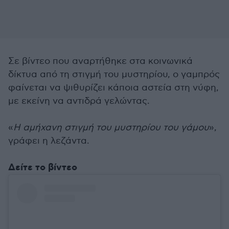
Σε βίντεο που αναρτήθηκε στα κοινωνικά
δίκτυα από τη στιγμή του μυστηρίου, ο γαμπρός
φαίνεται να ψιθυρίζει κάποια αστεία στη νύφη,
με εκείνη να αντιδρά γελώντας.
«
Η αμήχανη στιγμή του μυστηρίου του γάμου
»,
γράφει η λεζάντα.
Δείτε το βίντεο