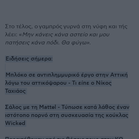
Στο τέλος, ο γαμπρός γυρνά στη νύφη και τής
λέει: «
Mην κάνεις κάνα αστείο και μου
πατήσεις κάνα πόδι. Θα φύγω»
.
Ειδήσεις σήμερα:
Μπλόκο σε αντιπλημμυρικό έργο στην Αττική
λόγω του αττικόψαρου - Τι είπε ο Νίκος
Ταχιάος
Σάλος με τη Mattel - Τύπωσε κατά λάθος έναν
ιστότοπο πορνό στη συσκευασία της κούκλας
Wicked