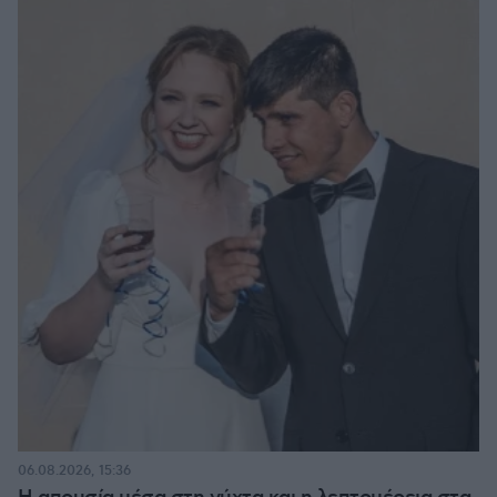
06.08.2026, 15:36