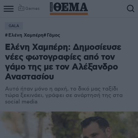
Games
GALA
Ελένη Χαμπέρη
Γάμος
Ελένη Χαμπέρη: Δημοσίευσε
νέες φωτογραφίες από τον
γάμο της με τον Αλέξανδρο
Αναστασίου
Αυτό ήταν μόνο η αρχή, το δικό μας ταξίδι
τώρα ξεκινάει, γράφει σε ανάρτησή της στα
social media