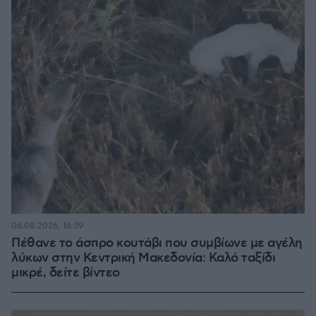
06.08.2026, 16:39
Πέθανε το άσπρο κουτάβι που συμβίωνε με αγέλη
λύκων στην Κεντρική Μακεδονία: Καλό ταξίδι
μικρέ, δείτε βίντεο