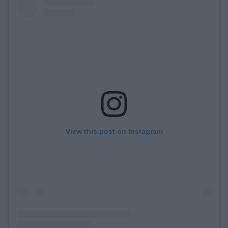
View this post on Instagram