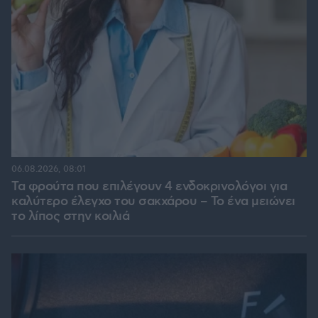
06.08.2026, 08:01
Τα φρούτα που επιλέγουν 4 ενδοκρινολόγοι για
καλύτερο έλεγχο του σακχάρου – Το ένα μειώνει
το λίπος στην κοιλιά