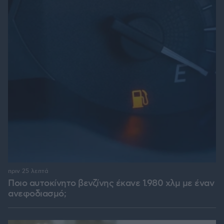
πριν 25 λεπτά
Ποιο αυτοκίνητο βενζίνης έκανε 1.980 χλμ με έναν
ανεφοδιασμό;