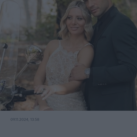
09.11.2024, 13:58