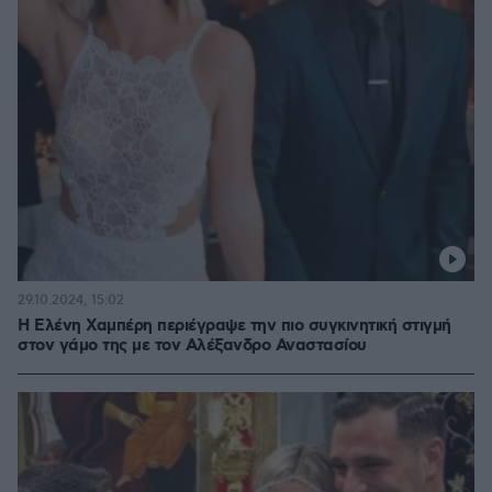
29.10.2024, 15:02
Η Ελένη Χαμπέρη περιέγραψε την πιο συγκινητική στιγμή
στον γάμο της με τον Αλέξανδρο Αναστασίου