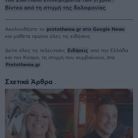
Βίντεο από τη στιγμή της δολοφονίας
protothema.gr στο Google News
Ακολουθήστε το
και μάθετε πρώτοι όλες τις ειδήσεις
Ειδήσεις
Δείτε όλες τις τελευταίες
από την Ελλάδα
και τον Κόσμο, τη στιγμή που συμβαίνουν, στο
Protothema.gr
Σχετικά Άρθρα