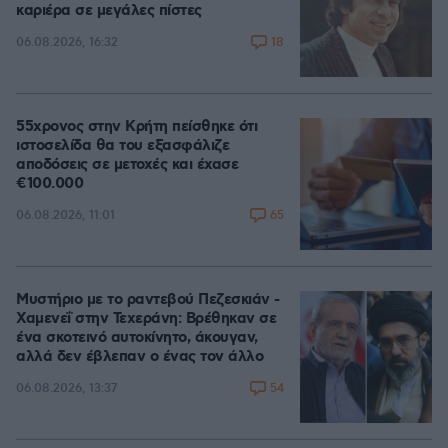
καριέρα σε μεγάλες πίστες
18
06.08.2026, 16:32
55χρονος στην Κρήτη πείσθηκε ότι
ιστοσελίδα θα του εξασφάλιζε
αποδόσεις σε μετοχές και έχασε
€100.000
65
06.08.2026, 11:01
Μυστήριο με το ραντεβού Πεζεσκιάν -
Χαμενεΐ στην Τεχεράνη: Βρέθηκαν σε
ένα σκοτεινό αυτοκίνητο, άκουγαν,
αλλά δεν έβλεπαν ο ένας τον άλλο
54
06.08.2026, 13:37