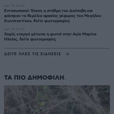
πριν 25 λεπτά
Εντυπωσιακό: Έπεσε η στάθμη του Δούναβη και
φάνηκαν τα θεμέλια αρχαίας γέφυρας του Μεγάλου
Κωνσταντίνου, δείτε φωτογραφίες
πριν 25 λεπτά
Χωρίς ενεργό μέτωπο η φωτιά στην Aγία Μαρίνα
Ηλείας, δείτε φωτογραφίες
ΔΕΙΤΕ ΟΛΕΣ ΤΙΣ ΕΙΔΗΣΕΙΣ
ΤΑ ΠΙΟ ΔΗΜΟΦΙΛΗ