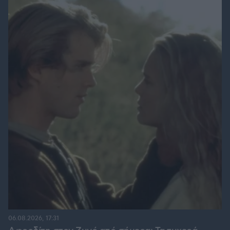
06.08.2026, 17:31