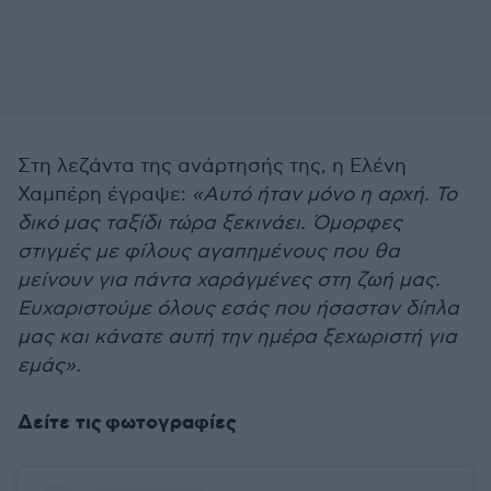
Στη λεζάντα της ανάρτησής της, η Ελένη
Χαμπέρη έγραψε:
«Αυτό ήταν μόνο η αρχή. Το
δικό μας ταξίδι τώρα ξεκινάει. Όμορφες
στιγμές με φίλους αγαπημένους που θα
μείνουν για πάντα χαράγμένες στη ζωή μας.
Ευχαριστούμε όλους εσάς που ήσασταν δίπλα
μας και κάνατε αυτή την ημέρα ξεχωριστή για
εμάς».
Δείτε τις φωτογραφίες