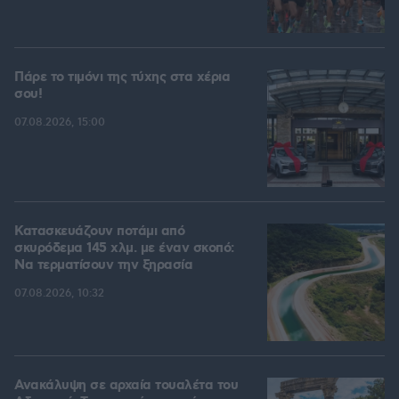
Πάρε το τιμόνι της τύχης στα χέρια
σου!
07.08.2026, 15:00
Κατασκευάζουν ποτάμι από
σκυρόδεμα 145 χλμ. με έναν σκοπό:
Να τερματίσουν την ξηρασία
07.08.2026, 10:32
Ανακάλυψη σε αρχαία τουαλέτα του