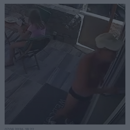
07.08.2026, 18:22