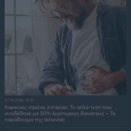
07.08.2026, 18:31
Καρκίνος παχέος εντέρου: Το απλό τεστ που
συνδέθηκε με 50% λιγότερους θανάτους – Το
παράδειγμα της Ισπανίας