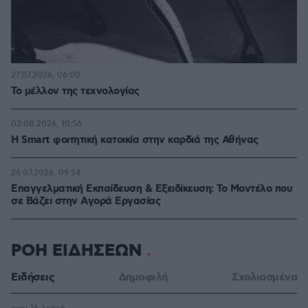
27.07.2026, 06:00
Το μέλλον της τεχνολογίας
03.08.2026, 10:56
Η Smart φοιτητική κατοικία στην καρδιά της Αθήνας
26.07.2026, 09:54
Επαγγελματική Εκπαίδευση & Εξειδίκευση: Το Mοντέλο που
σε Bάζει στην Aγορά Eργασίας
ΡΟΗ ΕΙΔΗΣΕΩΝ
Ειδήσεις
Δημοφιλή
Σχολιασμένα