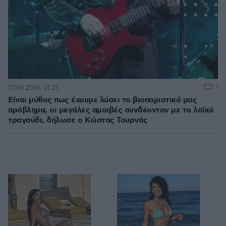
3
07.08.2026, 21:25
Είναι μύθος πως έχουμε λύσει το βιοποριστικό μας
πρόβλημα, οι μεγάλες αμοιβές συνδέονταν με το λαϊκό
τραγούδι, δήλωσε ο Κώστας Τουρνάς