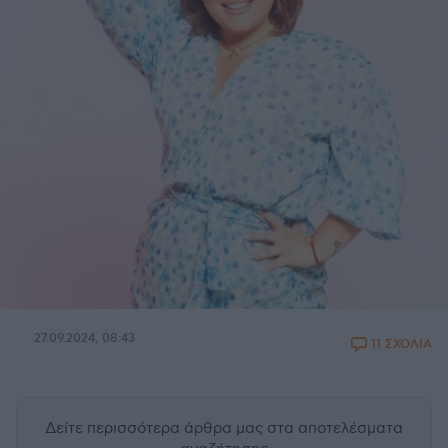
27.09.2024, 08:43
11 ΣΧΟΛΙΑ
Δείτε περισσότερα άρθρα μας
στα αποτελέσματα