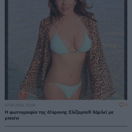
4
07.08.2026, 23:00
Η φωτογραφία της 61χρονης Ελίζαμπεθ Χάρλεϊ με
μπικίνι