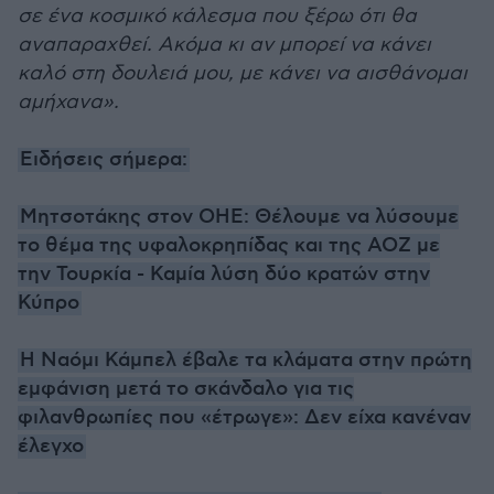
σε ένα κοσμικό κάλεσμα που ξέρω ότι θα
αναπαραχθεί. Ακόμα κι αν μπορεί να κάνει
καλό στη δουλειά μου, με κάνει να αισθάνομαι
αμήχανα».
Ειδήσεις σήμερα:
Μητσοτάκης στον ΟΗΕ: Θέλουμε να λύσουμε
το θέμα της υφαλοκρηπίδας και της ΑΟΖ με
την Τουρκία - Καμία λύση δύο κρατών στην
Κύπρο
H Ναόμι Κάμπελ έβαλε τα κλάματα στην πρώτη
εμφάνιση μετά το σκάνδαλο για τις
φιλανθρωπίες που «έτρωγε»: Δεν είχα κανέναν
έλεγχο