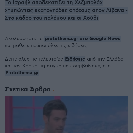
Το Ισραήλ αποδεκατίζει τη Χεζμπολάχ
χτυπώντας εκατοντάδες στόχους στον Λίβανο -
Στο κάδρο του πολέμου και οι Χούθι
protothema.gr στο Google News
Ακολουθήστε το
και μάθετε πρώτοι όλες τις ειδήσεις
Ειδήσεις
Δείτε όλες τις τελευταίες
από την Ελλάδα
και τον Κόσμο, τη στιγμή που συμβαίνουν, στο
Protothema.gr
Σχετικά Άρθρα