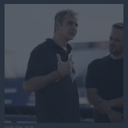
07.08.2026, 19:39