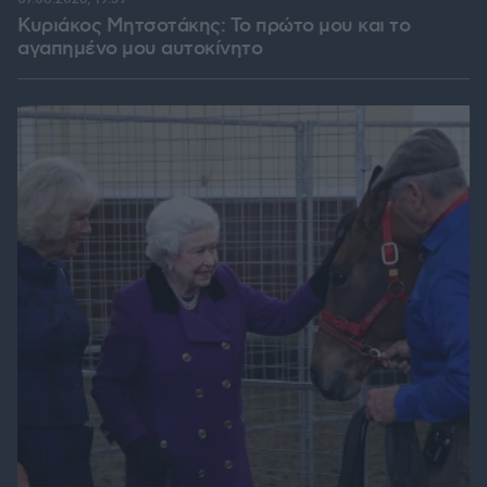
Κυριάκος Μητσοτάκης: Το πρώτο μου και το
αγαπημένο μου αυτοκίνητο