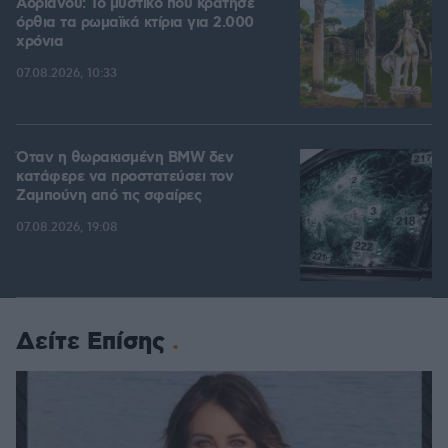
Αδριανού: Το μυστικό που κράτησε
όρθια τα ρωμαϊκά κτίρια για 2.000
χρόνια
07.08.2026, 10:33
Όταν η θωρακισμένη BMW δεν
κατάφερε να προστατεύσει τον
Ζαμπούνη από τις σφαίρες
07.08.2026, 19:08
Δείτε Επίσης