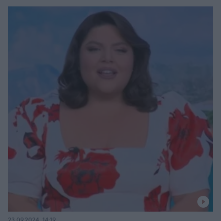
23.09.2024, 14:19