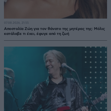
07.08.2026, 21:55
Αποστολία Ζώη για τον θάνατο της μητέρας της: Μόλις
κατάλαβε τι έχει, έφυγε από τη ζωή