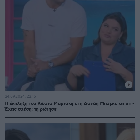
24.09.2024, 22:15
Η έκπληξη του Κώστα Μαρτάκη στη Δανάη Μπάρκα on air -
Έχεις σχέση; τη ρώτησε