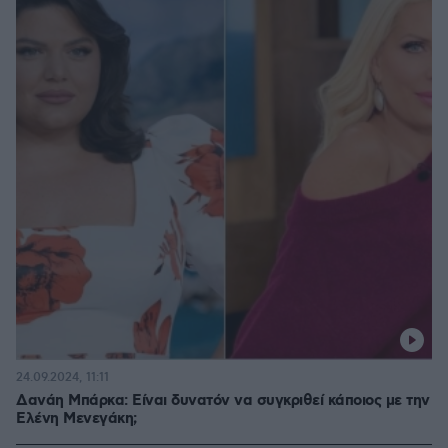
24.09.2024, 11:11
Δανάη Μπάρκα: Είναι δυνατόν να συγκριθεί κάποιος με την
Ελένη Μενεγάκη;