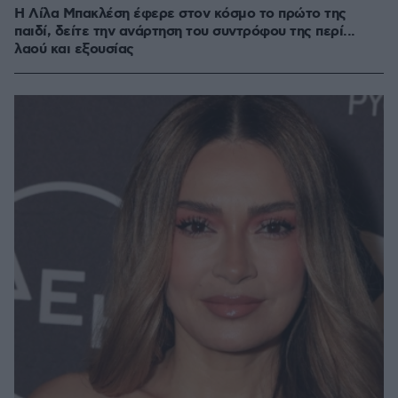
Η Λίλα Μπακλέση έφερε στον κόσμο το πρώτο της
παιδί, δείτε την ανάρτηση του συντρόφου της περί...
λαού και εξουσίας