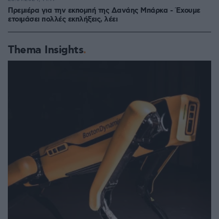
Πρεμιέρα για την εκπομπή της Δανάης Μπάρκα - Έχουμε
ετοιμάσει πολλές εκπλήξεις, λέει
Thema Insights