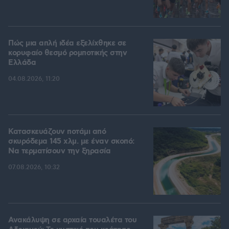
Πώς μια απλή ιδέα εξελίχθηκε σε
κορυφαίο θεσμό ρομποτικής στην
Ελλάδα
04.08.2026, 11:20
Κατασκευάζουν ποτάμι από
σκυρόδεμα 145 χλμ. με έναν σκοπό:
Να τερματίσουν την ξηρασία
07.08.2026, 10:32
Ανακάλυψη σε αρχαία τουαλέτα του