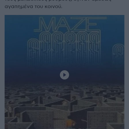
αγαπημένα του κοινού.