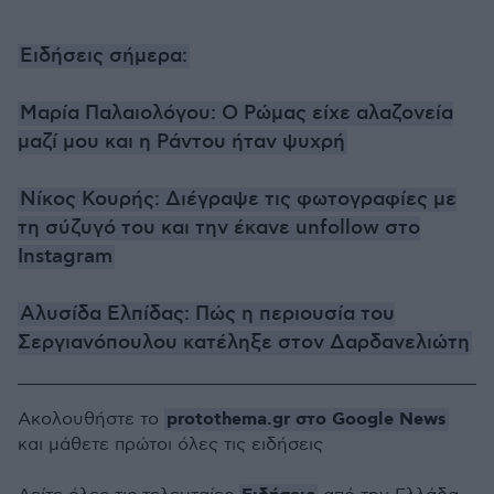
Ειδήσεις σήμερα:
Μαρία Παλαιολόγου: Ο Ρώμας είχε αλαζονεία
μαζί μου και η Ράντου ήταν ψυχρή
Νίκος Κουρής: Διέγραψε τις φωτογραφίες με
τη σύζυγό του και την έκανε unfollow στο
Instagram
Αλυσίδα Ελπίδας: Πώς η περιουσία του
Σεργιανόπουλου κατέληξε στον Δαρδανελιώτη
protothema.gr στο Google News
Ακολουθήστε το
και μάθετε πρώτοι όλες τις ειδήσεις