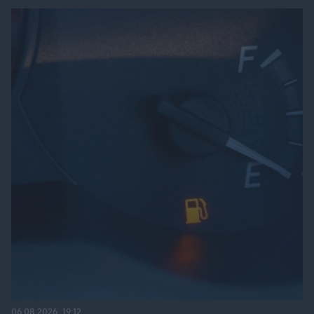
06.08.2026, 19:12