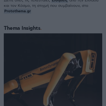
Ειδήσεις
Δείτε όλες τις τελευταίες
από την Ελλάδα
και τον Κόσμο, τη στιγμή που συμβαίνουν, στο
Protothema.gr
Thema Insights