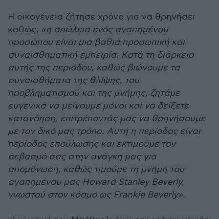
Η οικογένεια ζήτησε χρόνο για να θρηνήσει
καθώς,
«η απώλεια ενός αγαπημένου
προσώπου είναι μια βαθιά προσωπική και
συναισθηματική εμπειρία. Κατά τη διάρκεια
αυτής της περιόδου, καθώς βιώνουμε τα
συναισθήματα της θλίψης, του
προβληματισμού και της μνήμης, ζητάμε
ευγενικά να μείνουμε μόνοι και να δείξετε
κατανόηση, επιτρέποντάς μας να θρηνήσουμε
με τον δικό μας τρόπο. Αυτή η περίοδος είναι
περίοδος επούλωσης και εκτιμούμε τον
σεβασμό σας στην ανάγκη μας για
απομόνωση, καθώς τιμούμε τη μνήμη του
αγαπημένου μας Howard Stanley Beverly,
γνωστού στον κόσμο ως Frankie Beverly».