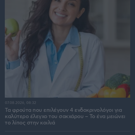
07.08.2026, 08:32
Τα φρούτα που επιλέγουν 4 ενδοκρινολόγοι για
καλύτερο έλεγχο του σακχάρου – Το ένα μειώνει
το λίπος στην κοιλιά