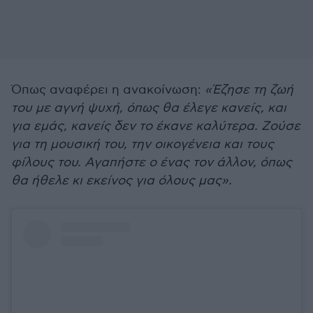
Όπως αναφέρει η ανακοίνωση:
«Έζησε τη ζωή
του με αγνή ψυχή, όπως θα έλεγε κανείς, και
για εμάς, κανείς δεν το έκανε καλύτερα. Ζούσε
για τη μουσική του, την οικογένεια και τους
φίλους του. Αγαπήστε ο ένας τον άλλον, όπως
θα ήθελε κι εκείνος για όλους μας».