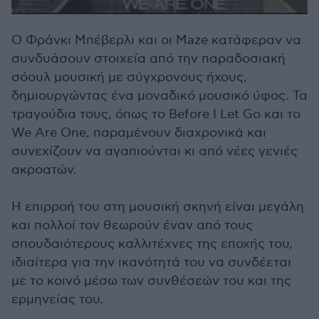
Ο Φράνκι Μπέβερλι και οι Maze κατάφεραν να
συνδυάσουν στοιχεία από την παραδοσιακή
σόουλ μουσική με σύγχρονους ήχους,
δημιουργώντας ένα μοναδικό μουσικό ύφος. Τα
τραγούδια τους, όπως το Before I Let Go και το
We Are One, παραμένουν διαχρονικά και
συνεχίζουν να αγαπιούνται κι από νέες γενιές
ακροατών.
Η επιρροή του στη μουσική σκηνή είναι μεγάλη
και πολλοί τον θεωρούν έναν από τους
σπουδαιότερους καλλιτέχνες της εποχής του,
ιδιαίτερα για την ικανότητά του να συνδέεται
με το κοινό μέσω των συνθέσεών του και της
ερμηνείας του.