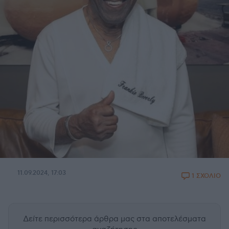
11.09.2024, 17:03
1 ΣΧΟΛΙΟ
Δείτε περισσότερα άρθρα μας
στα αποτελέσματα