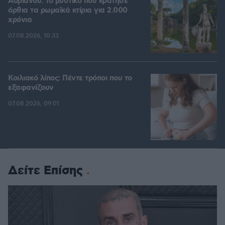
Αδριανού: Το μυστικό που κράτησε
όρθια τα ρωμαϊκά κτίρια για 2.000
χρόνια
07.08.2026, 10:33
Κοιλιακό λίπος: Πέντε τρόποι που το
εξαφανίζουν
07.08.2026, 09:01
Δείτε Επίσης