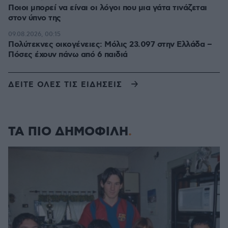
Ποιοι μπορεί να είναι οι λόγοι που μια γάτα τινάζεται
στον ύπνο της
09.08.2026, 00:15
Πολύτεκνες οικογένειες: Μόλις 23.097 στην Ελλάδα –
Πόσες έχουν πάνω από 6 παιδιά
ΔΕΙΤΕ ΟΛΕΣ ΤΙΣ ΕΙΔΗΣΕΙΣ
ΤΑ ΠΙΟ ΔΗΜΟΦΙΛΗ