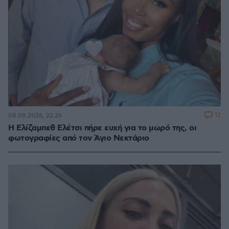
12
08.08.2026, 22:26
Η Ελίζαμπεθ Ελέτσι πήρε ευχή για το μωρό της, οι
φωτογραφίες από τον Άγιο Νεκτάριο