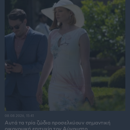
08.08.2026, 15:41
Αυτά τα τρία ζώδια προσελκύουν σημαντική
οικονομική επιτυχία τον Αύγουστο