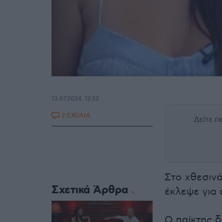
13.07.2024, 12:52
2 ΣΧΟΛΙΑ
Δείτε 
Στο χθεσινό
Σχετικά Άρθρα
έκλεψε για
Ο παίκτης δ