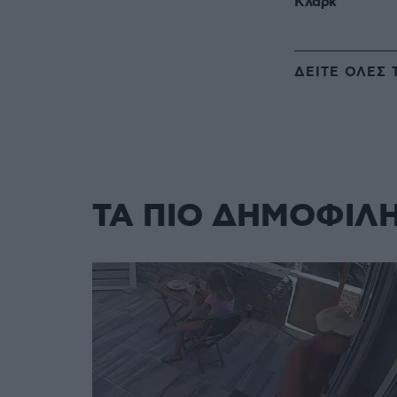
Κλαρκ
ΔΕΙΤΕ ΟΛΕΣ 
ΤΑ ΠΙΟ ΔΗΜΟΦΙΛ