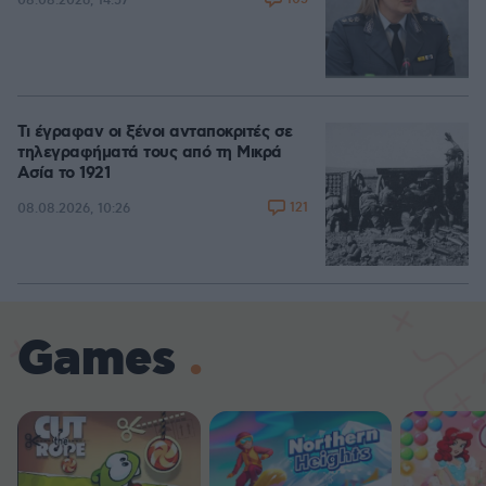
08.08.2026, 14:57
Τι έγραφαν οι ξένοι ανταποκριτές σε
τηλεγραφήματά τους από τη Μικρά
Ασία το 1921
121
08.08.2026, 10:26
Games