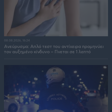
08.08.2026, 16:24
Ανεύρυσμα: Απλό τεστ του αντίχειρα προμηνύει
τον αυξημένο κίνδυνο – Γίνεται σε 1 λεπτό