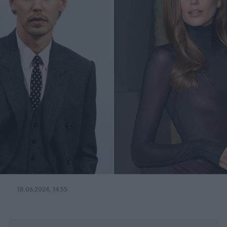
18.06.2024, 14:55