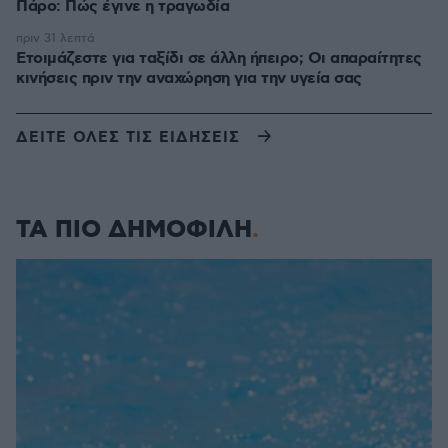
Πάρο: Πώς έγινε η τραγωδία
πριν 31 λεπτά
Ετοιμάζεστε για ταξίδι σε άλλη ήπειρο; Οι απαραίτητες
κινήσεις πριν την αναχώρηση για την υγεία σας
ΔΕΙΤΕ ΟΛΕΣ ΤΙΣ ΕΙΔΗΣΕΙΣ
ΤΑ ΠΙΟ ΔΗΜΟΦΙΛΗ