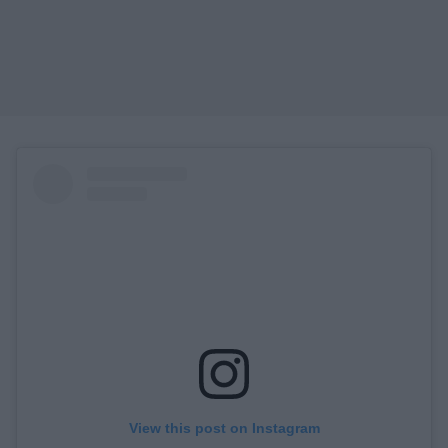
View this post on Instagram