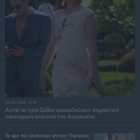
08.08.2026, 15:41
Αυτά τα τρία ζώδια προσελκύουν σημαντική
οικονομική επιτυχία τον Αύγουστο
Τα spa της ελληνικής φύσης: Παραλίες