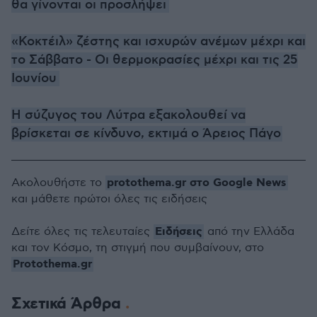
θα γίνονται οι προσλήψει
«Κοκτέιλ» ζέστης και ισχυρών ανέμων μέχρι και
το Σάββατο - Οι θερμοκρασίες μέχρι και τις 25
Ιουνίου
Η σύζυγος του Λύτρα εξακολουθεί να
βρίσκεται σε κίνδυνο, εκτιμά ο Άρειος Πάγο
protothema.gr στο Google News
Ακολουθήστε το
και μάθετε πρώτοι όλες τις ειδήσεις
Ειδήσεις
Δείτε όλες τις τελευταίες
από την Ελλάδα
και τον Κόσμο, τη στιγμή που συμβαίνουν, στο
Protothema.gr
Σχετικά Άρθρα