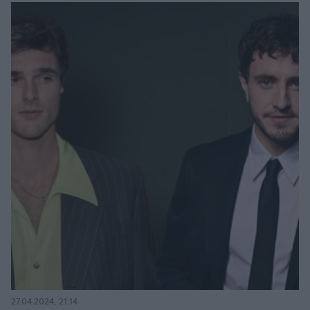
27.04.2024, 21:14