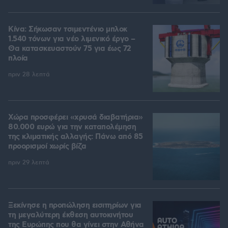
Κίνα: Σήκωσαν τσιμεντένιο μπλοκ
1.540 τόνων για νέο λιμενικό έργο –
Θα κατασκευαστούν 75 για έως 72
πλοία
πριν 28 λεπτά
Χώρα προσφέρει «χρυσά διαβατήρια»
80.000 ευρώ για την καταπολέμηση
της κλιματικής αλλαγής: Πάνω από 85
προορισμοί χωρίς βίζα
πριν 29 λεπτά
Ξεκίνησε η προπώληση εισιτηρίων για
τη μεγαλύτερη έκθεση αυτοκινήτου
της Ευρώπης που θα γίνει στην Αθήνα