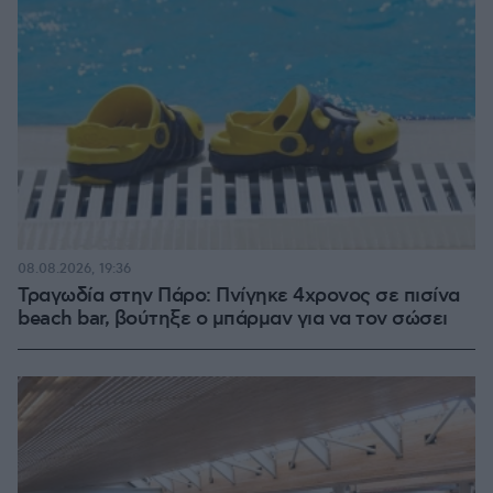
08.08.2026, 19:36
Τραγωδία στην Πάρο: Πνίγηκε 4χρονος σε πισίνα
beach bar, βούτηξε ο μπάρμαν για να τον σώσει