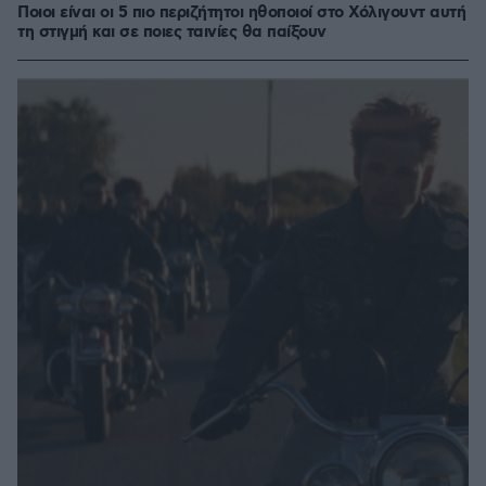
Ποιοι είναι οι 5 πιο περιζήτητοι ηθοποιοί στο Χόλιγουντ αυτή
τη στιγμή και σε ποιες ταινίες θα παίξουν