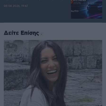
08.08.2026, 19:47
Δείτε Επίσης