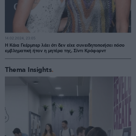
14.02.2024, 23:05
Η Κάια Γκέρμπερ λέει ότι δεν είχε συνειδητοποιήσει πόσο
εμβληματική ήταν η μητέρα της, Σίντι Κρόφορντ
Thema Insights