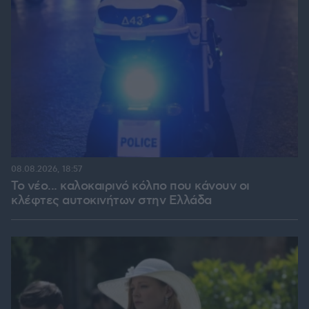
08.08.2026, 18:57
Το νέο... καλοκαιρινό κόλπο που κάνουν οι
κλέφτες αυτοκινήτων στην Ελλάδα