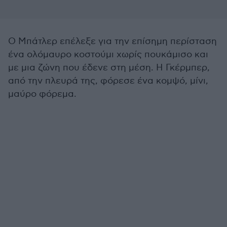
Ο Μπάτλερ επέλεξε για την επίσημη περίσταση
ένα ολόμαυρο κοστούμι χωρίς πουκάμισο και
με μια ζώνη που έδενε στη μέση. Η Γκέρμπερ,
από την πλευρά της, φόρεσε ένα κομψό, μίνι,
μαύρο φόρεμα.