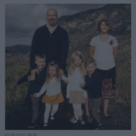
06.08.2026, 04:44