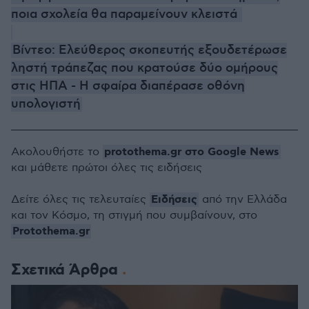
ποια σχολεία θα παραμείνουν κλειστά
Βίντεο: Ελεύθερος σκοπευτής εξουδετέρωσε
ληστή τράπεζας που κρατούσε δύο ομήρους
στις ΗΠΑ - Η σφαίρα διαπέρασε οθόνη
υπολογιστή
protothema.gr στο Google News
Ακολουθήστε το
και μάθετε πρώτοι όλες τις ειδήσεις
Ειδήσεις
Δείτε όλες τις τελευταίες
από την Ελλάδα
και τον Κόσμο, τη στιγμή που συμβαίνουν, στο
Protothema.gr
Σχετικά Άρθρα