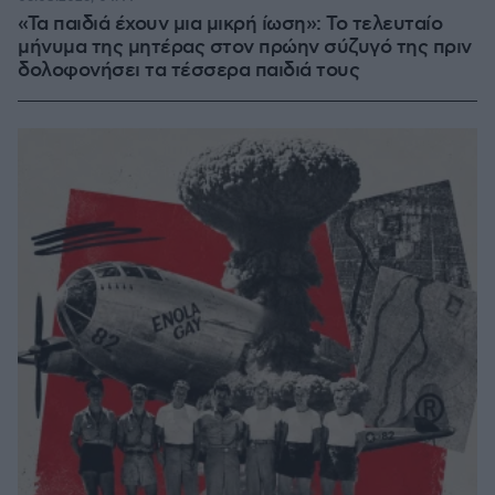
«Τα παιδιά έχουν μια μικρή ίωση»: Το τελευταίο
μήνυμα της μητέρας στον πρώην σύζυγό της πριν
δολοφονήσει τα τέσσερα παιδιά τους