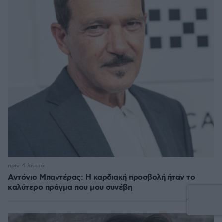
πριν 4 λεπτά
Αντόνιο Μπαντέρας: Η καρδιακή προσβολή ήταν το
καλύτερο πράγμα που μου συνέβη