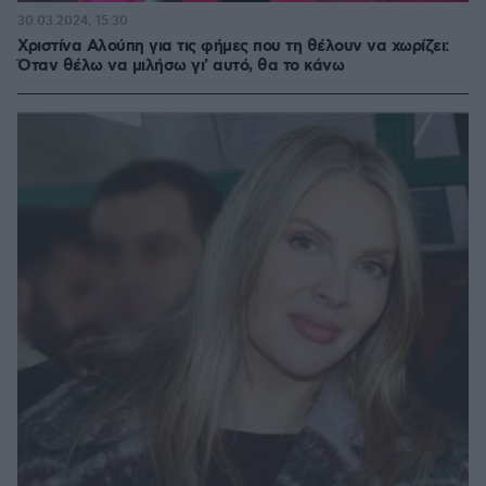
30.03.2024, 15:30
Χριστίνα Αλούπη για τις φήμες που τη θέλουν να χωρίζει:
Όταν θέλω να μιλήσω γι' αυτό, θα το κάνω