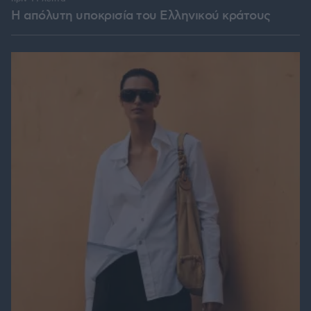
Η απόλυτη υποκρισία του Ελληνικού κράτους