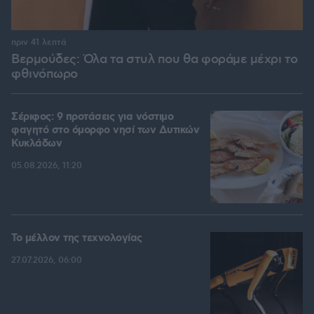
πριν 41 λεπτά
Βερμούδες: Όλα τα στυλ που θα φοράμε μέχρι το
φθινόπωρο
Σέριφος: 9 προτάσεις για νόστιμο
φαγητό στο όμορφο νησί των Δυτικών
Κυκλάδων
05.08.2026, 11:20
Το μέλλον της τεχνολογίας
27.07.2026, 06:00