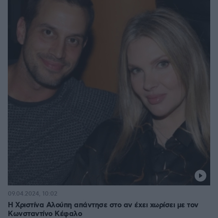
09.04.2024, 10:02
Η Χριστίνα Αλούπη απάντησε στο αν έχει χωρίσει με τον
Κωνσταντίνο Κέφαλο