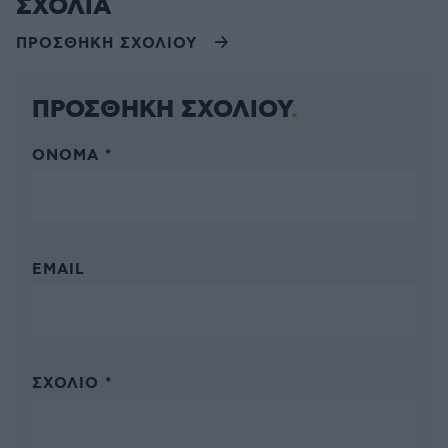
ΣΧΟΛΙΑ
ΠΡΟΣΘΗΚΗ ΣΧΟΛΙΟΥ
ΠΡΟΣΘΗΚΗ ΣΧΟΛΙΟΥ
ΌΝΟΜΑ *
EMAIL
ΣΧΌΛΙΟ *