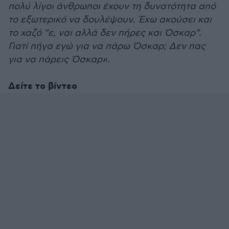
πολύ λίγοι άνθρωποι έχουν τη δυνατότητα από
το εξωτερικό να δουλέψουν. Έχω ακούσει και
το χαζό “ε, ναι αλλά δεν πήρες και Όσκαρ”.
Γιατί πήγα εγώ για να πάρω Όσκαρ; Δεν πας
για να πάρεις Όσκαρ».
Δείτε το βίντεο