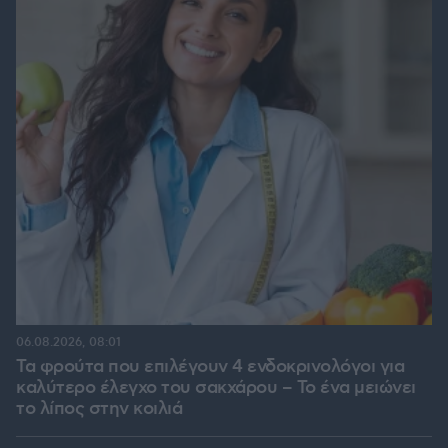
06.08.2026, 08:01
Τα φρούτα που επιλέγουν 4 ενδοκρινολόγοι για
καλύτερο έλεγχο του σακχάρου – Το ένα μειώνει
το λίπος στην κοιλιά