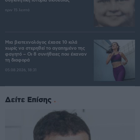
συγκινητική ιστορία υιοθεσίας
πριν 15 λεπτά
Μια βιοτεχνολόγος έχασε 10 κιλά
χωρίς να στερηθεί το αγαπημένο της
φαγητό – Οι 8 συνήθειες που έκαναν
τη διαφορά
05.08.2026, 18:31
Δείτε Επίσης