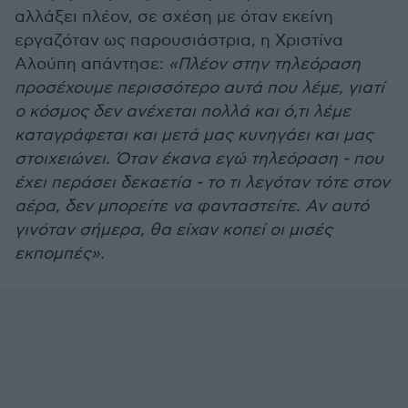
αλλάξει πλέον, σε σχέση με όταν εκείνη
εργαζόταν ως παρουσιάστρια, η Χριστίνα
Αλούπη απάντησε:
«Πλέον στην τηλεόραση
προσέχουμε περισσότερο αυτά που λέμε, γιατί
ο κόσμος δεν ανέχεται πολλά και ό,τι λέμε
καταγράφεται και μετά μας κυνηγάει και μας
στοιχειώνει. Όταν έκανα εγώ τηλεόραση - που
έχει περάσει δεκαετία - το τι λεγόταν τότε στον
αέρα, δεν μπορείτε να φανταστείτε. Αν αυτό
γινόταν σήμερα, θα είχαν κοπεί οι μισές
εκπομπές».