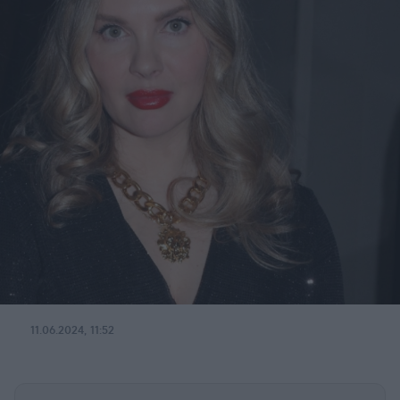
11.06.2024, 11:52