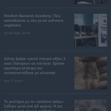
Novibet Backend Academy: Πώς
εκπαιδεύεται η νέα γενιά software
engineers
05.08.2026, 09:44
Δύτης βρήκε χρυσό σταυρό αξίας 3
εκατ. δολαρίων σε ναυάγιο: Χρόνια
αργότερα κλάπηκε και
αντικαταστάθηκε με πλαστικό
πριν 11 λεπτά
Το μυστήριο με το «rainbow baby»
λύθηκε μετά από 65 χρόνια: Η πιο