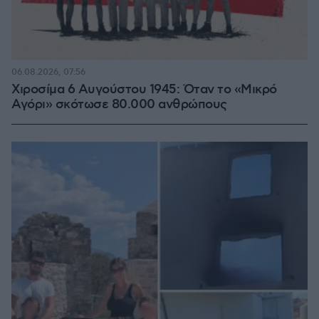
06.08.2026, 07:56
Χιροσίμα 6 Αυγούστου 1945: Όταν το «Μικρό
Αγόρι» σκότωσε 80.000 ανθρώπους