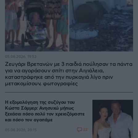
05.08.2026, 19:53
Ζευγάρι Βρετανών με 3 παιδιά πούλησαν τα πάντα
για να αγοράσουν σπίτι στην Αιγιάλεια,
καταστράφηκε από την πυρκαγιά λίγο πριν
μετακομίσουν, φωτογραφίες
Η εξομολόγηση της συζύγου του
Κώστα Σόμμερ: Ανησυχώ μήπως
ξεχάσει πόσο πολύ τον χρειαζόμαστε
και πόσο τον αγαπάμε
22
05.08.2026, 20:15