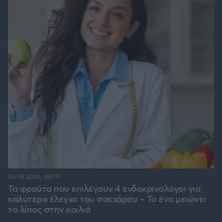
06.08.2026, 08:01
Τα φρούτα που επιλέγουν 4 ενδοκρινολόγοι για
καλύτερο έλεγχο του σακχάρου – Το ένα μειώνει
το λίπος στην κοιλιά