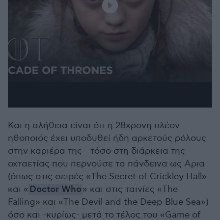
Και η αλήθεια είναι ότι η 28χρονη πλέον
ηθοποιός έχει υποδυθεί ήδη αρκετούς ρόλους
στην καριέρα της - τόσο στη διάρκεια της
οχταετίας που περνούσε τα πάνδεινα ως Αρια
(όπως στις σειρές «The Secret of Crickley Hall»
και «
Doctor Who
» και στις ταινίες «The
Falling» και «The Devil and the Deep Blue Sea»)
όσο και -κυρίως- μετά το τέλος του «Game of