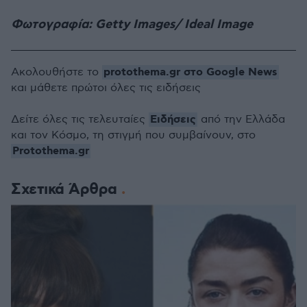
Φωτογραφία: Getty Images/ Ideal Image
protothema.gr στο Google News
Ακολουθήστε το
και μάθετε πρώτοι όλες τις ειδήσεις
Ειδήσεις
Δείτε όλες τις τελευταίες
από την Ελλάδα
και τον Κόσμο, τη στιγμή που συμβαίνουν, στο
Protothema.gr
Σχετικά Άρθρα