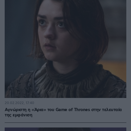
20.02.2022, 17:40
Αγνώριστη η «Άρια» του Game of Thrones στην τελευταία
της εμφάνιση