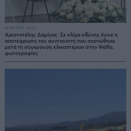
06.08.2026, 20:03
Αριστοτέλης Δαμίγος: Σε κλίμα οδύνης έγινε η
αποτέφρωση του συντονιστή που σκοτώθηκε
μετά τη σύγκρουση ελικοπτέρων στην Ψάθα,
φωτογραφίες