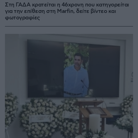
Στη ΓΑΔΑ κρατείται η 46χρονη που κατηγορείται
για την επίθεση στη Marfin, δείτε βίντεο και
φωτογραφίες