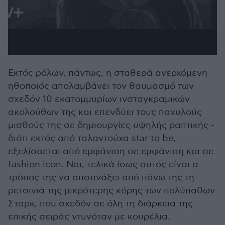
Εκτός ρόλων, πάντως, η σταθερά ανερχόμενη
ηθοποιός απολαμβάνει τον θαυμασμό των
σχεδόν 10 εκατομμυρίων ινσταγκραμικών
ακολούθων της και επενδύει τους παχυλούς
μισθούς της σε δημιουργίες υψηλής ραπτικής -
διότι εκτός από ταλαντούχα star to be,
εξελίσσεται από εμφάνιση σε εμφάνιση και σε
fashion icon. Ναι, τελικά ίσως αυτός είναι ο
τρόπος της να αποτινάξει από πάνω της τη
ρετσινιά της μικρότερης κόρης των πολύπαθων
Σταρκ, που σχεδόν σε όλη τη διάρκεια της
επικής σειράς ντυνόταν με κουρέλια.