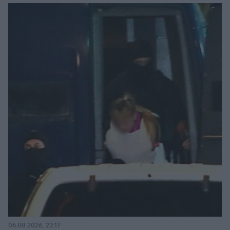
06.08.2026, 23:17