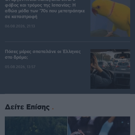
φόβος και τρόμος της Ισπανίας: Η
αθώα μόδα των '70s που μετατράπηκε
σε καταστροφή
06.08.2026, 21:13
Πόσες μέρες σπαταλάνε οι Έλληνες
στο δρόμο;
05.08.2026, 13:57
Δείτε Επίσης