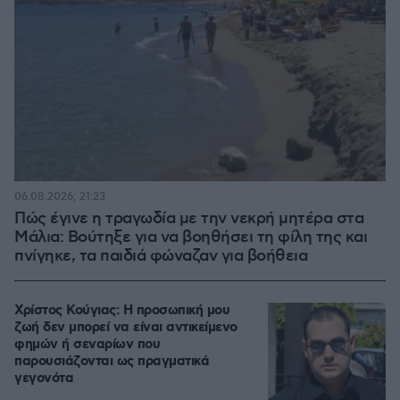
06.08.2026, 21:23
Πώς έγινε η τραγωδία με την νεκρή μητέρα στα
Μάλια: Βούτηξε για να βοηθήσει τη φίλη της και
πνίγηκε, τα παιδιά φώναζαν για βοήθεια
Χρίστος Κούγιας: Η προσωπική μου
ζωή δεν μπορεί να είναι αντικείμενο
φημών ή σεναρίων που
παρουσιάζονται ως πραγματικά
γεγονότα