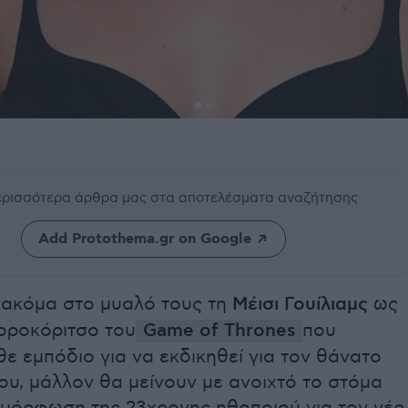
περισσότερα άρθρα μας
στα αποτελέσματα αναζήτησης
Add Protothema.gr on Google
 ακόμα στο μυαλό τους τη
Μέισι Γουίλιαμς
ως
γοροκόριτσο του
Game of Thrones
που
ε εμπόδιο για να εκδικηθεί για τον θάνατο
ου, μάλλον θα μείνουν με ανοιχτό το στόμα