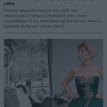
μόδας
Μια μίνι σειρά ζωντανεύει τον μύθο του
εσωστρεφούς Ισπανού σχεδιαστή στον οποίο
υποκλίθηκαν οι πιο σπουδαίοι ομότεχνοί του, όπως ο
Κριστιάν Ντιόρ και η Κοκό Σανέλ