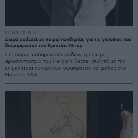
02.05.2020, 18:26
Σειρά podcast εν καιρώ πανδημίας για τις γυναίκες που
διαμόρφωσαν τον Κριστιάν Ντιόρ
Στη σειρά τεσσάρων επεισοδίων, η πρώην
αρχισυντάκτρια του Harper’s Bazzar συζητά με την
επιμελήτρια σύγχρονων υφασμάτων και μόδας στο
Μουσείο V&A