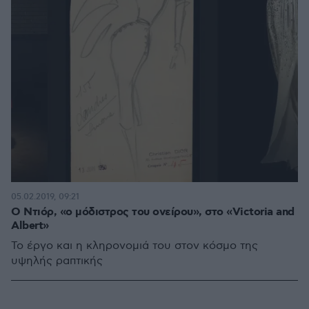
05.02.2019, 09:21
Ο Ντιόρ, «ο μόδιστρος του ονείρου», στο «Victoria and
Albert»
Το έργο και η κληρονομιά του στον κόσμο της
υψηλής ραπτικής