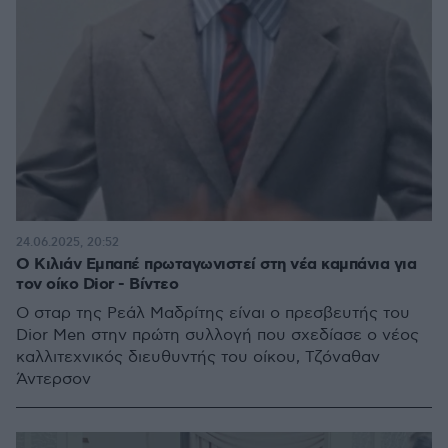
24.06.2025, 20:52
O Κιλιάν Εμπαπέ πρωταγωνιστεί στη νέα καμπάνια για
τον οίκο Dior - Βίντεο
Ο σταρ της Ρεάλ Μαδρίτης είναι ο πρεσβευτής του
Dior Men στην πρώτη συλλογή που σχεδίασε ο νέος
καλλιτεχνικός διευθυντής του οίκου, Τζόναθαν
Άντερσον