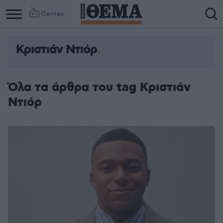
Games
Κριστιάν Ντιόρ
Όλα τα άρθρα του tag Κριστιάν
Ντιόρ