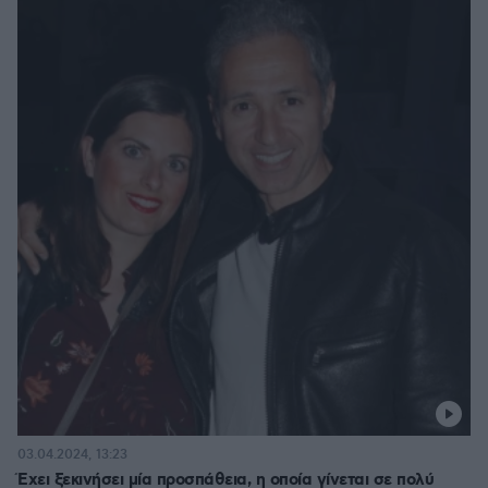
03.04.2024, 13:23
Έχει ξεκινήσει μία προσπάθεια, η οποία γίνεται σε πολύ