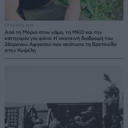
08.08.2026, 12:18
Από τη Μόρια στον γάμο, τη ΜΚΟ και την
κατηγορία για φόνο: Η σκοτεινή διαδρομή του
26χρονου Αφγανού που σκότωσε τη Βρετανίδα
στην Κυψέλη