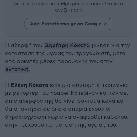
Δείτε περισσότερα άρθρα μας
στα αποτελέσματα
αναζήτησης
Add Protothema.gr on Google
Η αδερφή του
Δημήτρη Κόκοτα
μίλησε για την
κατάσταση της υγείας του τραγουδιστή, μετά
από αρκετές μέρες παραμονής του στην
εντατική
.
Ελένη Κόκοτα
Η
είχε μια σύντομη επικοινωνία
με ρεπόρτερ του «Super Κατερίνα» και τόνισε,
ότι ο αδερφός της θα γίνει σύντομα καλά και
θα απαντήσει σε όποια απορία έχουν οι
δημοσιογράφοι χωρίς να αναφερθεί καθόλου,
στην τρέχουσα κατάσταση της υγείας του.