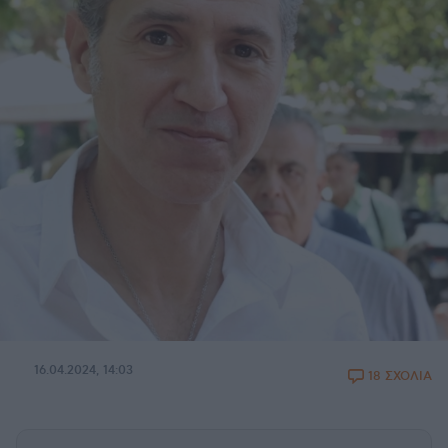
16.04.2024, 14:03
18 ΣΧΟΛΙΑ