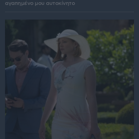
αγαπημένο μου αυτοκίνητο