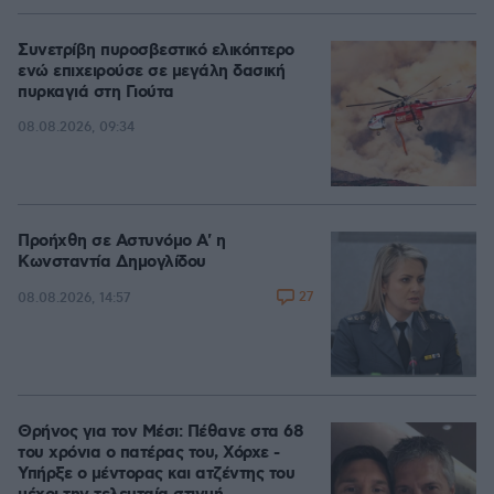
Συνετρίβη πυροσβεστικό ελικόπτερο
ενώ επιχειρούσε σε μεγάλη δασική
πυρκαγιά στη Γιούτα
08.08.2026, 09:34
Προήχθη σε Αστυνόμο Α' η
Κωνσταντία Δημογλίδου
27
08.08.2026, 14:57
Θρήνος για τον Μέσι: Πέθανε στα 68
του χρόνια ο πατέρας του, Χόρχε -
Υπήρξε ο μέντορας και ατζέντης του