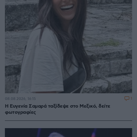
1
08.08.2026, 16:15
Η Ευγενία Σαμαρά ταξίδεψε στο Μεξικό, δείτε
φωτογραφίες