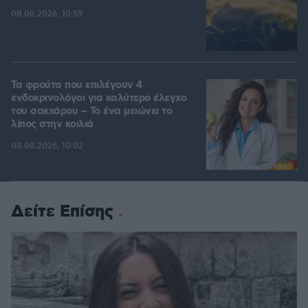
08.08.2026, 10:59
Τα φρούτα που επιλέγουν 4
ενδοκρινολόγοι για καλύτερο έλεγχο
του σακχάρου – Το ένα μειώνει το
λίπος στην κοιλιά
08.08.2026, 10:02
Δείτε Επίσης