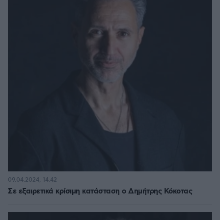
09.04.2024, 14:42
Σε εξαιρετικά κρίσιμη κατάσταση ο Δημήτρης Κόκοτας