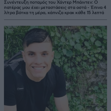
Συνέντευξη ποταμός του Χάντερ Μπάιντεν: Ο
πατέρας μου έχει μεταστάσεις στα οστά - Έπινα 4
λίτρα βότκα τη μέρα, κάπνιζα κρακ κάθε 15 λεπτά