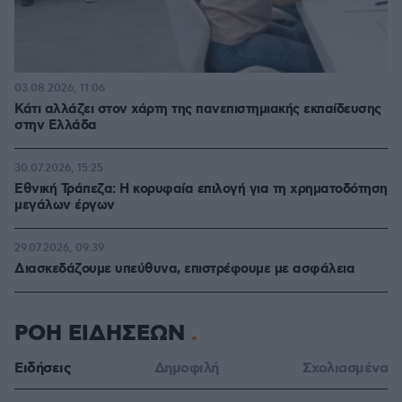
03.08.2026, 11:06
Κάτι αλλάζει στον χάρτη της πανεπιστημιακής εκπαίδευσης
στην Ελλάδα
30.07.2026, 15:25
Εθνική Τράπεζα: Η κορυφαία επιλογή για τη χρηματοδότηση
μεγάλων έργων
29.07.2026, 09:39
Διασκεδάζουμε υπεύθυνα, επιστρέφουμε με ασφάλεια
ΡΟΗ ΕΙΔΗΣΕΩΝ
Ειδήσεις
Δημοφιλή
Σχολιασμένα