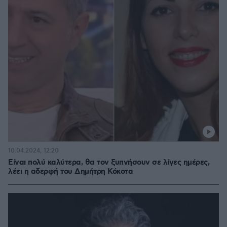
10.04.2024, 12:20
Είναι πολύ καλύτερα, θα τον ξυπνήσουν σε λίγες ημέρες,
λέει η αδερφή του Δημήτρη Κόκοτα