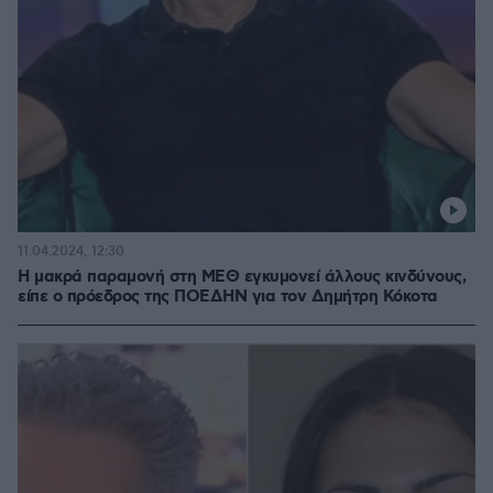
11.04.2024, 12:30
Η μακρά παραμονή στη ΜΕΘ εγκυμονεί άλλους κινδύνους,
είπε ο πρόεδρος της ΠΟΕΔΗΝ για τον Δημήτρη Κόκοτα