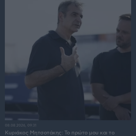
08.08.2026, 09:31
Κυριάκος Μητσοτάκης: Το πρώτο μου και το