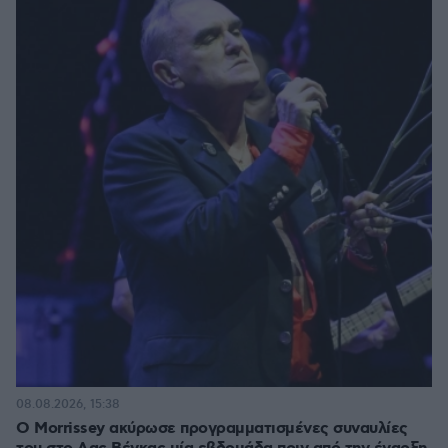
08.08.2026, 15:38
Ο Morrissey ακύρωσε προγραμματισμένες συναυλίες