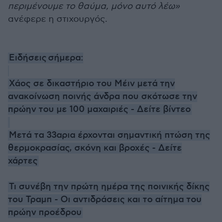
περιμένουμε το θαύμα, μόνο αυτό λέω»
ανέφερε η στιχουργός.
Ειδήσεις σήμερα:
Χάος σε δικαστήριο του Μέιν μετά την
ανακοίνωση ποινής άνδρα που σκότωσε την
πρώην του με 100 μαχαιριές - Δείτε βίντεο
Μετά τα 33αρια έρχονται σημαντική πτώση της
θερμοκρασίας, σκόνη και βροχές - Δείτε
χάρτες
Τι συνέβη την πρώτη ημέρα της ποινικής δίκης
του Τραμπ - Οι αντιδράσεις και το αίτημα του
πρώην προέδρου