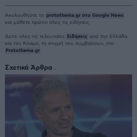
protothema.gr στο Google News
Ακολουθήστε το
και μάθετε πρώτοι όλες τις ειδήσεις
Ειδήσεις
Δείτε όλες τις τελευταίες
από την Ελλάδα
και τον Κόσμο, τη στιγμή που συμβαίνουν, στο
Protothema.gr
Σχετικά Άρθρα