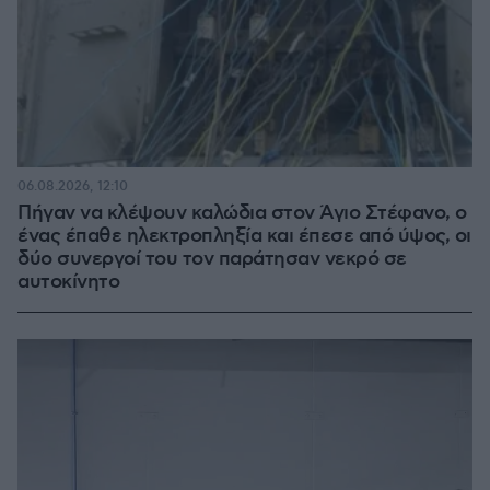
06.08.2026, 12:10
Πήγαν να κλέψουν καλώδια στον Άγιο Στέφανο, ο
ένας έπαθε ηλεκτροπληξία και έπεσε από ύψος, οι
δύο συνεργοί του τον παράτησαν νεκρό σε
αυτοκίνητο