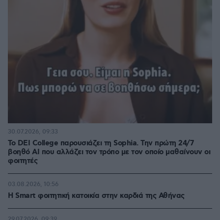
30.07.2026, 09:33
Το DEI College παρουσιάζει τη Sophia. Την πρώτη 24/7
βοηθό AI που αλλάζει τον τρόπο με τον οποίο μαθαίνουν οι
φοιτητές
03.08.2026, 10:56
Η Smart φοιτητική κατοικία στην καρδιά της Αθήνας
29.07.2026, 09:39