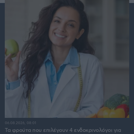
06.08.2026, 08:01
Τα φρούτα που επιλέγουν 4 ενδοκρινολόγοι για