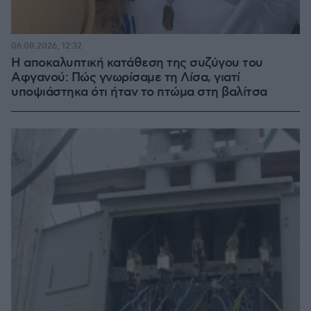
06.08.2026, 12:32
Η αποκαλυπτική κατάθεση της συζύγου του
Αφγανού: Πώς γνωρίσαμε τη Λίσα, γιατί
υποψιάστηκα ότι ήταν το πτώμα στη βαλίτσα