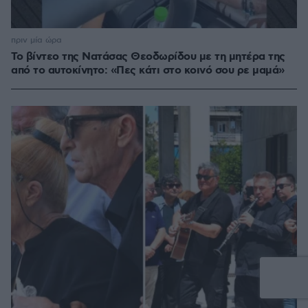
πριν μία ώρα
Το βίντεο της Νατάσας Θεοδωρίδου με τη μητέρα της
από το αυτοκίνητο: «Πες κάτι στο κοινό σου ρε μαμά»