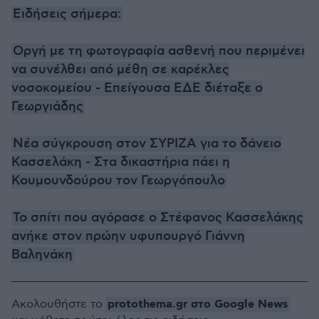
Ειδήσεις σήμερα:
Οργή με τη φωτογραφία ασθενή που περιμένει
να συνέλθει από μέθη σε καρέκλες
νοσοκομείου - Επείγουσα ΕΔΕ διέταξε ο
Γεωργιάδης
Νέα σύγκρουση στον ΣΥΡΙΖΑ για το δάνειο
Κασσελάκη - Στα δικαστήρια πάει η
Κουμουνδούρου τον Γεωργόπουλο
Το σπίτι που αγόρασε ο Στέφανος Κασσελάκης
ανήκε στον πρώην υφυπουργό Γιάννη
Βαληνάκη
protothema.gr στο Google News
Ακολουθήστε το