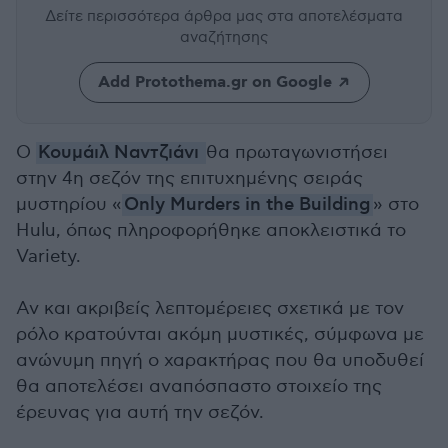
Δείτε περισσότερα άρθρα μας
στα αποτελέσματα
αναζήτησης
Add Protothema.gr on Google
Ο
Κουμάιλ Ναντζιάνι
θα πρωταγωνιστήσει
στην 4η σεζόν της επιτυχημένης σειράς
μυστηρίου «
Only Murders in the Building
» στο
Hulu, όπως πληροφορήθηκε αποκλειστικά το
Variety.
Αν και ακριβείς λεπτομέρειες σχετικά με τον
ρόλο κρατούνται ακόμη μυστικές, σύμφωνα με
ανώνυμη πηγή ο χαρακτήρας που θα υποδυθεί
θα αποτελέσει αναπόσπαστο στοιχείο της
έρευνας για αυτή την σεζόν.