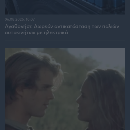
06.08.2026, 10:07
Αγαθονήσι: Δωρεάν αντικατάσταση των παλιών
αυτοκινήτων με ηλεκτρικά