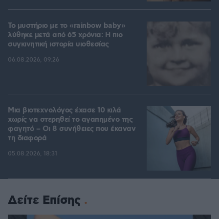
Το μυστήριο με το «rainbow baby»
λύθηκε μετά από 65 χρόνια: Η πιο
συγκινητική ιστορία υιοθεσίας
06.08.2026, 09:26
Μια βιοτεχνολόγος έχασε 10 κιλά
χωρίς να στερηθεί το αγαπημένο της
φαγητό – Οι 8 συνήθειες που έκαναν
τη διαφορά
05.08.2026, 18:31
Δείτε Επίσης