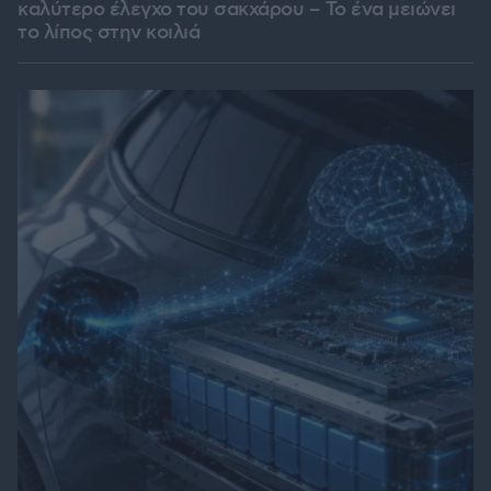
καλύτερο έλεγχο του σακχάρου – Το ένα μειώνει
το λίπος στην κοιλιά