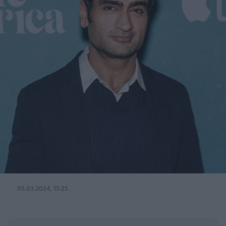
05.03.2024, 15:25