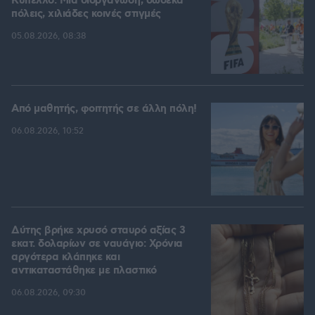
Kύπελλο: Μία διοργάνωση, δώδεκα
πόλεις, χιλιάδες κοινές στιγμές
05.08.2026, 08:38
Από μαθητής, φοιτητής σε άλλη πόλη!
06.08.2026, 10:52
Δύτης βρήκε χρυσό σταυρό αξίας 3
εκατ. δολαρίων σε ναυάγιο: Χρόνια
αργότερα κλάπηκε και
αντικαταστάθηκε με πλαστικό
06.08.2026, 09:30