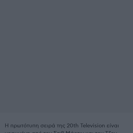
Η πρωτότυπη σειρά της 20th Television είναι