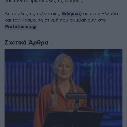
και μάθετε πρώτοι όλες τις ειδήσεις
Ειδήσεις
Δείτε όλες τις τελευταίες
από την Ελλάδα
και τον Κόσμο, τη στιγμή που συμβαίνουν, στο
Protothema.gr
Σχετικά Άρθρα