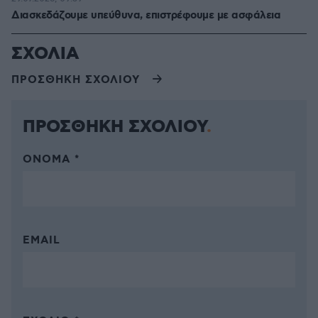
Διασκεδάζουμε υπεύθυνα, επιστρέφουμε με ασφάλεια
ΣΧΟΛΙΑ
ΠΡΟΣΘΗΚΗ ΣΧΟΛΙΟΥ
ΠΡΟΣΘΗΚΗ ΣΧΟΛΙΟΥ
ΌΝΟΜΑ *
EMAIL