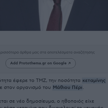
περισσότερα άρθρα μας
στα αποτελέσματα αναζήτησης
Add Protothema.gr on Google
ότητα έφερε το TMZ, την ποσότητα
κεταμίνης
ε στον οργανισμό του
Μάθιου Πέρι
.
ται σε νέο δημοσίευμα, ο ηθοποιός είχε