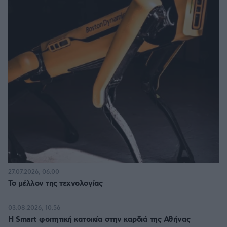
27.07.2026, 06:00
Το μέλλον της τεχνολογίας
03.08.2026, 10:56
Η Smart φοιτητική κατοικία στην καρδιά της Αθήνας