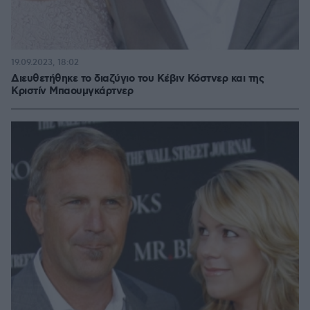
19.09.2023, 18:02
Διευθετήθηκε το διαζύγιο του Κέβιν Κόστνερ και της
Κριστίν Μπαουμγκάρτνερ