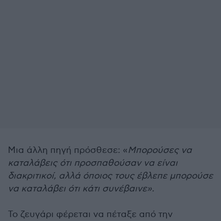
Μια άλλη πηγή πρόσθεσε: «
Μπορούσες να
καταλάβεις ότι προσπαθούσαν να είναι
διακριτικοί, αλλά όποιος τους έβλεπε μπορούσε
να καταλάβει ότι κάτι συνέβαινε».
Το ζευγάρι φέρεται να πέταξε από την