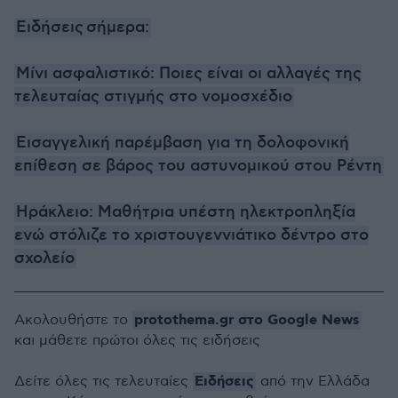
Ειδήσεις
σήμερα:
Mίνι ασφαλιστικό: Ποιες είναι οι αλλαγές της
τελευταίας στιγμής στο νομοσχέδιο
Εισαγγελική παρέμβαση για τη δολοφονική
επίθεση σε βάρος του αστυνομικού στου Ρέντη
Ηράκλειο: Μαθήτρια υπέστη ηλεκτροπληξία
ενώ στόλιζε το χριστουγεννιάτικο δέντρο στο
σχολείο
protothema.gr στο Google News
Ακολουθήστε το
και μάθετε πρώτοι όλες τις ειδήσεις
Ειδήσεις
Δείτε όλες τις τελευταίες
από την Ελλάδα