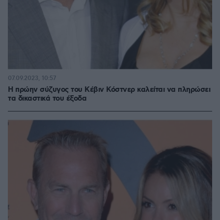
07.09.2023, 10:57
Η πρώην σύζυγος του Κέβιν Κόστνερ καλείται να πληρώσει
τα δικαστικά του έξοδα