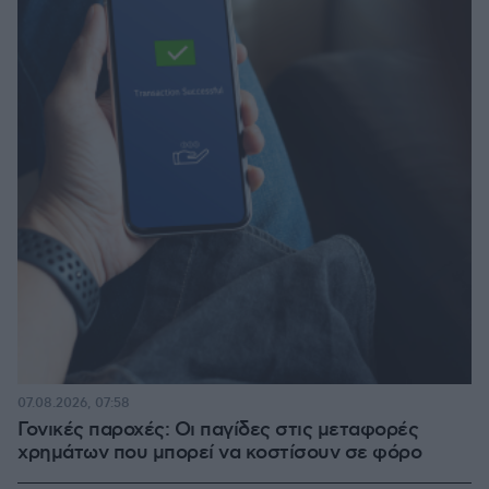
07.08.2026, 07:58
Γονικές παροχές: Οι παγίδες στις μεταφορές
χρημάτων που μπορεί να κοστίσουν σε φόρο