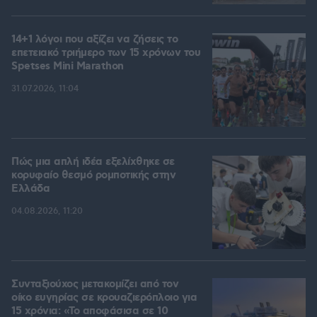
14+1 λόγοι που αξίζει να ζήσεις το
επετειακό τριήμερο των 15 χρόνων του
Spetses Mini Marathon
31.07.2026, 11:04
Πώς μια απλή ιδέα εξελίχθηκε σε
κορυφαίο θεσμό ρομποτικής στην
Ελλάδα
04.08.2026, 11:20
Συνταξιούχος μετακομίζει από τον
οίκο ευγηρίας σε κρουαζιερόπλοιο για
15 χρόνια: «Το αποφάσισα σε 10