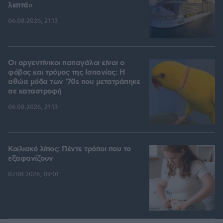
λεπτά»
06.08.2026, 21:13
Οι αργεντίνικοι παπαγάλοι είναι ο
φόβος και τρόμος της Ισπανίας: Η
αθώα μόδα των '70s που μετατράπηκε
σε καταστροφή
06.08.2026, 21:13
Κοιλιακό λίπος: Πέντε τρόποι που το
εξαφανίζουν
07.08.2026, 09:01