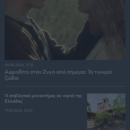
06.08.2026, 17:31
Αφροδίτη στον Ζυγό από σήμερα: Τα τυχερά
ζώδια
11 επιβλητικά μοναστήρια σε νησιά της
Ελλάδας
17.06.2026, 22:51