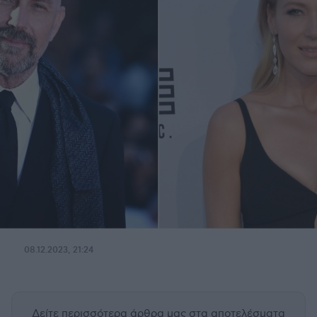
08.12.2023, 21:24
Δείτε περισσότερα άρθρα μας
στα αποτελέσματα