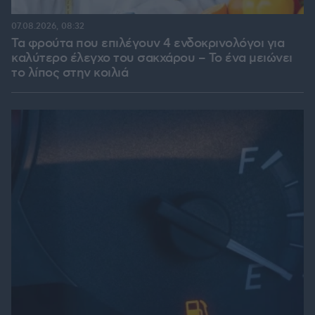
07.08.2026, 08:32
Τα φρούτα που επιλέγουν 4 ενδοκρινολόγοι για
καλύτερο έλεγχο του σακχάρου – Το ένα μειώνει
το λίπος στην κοιλιά