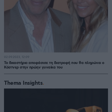
02.09.2023, 12:09
Το δικαστήριο αποφάσισε τη διατροφή που θα πληρώνει ο
Κόστνερ στην πρώην γυναίκα του
Thema Insights