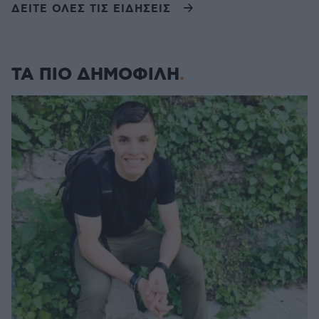
ΔΕΙΤΕ ΟΛΕΣ ΤΙΣ ΕΙΔΗΣΕΙΣ
ΤΑ ΠΙΟ ΔΗΜΟΦΙΛΗ