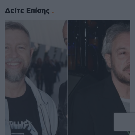
Δείτε Επίσης