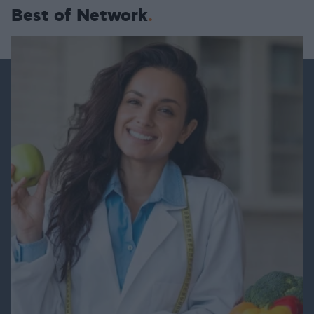
Best of Network