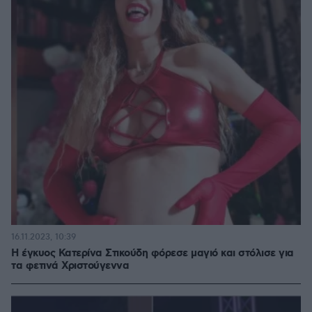
16.11.2023, 10:39
Η έγκυος Κατερίνα Στικούδη φόρεσε μαγιό και στόλισε για
τα φετινά Χριστούγεννα