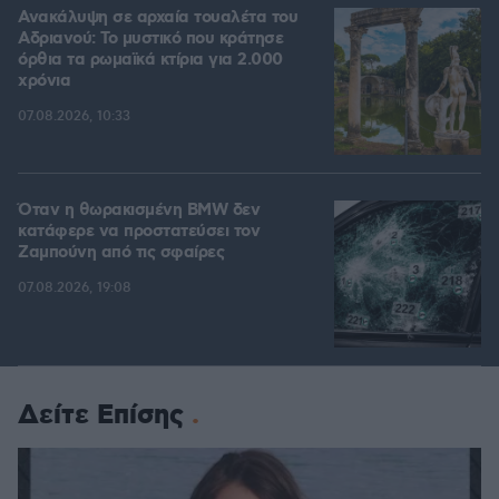
Ανακάλυψη σε αρχαία τουαλέτα του
Αδριανού: Το μυστικό που κράτησε
όρθια τα ρωμαϊκά κτίρια για 2.000
χρόνια
07.08.2026, 10:33
Όταν η θωρακισμένη BMW δεν
κατάφερε να προστατεύσει τον
Ζαμπούνη από τις σφαίρες
07.08.2026, 19:08
Δείτε Επίσης