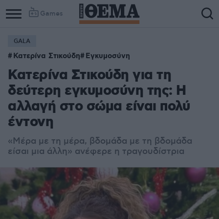
Games
GALA
Κατερίνα Στικούδη
Εγκυμοσύνη
Κατερίνα Στικούδη για τη
δεύτερη εγκυμοσύνη της: Η
αλλαγή στο σώμα είναι πολύ
έντονη
«Μέρα με τη μέρα, βδομάδα με τη βδομάδα
είσαι μια άλλη» ανέφερε η τραγουδίστρια