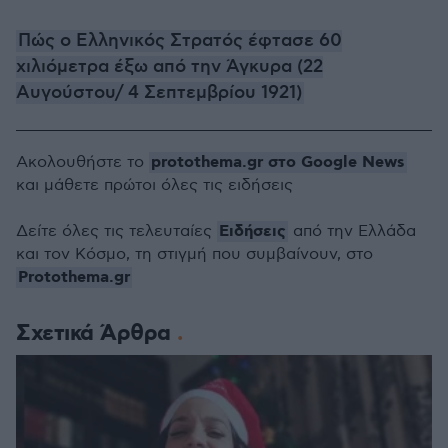
Πώς ο Ελληνικός Στρατός έφτασε 60
χιλιόμετρα έξω από την Άγκυρα (22
Αυγούστου/ 4 Σεπτεμβρίου 1921)
protothema.gr στο Google News
Ακολουθήστε το
και μάθετε πρώτοι όλες τις ειδήσεις
Ειδήσεις
Δείτε όλες τις τελευταίες
από την Ελλάδα
και τον Κόσμο, τη στιγμή που συμβαίνουν, στο
Protothema.gr
Σχετικά Άρθρα