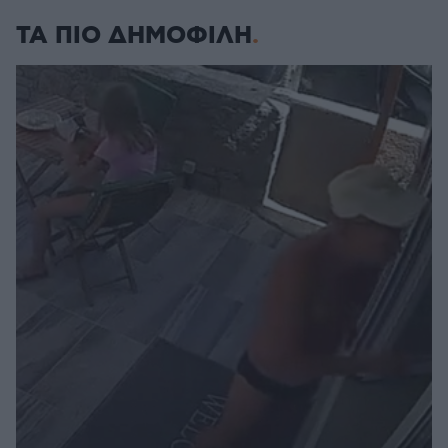
ΤΑ ΠΙΟ ΔΗΜΟΦΙΛΗ