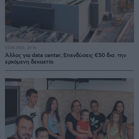
07.08.2026, 20:16
Άλλος για data center; Επενδύσεις €50 δισ. την
ερχόμενη δεκαετία