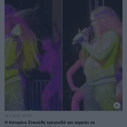
13.11.2023, 09:59
Η Κατερίνα Στικούδη τραγουδά και χορεύει σε