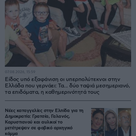
07.08.2026, 15:59
Είδος υπό εξαφάνιση οι υπερπολύτεκνοι στην
Ελλάδα που γερνάει: Τα... δύο ταψιά μεσημεριανό,
τα επιδόματα, η καθημερινότητά τους
Νέες καταγγελίες στην Ελπίδα για τη
Δημοκρατία: Γρατσία, Γαλανός,
Καρυστιανού και αυλικοί το
μετέτρεψαν σε φοβικό αρχηγικό
κόμμα