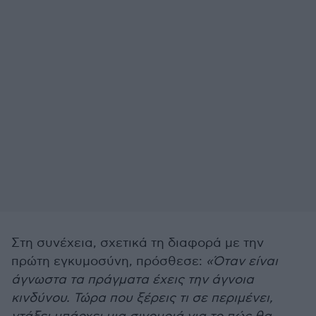
Στη συνέχεια, σχετικά τη διαφορά με την
πρώτη εγκυμοσύνη, πρόσθεσε:
«Όταν είναι
άγνωστα τα πράγματα έχεις την άγνοια
κινδύνου. Τώρα που ξέρεις τι σε περιμένει,