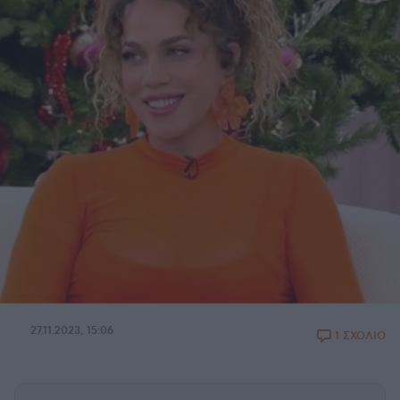
27.11.2023, 15:06
1 ΣΧΟΛΙΟ