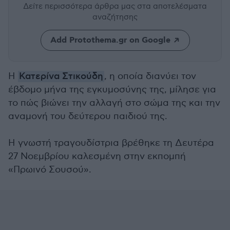
Δείτε περισσότερα άρθρα μας
στα αποτελέσματα
αναζήτησης
Add Protothema.gr on Google
Η
Κατερίνα Στικούδη
, η οποία διανύει τον
έβδομο μήνα της εγκυμοσύνης της, μίλησε για
το πώς βιώνει την αλλαγή στο σώμα της και την
αναμονή του δεύτερου παιδιού της.
Η γνωστή τραγουδίστρια βρέθηκε τη Δευτέρα
27 Νοεμβρίου καλεσμένη στην εκπομπή
«Πρωινό Σουσού».