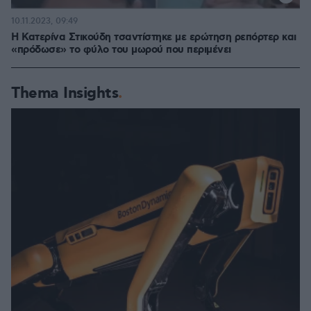
10.11.2023, 09:49
Η Κατερίνα Στικούδη τσαντίστηκε με ερώτηση ρεπόρτερ και
«πρόδωσε» το φύλο του μωρού που περιμένει
Thema Insights