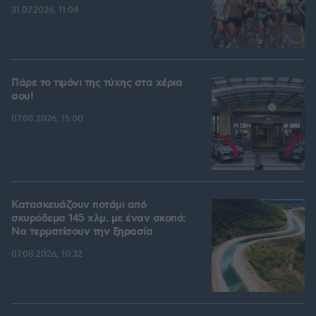
31.07.2026, 11:04
Πάρε το τιμόνι της τύχης στα χέρια
σου!
07.08.2026, 15:00
Κατασκευάζουν ποτάμι από
σκυρόδεμα 145 χλμ. με έναν σκοπό:
Να τερματίσουν την ξηρασία
07.08.2026, 10:32