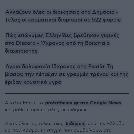
Αλλάζουν όλες οι διοικήσεις στο Δημόσιο -
Tέλος οι κομματικοί διορισμοί σε 522 φορείς
Πώς επώνυμες Ελληνίδες βρέθηκαν γυμνές
στο Discord - 17χρονος από τη Βοιωτία ο
διαχειριστής
Άγρια δολοφονία 15χρονης στη Ρωσία: Τη
βίασαν, την πέταξαν σε γραμμές τρένου και της
έριξαν καυστικό υγρό
protothema.gr στο Google News
Ακολουθήστε το
και μάθετε πρώτοι όλες τις ειδήσεις
Ειδήσεις
Δείτε όλες τις τελευταίες
από την Ελλάδα
και τον Κόσμο, τη στιγμή που συμβαίνουν, στο