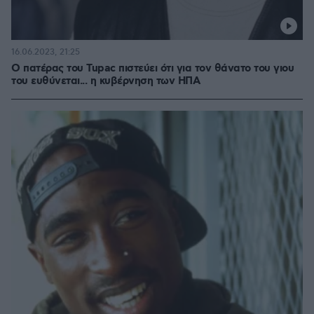
16.06.2023, 21:25
Ο πατέρας του Tupac πιστεύει ότι για τον θάνατο του γιου
του ευθύνεται... η κυβέρνηση των ΗΠΑ