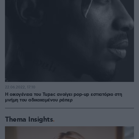
22.06.2022, 17:10
Η οικογένεια του Tupac ανοίγει pop-up εστιατόριο στη
μνήμη του αδικοχαμένου ράπερ
Thema Insights