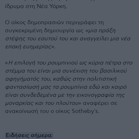
ίδρυμα στη Νέα Υόρκη.
Ο οίκος δημοπρασιών περιγράφει τη
συγκεκριμένη δημιουργία ως
«μια πράξη
στέψης του εαυτού του και αναγγείλει μια νέα
εποχή ευημερίας»
.
«
Η επιλογή του ρουμπινιού ως κύρια πέτρα στο
στέμμα του είναι μια συνέχιση του βασιλικού
αφηγήματός του, καθώς στην πολιτιστική
φαντασίωσή μας τα ρουμπίνια εδώ και καιρό
είναι συνδεδεμένα με την εικονογραφία της
μοναρχίας και του πλούτου
» αναφέρει σε
ανακοίνωσή του ο οίκος Sotheby's.
Ειδήσεις σήμερα: