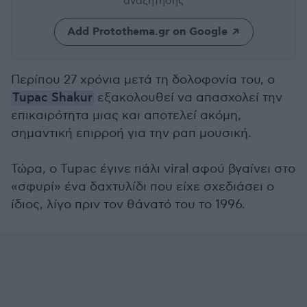
αναζήτησης
Add Protothema.gr on Google
Περίπου 27 χρόνια μετά τη δολοφονία του, ο
Tupac Shakur
εξακολουθεί να απασχολεί την
επικαιρότητα μιας και αποτελεί ακόμη,
σημαντική επιρροή για την ραπ μουσική.
Τώρα, ο Tupac έγινε πάλι viral αφού βγαίνει στο
«σφυρί» ένα δαχτυλίδι που είχε σχεδιάσει ο
ίδιος, λίγο πριν τον θάνατό του το 1996.