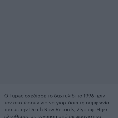
Ο Tupac σχεδίασε το δαχτυλίδι το 1996 πριν
τον σκοτώσουν για να γιορτάσει τη συμφωνία
του με την Death Row Records, λίγο αφέθηκε
ελεύθερος με εγγύηση από σωφρονιστικό