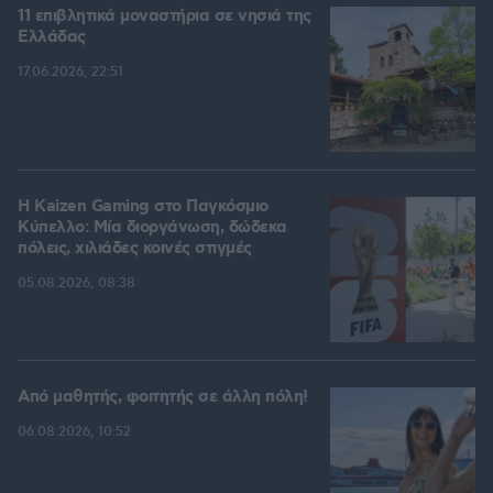
11 επιβλητικά μοναστήρια σε νησιά της
Ελλάδας
17.06.2026, 22:51
H Kaizen Gaming στο Παγκόσμιο
Kύπελλο: Μία διοργάνωση, δώδεκα
πόλεις, χιλιάδες κοινές στιγμές
05.08.2026, 08:38
Από μαθητής, φοιτητής σε άλλη πόλη!
06.08.2026, 10:52