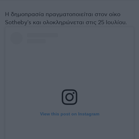
Η δημοπρασία πραγματοποιείται στον οίκο
Sotheby's και ολοκληρώνεται στις 25 Ιουλίου.
View this post on Instagram