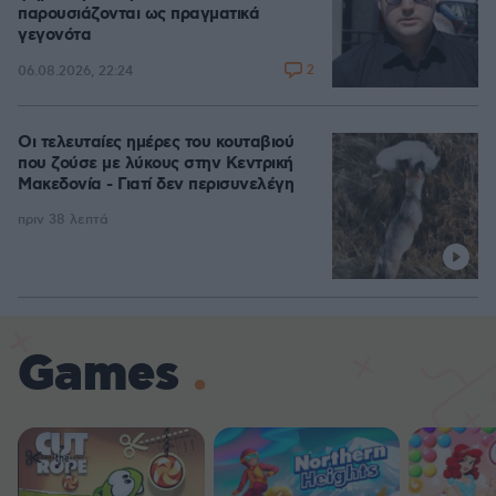
παρουσιάζονται ως πραγματικά
γεγονότα
2
06.08.2026, 22:24
Οι τελευταίες ημέρες του κουταβιού
που ζούσε με λύκους στην Κεντρική
Μακεδονία - Γιατί δεν περισυνελέγη
πριν 38 λεπτά
Games