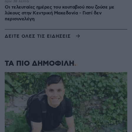
πριν 38 λεπτά
Οι τελευταίες ημέρες του κουταβιού που ζούσε με
λύκους στην Κεντρική Μακεδονία - Γιατί δεν
περισυνελέγη
ΔΕΙΤΕ ΟΛΕΣ ΤΙΣ ΕΙΔΗΣΕΙΣ
ΤΑ ΠΙΟ ΔΗΜΟΦΙΛΗ