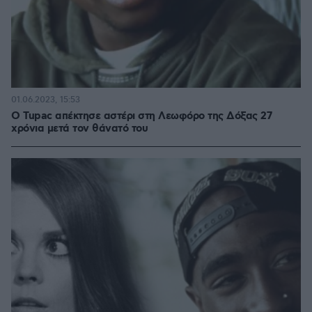
01.06.2023, 15:53
Ο Tupac απέκτησε αστέρι στη Λεωφόρο της Δόξας 27
χρόνια μετά τον θάνατό του