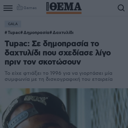
Games
GALA
Tupac
Δημοπρασία
Δαχτυλίδι
Tupac: Σε δημοπρασία το
δαχτυλίδι που σχεδίασε λίγο
πριν τον σκοτώσουν
Το είχε φτιάξει το 1996 για να γιορτάσει μία
συμφωνία με τη δισκογραφική του εταιρεία