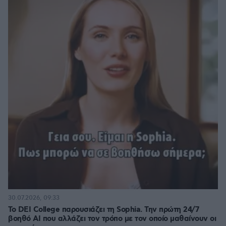
30.07.2026, 09:33
Το DEI College παρουσιάζει τη Sophia. Την πρώτη 24/7
βοηθό AI που αλλάζει τον τρόπο με τον οποίο μαθαίνουν οι