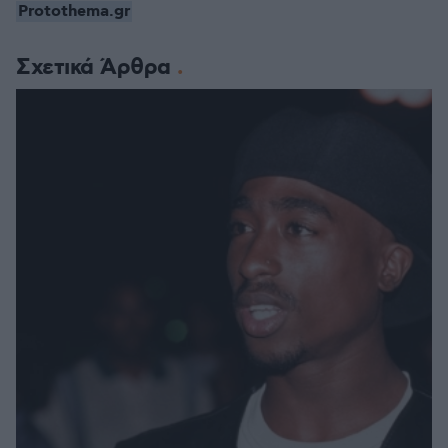
Protothema.gr
Σχετικά Άρθρα