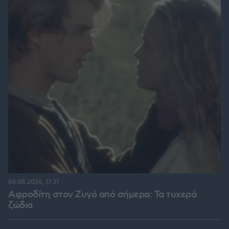
06.08.2026, 17:31
Αφροδίτη στον Ζυγό από σήμερα: Τα τυχερά
ζώδια