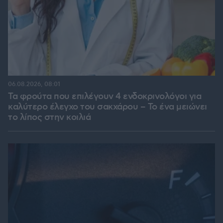
06.08.2026, 08:01
Τα φρούτα που επιλέγουν 4 ενδοκρινολόγοι για
καλύτερο έλεγχο του σακχάρου – Το ένα μειώνει
το λίπος στην κοιλιά