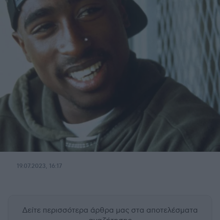
19.07.2023, 16:17
Δείτε περισσότερα άρθρα μας
στα αποτελέσματα