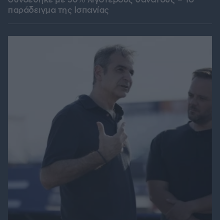
παράδειγμα της Ισπανίας