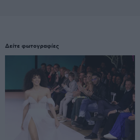
Δείτε φωτογραφίες