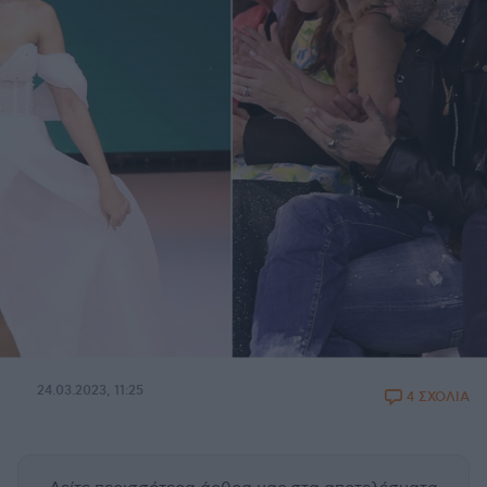
24.03.2023, 11:25
4 ΣΧΟΛΙΑ