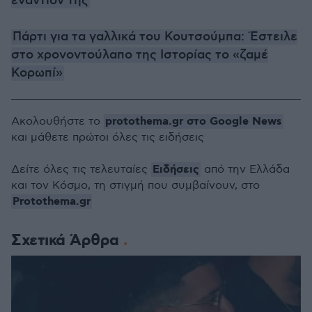
εναντίον της
Πάρτι για τα γαλλικά του Κουτσούμπα: Έστειλε
στο χρονοντούλαπο της Ιστορίας το «ζαμέ
Κορωπί»
protothema.gr στο Google News
Ακολουθήστε το
και μάθετε πρώτοι όλες τις ειδήσεις
Ειδήσεις
Δείτε όλες τις τελευταίες
από την Ελλάδα
και τον Κόσμο, τη στιγμή που συμβαίνουν, στο
Protothema.gr
Σχετικά Άρθρα