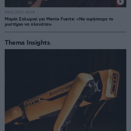
09.02.2023, 06:54
Μαρία Σολωμού για Mente Fuerte: «Να αφήσουμε το
μυστήριο να πλανάται»
Thema Insights