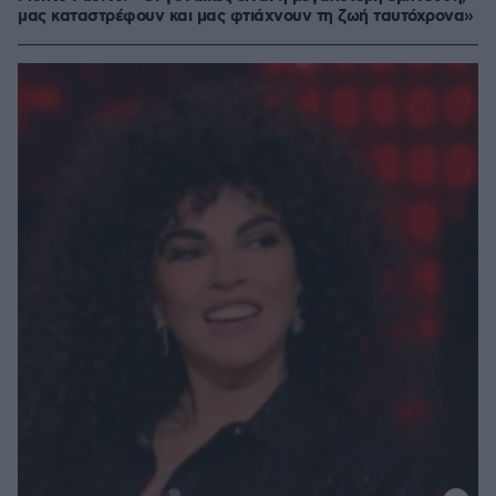
μας καταστρέφουν και μας φτιάχνουν τη ζωή ταυτόχρονα»