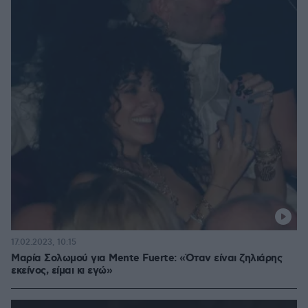
17.02.2023, 10:15
Μαρία Σολωμού για Mente Fuerte: «Όταν είναι ζηλιάρης
εκείνος, είμαι κι εγώ»