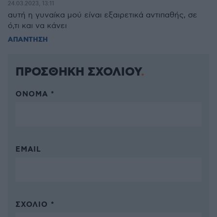
24.03.2023, 13:11
αυτή η γυναίκα μού είναι εξαιρετικά αντιπαθής, σε
ό,τι και να κάνει
ΑΠΑΝΤΗΣΗ
ΠΡΟΣΘΗΚΗ ΣΧΟΛΙΟΥ
ΌΝΟΜΑ *
EMAIL
ΣΧΌΛΙΟ *