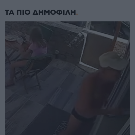
ΤΑ ΠΙΟ ΔΗΜΟΦΙΛΗ