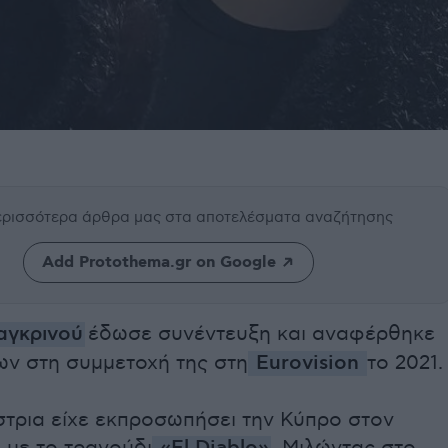
περισσότερα άρθρα μας
στα αποτελέσματα αναζήτησης
Add Protothema.gr on Google
αγκρινού
έδωσε συνέντευξη και αναφέρθηκε
ων στη συμμετοχή της στη
Eurovision
το 2021.
στρια είχε εκπροσωπήσει την Κύπρο στον