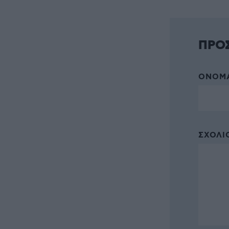
ΠΡΟ
ΌΝΟΜΑ
ΣΧΌΛΙΟ