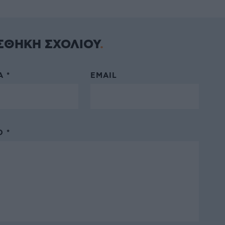
ΣΘΗΚΗ ΣΧΟΛΙΟΥ
 *
EMAIL
 *