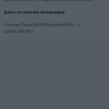
Δείτε το σχετικό απόσπασμα:
Glomex Player(40599w16ki4e70hs, v-
cpzelu24lo6h)