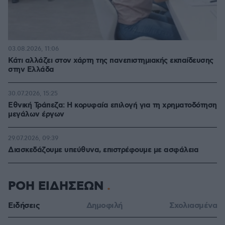
03.08.2026, 11:06
Κάτι αλλάζει στον χάρτη της πανεπιστημιακής εκπαίδευσης
στην Ελλάδα
30.07.2026, 15:25
Εθνική Τράπεζα: Η κορυφαία επιλογή για τη χρηματοδότηση
μεγάλων έργων
29.07.2026, 09:39
Διασκεδάζουμε υπεύθυνα, επιστρέφουμε με ασφάλεια
ΡΟΗ ΕΙΔΗΣΕΩΝ
Ειδήσεις
Δημοφιλή
Σχολιασμένα