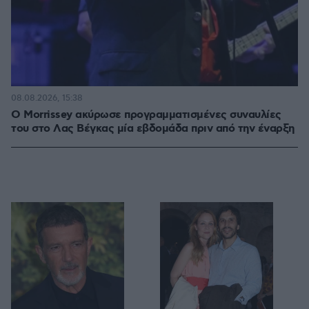
08.08.2026, 15:38
Ο Morrissey ακύρωσε προγραμματισμένες συναυλίες
του στο Λας Βέγκας μία εβδομάδα πριν από την έναρξη