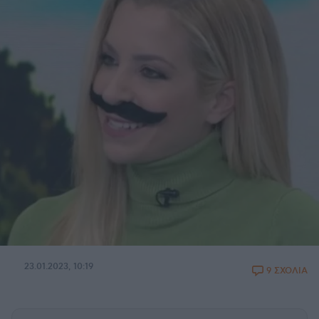
23.01.2023, 10:19
9 ΣΧΟΛΙΑ