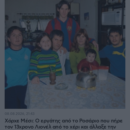
08.08.2026, 21:43
Χόρχε Μέσι: Ο εργάτης από το Ροσάριο που πήρε
τον 13χρονο Λιονέλ από το χέρι και άλλαξε την