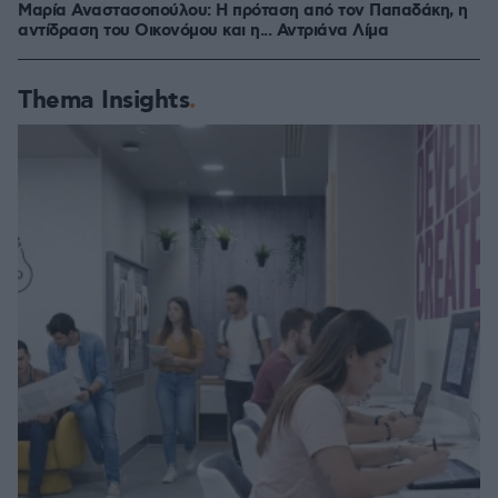
Μαρία Αναστασοπούλου: Η πρόταση από τον Παπαδάκη, η
αντίδραση του Οικονόμου και η... Αντριάνα Λίμα
Thema Insights