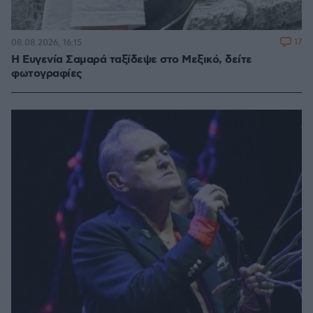
17
08.08.2026, 16:15
Η Ευγενία Σαμαρά ταξίδεψε στο Μεξικό, δείτε
φωτογραφίες