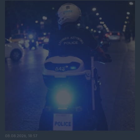
08.08.2026, 18:57