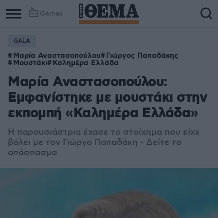
Games
GALA
Μαρία Αναστασοπούλου
Γιώργος Παπαδάκης
Μουστάκι
Καλημέρα Ελλάδα
Μαρία Αναστασοπούλου:
Εμφανίστηκε με μουστάκι στην
εκπομπή «Καλημέρα Ελλάδα»
Η παρουσιάστρια έχασε το στοίχημα που είχε
βάλει με τον Γιώργο Παπαδάκη - Δείτε το
απόσπασμα