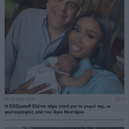
13
08.08.2026, 22:26
Η Ελίζαμπεθ Ελέτσι πήρε ευχή για το μωρό της, οι
φωτογραφίες από τον Άγιο Νεκτάριο