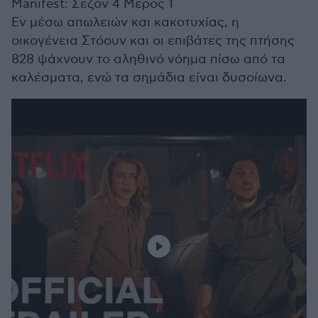
Manifest: Σεζόν 4 Μέρος 1
Εν μέσω απωλειών και κακοτυχίας, η
οικογένεια Στόουν και οι επιβάτες της πτήσης
828 ψάχνουν το αληθινό νόημα πίσω από τα
καλέσματα, ενώ τα σημάδια είναι δυσοίωνα.