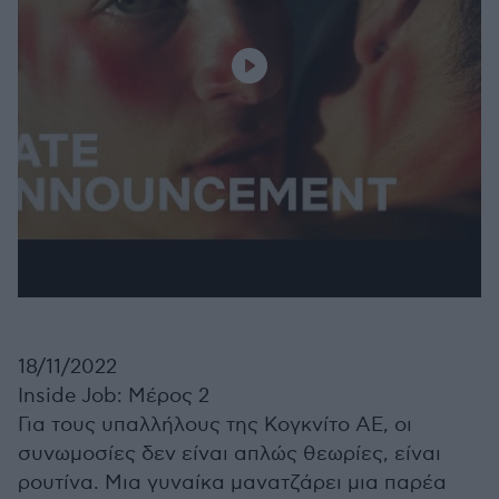
18/11/2022
Inside Job: Μέρος 2
Για τους υπαλλήλους της Κογκνίτο ΑΕ, οι
συνωμοσίες δεν είναι απλώς θεωρίες, είναι
ρουτίνα. Μια γυναίκα μανατζάρει μια παρέα