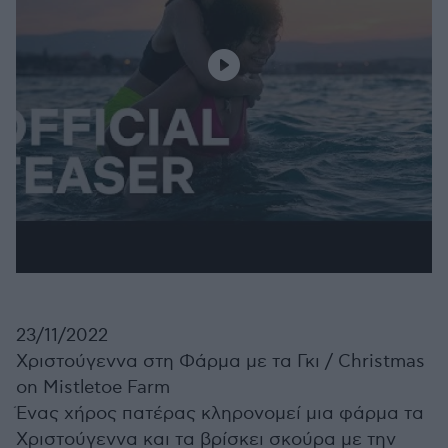
23/11/2022
Χριστούγεννα στη Φάρμα με τα Γκι /
Christmas
on Mistletoe Farm
Ένας χήρος πατέρας κληρονομεί μια φάρμα τα
Χριστούγεννα και τα βρίσκει σκούρα με την