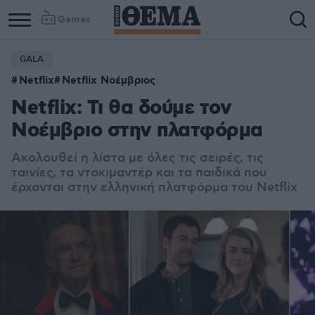
Games
GALA
Netflix
Netflix Νοέμβριος
Netflix: Τι θα δούμε τον
Noέμβριο στην πλατφόρμα
Ακολουθεί η λίστα με όλες τις σειρές, τις
ταινίες, τα ντοκιμαντέρ και τα παιδικά που
έρχονται στην ελληνική πλατφόρμα του Netflix