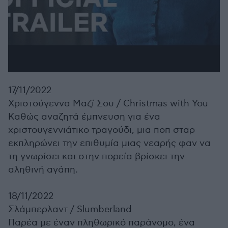
17/11/2022
Χριστούγεννα Μαζί Σου /
Christmas with You
Καθώς αναζητά έμπνευση για ένα
χριστουγεννιάτικο τραγούδι, μια ποπ σταρ
εκπληρώνει την επιθυμία μιας νεαρής φαν να
τη γνωρίσει και στην πορεία βρίσκει την
αληθινή αγάπη.
18/11/2022
Σλάμπερλαντ /
Slumberland
Παρέα με έναν πληθωρικό παράνομο, ένα