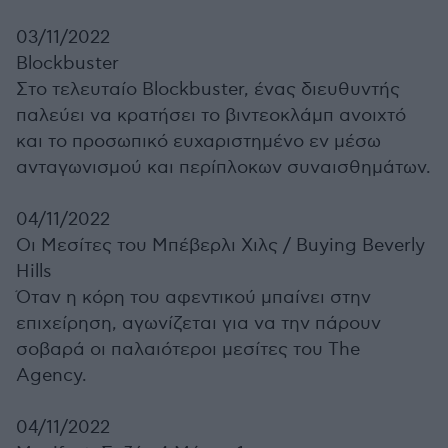
03/11/2022
Blockbuster
Στο τελευταίο Blockbuster, ένας διευθυντής
παλεύει να κρατήσει το βιντεοκλάμπ ανοιχτό
και το προσωπικό ευχαριστημένο εν μέσω
ανταγωνισμού και περίπλοκων συναισθημάτων.
04/11/2022
Οι Μεσίτες του Μπέβερλι Χιλς /
Buying Beverly
Hills
Όταν η κόρη του αφεντικού μπαίνει στην
επιχείρηση, αγωνίζεται για να την πάρουν
σοβαρά οι παλαιότεροι μεσίτες του The
Agency.
04/11/2022