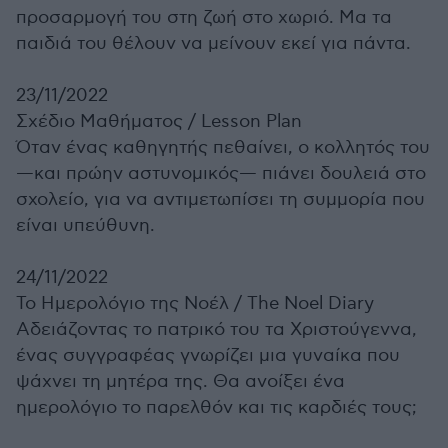
προσαρμογή του στη ζωή στο χωριό. Μα τα
παιδιά του θέλουν να μείνουν εκεί για πάντα.
23/11/2022
Σχέδιο Μαθήματος /
Lesson Plan
Όταν ένας καθηγητής πεθαίνει, ο κολλητός του
—και πρώην αστυνομικός— πιάνει δουλειά στο
σχολείο, για να αντιμετωπίσει τη συμμορία που
είναι υπεύθυνη.
24/11/2022
Το Ημερολόγιο της Νοέλ /
The Noel Diary
Αδειάζοντας το πατρικό του τα Χριστούγεννα,
ένας συγγραφέας γνωρίζει μια γυναίκα που
ψάχνει τη μητέρα της. Θα ανοίξει ένα
ημερολόγιο το παρελθόν και τις καρδιές τους;