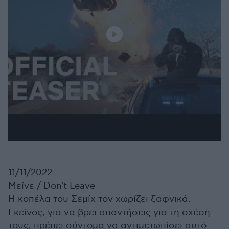
11/11/2022
Μείνε /
Don't Leave
Η κοπέλα του Σεμίχ τον χωρίζει ξαφνικά.
Εκείνος, για να βρει απαντήσεις για τη σχέση
τους, πρέπει σύντομα να αντιμετωπίσει αυτό