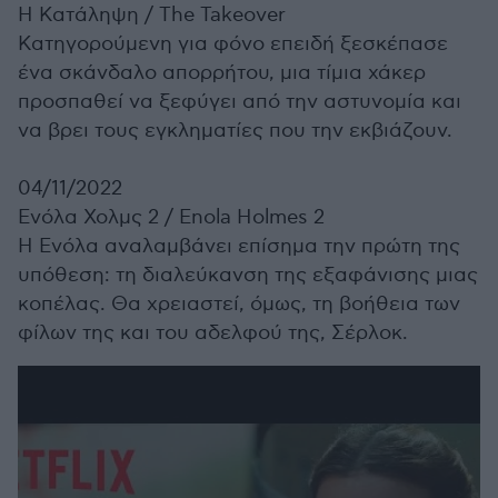
Η Κατάληψη /
The Takeover
Κατηγορούμενη για φόνο επειδή ξεσκέπασε
ένα σκάνδαλο απορρήτου, μια τίμια χάκερ
προσπαθεί να ξεφύγει από την αστυνομία και
να βρει τους εγκληματίες που την εκβιάζουν.
04/11/2022
Ενόλα Χολμς 2 /
Enola Holmes 2
Η Ενόλα αναλαμβάνει επίσημα την πρώτη της
υπόθεση: τη διαλεύκανση της εξαφάνισης μιας
κοπέλας. Θα χρειαστεί, όμως, τη βοήθεια των
φίλων της και του αδελφού της, Σέρλοκ.