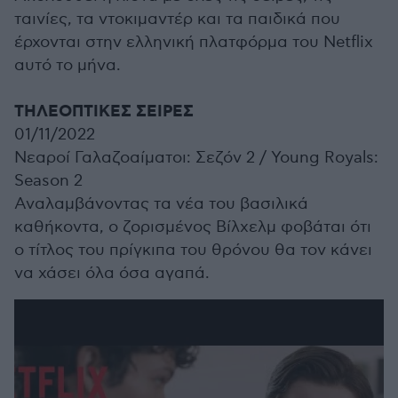
ταινίες, τα ντοκιμαντέρ και τα παιδικά που
έρχονται στην ελληνική πλατφόρμα του Netflix
αυτό το μήνα.
ΤΗΛΕΟΠΤΙΚΕΣ ΣΕΙΡΕΣ
01/11/2022
Νεαροί Γαλαζοαίματοι: Σεζόν 2 /
Young Royals:
Season 2
Αναλαμβάνοντας τα νέα του βασιλικά
καθήκοντα, ο ζορισμένος Βίλχελμ φοβάται ότι
ο τίτλος του πρίγκιπα του θρόνου θα τον κάνει
να χάσει όλα όσα αγαπά.