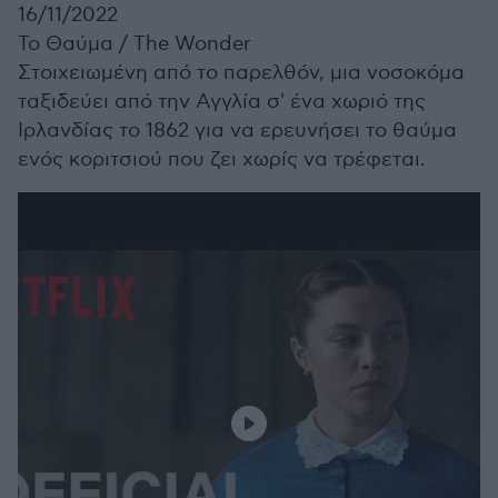
16/11/2022
Το Θαύμα /
The Wonder
Στοιχειωμένη από το παρελθόν, μια νοσοκόμα
ταξιδεύει από την Αγγλία σ' ένα χωριό της
Ιρλανδίας το 1862 για να ερευνήσει το θαύμα
ενός κοριτσιού που ζει χωρίς να τρέφεται.