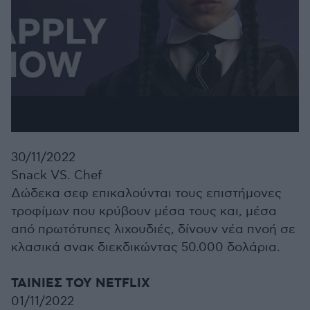
30/11/2022
Snack VS. Chef
Δώδεκα σεφ επικαλούνται τους επιστήμονες
τροφίμων που κρύβουν μέσα τους και, μέσα
από πρωτότυπες λιχουδιές, δίνουν νέα πνοή σε
κλασικά σνακ διεκδικώντας 50.000 δολάρια.
ΤΑΙΝΙΕΣ ΤΟΥ NETFLIX
01/11/2022