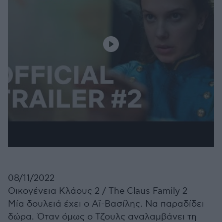
08/11/2022
Οικογένεια Κλάους 2 /
The Claus Family 2
Μία δουλειά έχει ο Αϊ-Βασίλης. Να παραδίδει
δώρα. Όταν όμως ο Τζουλς αναλαμβάνει τη