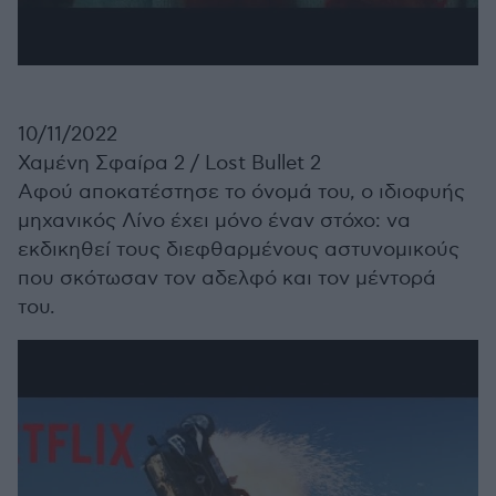
10/11/2022
Χαμένη Σφαίρα 2 /
Lost Bullet 2
Αφού αποκατέστησε το όνομά του, ο ιδιοφυής
μηχανικός Λίνο έχει μόνο έναν στόχο: να
εκδικηθεί τους διεφθαρμένους αστυνομικούς
που σκότωσαν τον αδελφό και τον μέντορά
του.