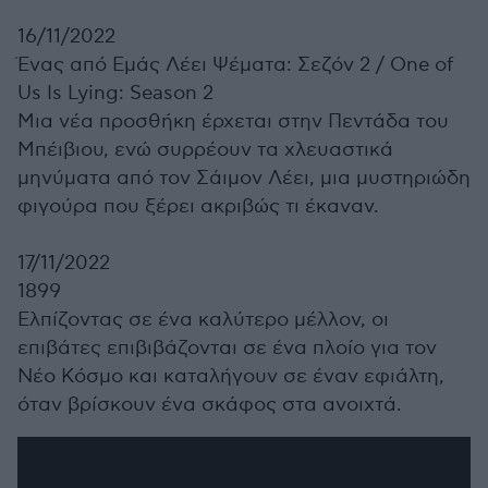
16/11/2022
Ένας από Εμάς Λέει Ψέματα: Σεζόν 2 /
One of
Us Is Lying: Season 2
Μια νέα προσθήκη έρχεται στην Πεντάδα του
Μπέιβιου, ενώ συρρέουν τα χλευαστικά
μηνύματα από τον Σάιμον Λέει, μια μυστηριώδη
φιγούρα που ξέρει ακριβώς τι έκαναν.
17/11/2022
1899
Ελπίζοντας σε ένα καλύτερο μέλλον, οι
επιβάτες επιβιβάζονται σε ένα πλοίο για τον
Νέο Κόσμο και καταλήγουν σε έναν εφιάλτη,
όταν βρίσκουν ένα σκάφος στα ανοιχτά.