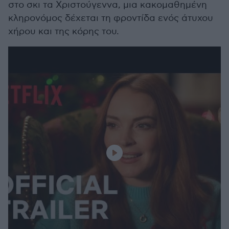
στο σκι τα Χριστούγεννα, μια κακομαθημένη
κληρονόμος δέχεται τη φροντίδα ενός άτυχου
χήρου και της κόρης του.