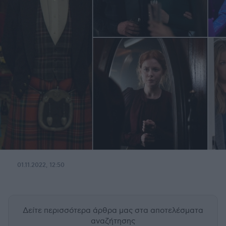
01.11.2022, 12:50
Δείτε περισσότερα άρθρα μας
στα αποτελέσματα
αναζήτησης