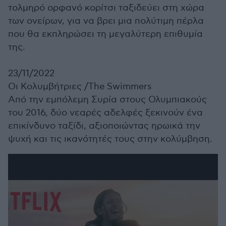
τολμηρό ορφανό κορίτσι ταξιδεύει στη χώρα
των ονείρων, για να βρει μια πολύτιμη πέρλα
που θα εκπληρώσει τη μεγαλύτερη επιθυμία
της.
23/11/2022
Οι Κολυμβήτριες /
The Swimmers
Από την εμπόλεμη Συρία στους Ολυμπιακούς
του 2016, δύο νεαρές αδελφές ξεκινούν ένα
επικίνδυνο ταξίδι, αξιοποιώντας ηρωικά την
ψυχή και τις ικανότητές τους στην κολύμβηση.