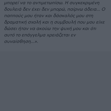
μπορεί να το αντιμετωπίσω. Η συγκεκριμένη
δουλειά δεν έχει δεν μπορώ, παίρνω άδεια… Ο
παππούς μου ήταν και δάσκαλός μου στη
δραματική σχολή και η συμβουλή που μου είχε
δώσει ήταν να ακούω την ψυχή μου και ότι
αυτό το επάγγελμα χρειάζεται εν
συναίσθηση…».