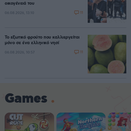
οικογένειά του
11
06.08.2026, 13:10
Το εξωτικό φρούτο που καλλιεργείται
μόνο σε ένα ελληνικό νησί
11
06.08.2026, 10:57
Games