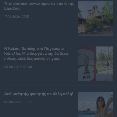
11 επιβλητικά μοναστήρια σε νησιά της
Ελλάδας
17.06.2026, 22:51
H Kaizen Gaming στο Παγκόσμιο
Kύπελλο: Μία διοργάνωση, δώδεκα
πόλεις, χιλιάδες κοινές στιγμές
05.08.2026, 08:38
Από μαθητής, φοιτητής σε άλλη πόλη!
06.08.2026, 10:52