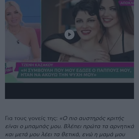
Για τους γονείς της:
«Ο πιο αυστηρός κριτής
είναι ο μπαμπάς μου. Βλέπει πρώτα τα αρνητικά
και μετά μου λέει τα θετικά, ενώ η μαμά μου