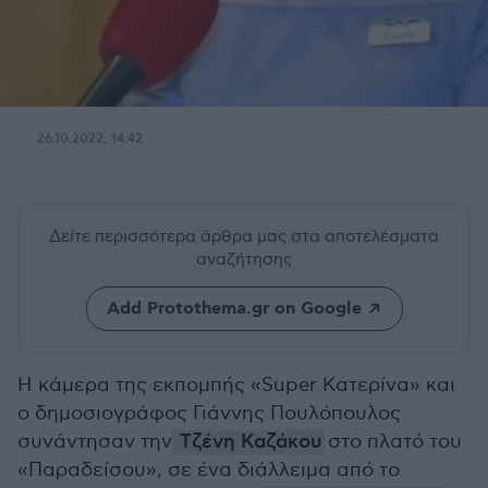
26.10.2022, 14:42
Δείτε περισσότερα άρθρα μας
στα αποτελέσματα
αναζήτησης
Add Protothema.gr on Google
Η κάμερα της εκπομπής «Super Κατερίνα» και
ο δημοσιογράφος Γιάννης Πουλόπουλος
συνάντησαν την
Τζένη Καζάκου
στο πλατό του
«Παραδείσου», σε ένα διάλλειμα από το