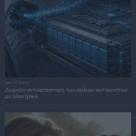
πριν 31 λεπτά
Δωρεάν αντικατάσταση των παλιών αυτοκινήτων
με ηλεκτρικά