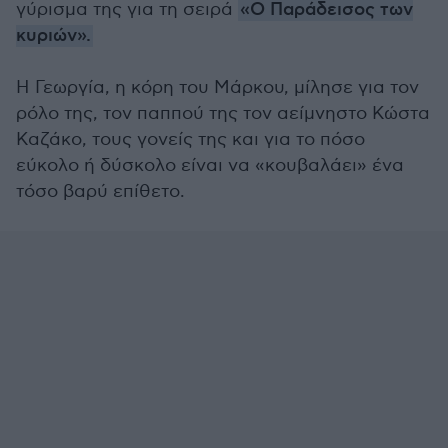
γύρισμα της για τη σειρά
«Ο Παράδεισος των
κυριών».
Η Γεωργία, η κόρη του Μάρκου, μίλησε για τον
ρόλο της, τον παππού της τον αείμνηστο Κώστα
Καζάκο, τους γονείς της και για το πόσο
εύκολο ή δύσκολο είναι να «κουβαλάει» ένα
τόσο βαρύ επίθετο.