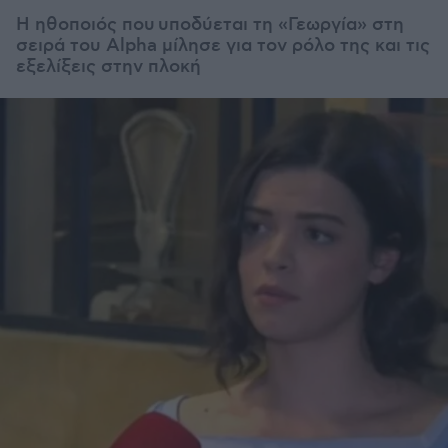
Η ηθοποιός που υποδύεται τη «
Γεωργία» στη
σειρά του Alpha μίλησε για τον ρόλο της και τις
εξελίξεις στην πλοκή