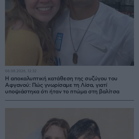
06.08.2026, 12:32
Η αποκαλυπτική κατάθεση της συζύγου του
Αφγανού: Πώς γνωρίσαμε τη Λίσα, γιατί
υποψιάστηκα ότι ήταν το πτώμα στη βαλίτσα