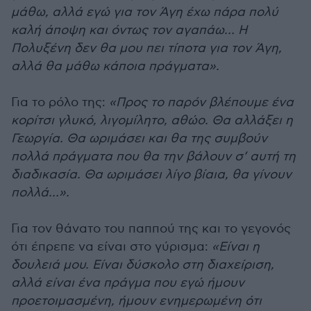
μάθω, αλλά εγώ για τον Άγη έχω πάρα πολύ
καλή άποψη και όντως τον αγαπάω… Η
Πολυξένη δεν θα μου πει τίποτα για τον Άγη,
αλλά θα μάθω κάποια πράγματα».
Για το ρόλο της:
«Προς το παρόν βλέπουμε ένα
κορίτσι γλυκό, λιγομίλητο, αθώο. Θα αλλάξει η
Γεωργία. Θα ωριμάσει και θα της συμβούν
πολλά πράγματα που θα την βάλουν σ’ αυτή τη
διαδικασία. Θα ωριμάσει λίγο βίαια, θα γίνουν
πολλά…».
Για τον θάνατο του παππού της και το γεγονός
ότι έπρεπε να είναι στο γύρισμα:
«Είναι η
δουλειά μου. Είναι δύσκολο στη διαχείριση,
αλλά είναι ένα πράγμα που εγώ ήμουν
προετοιμασμένη, ήμουν ενημερωμένη ότι