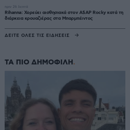
πριν 26 λεπτά
Rihanna: Χορεύει αισθησιακά στον A$AP Rocky κατά τη
διάρκεια κρουαζιέρας στα Μπαρμπέιντος
ΔΕΙΤΕ ΟΛΕΣ ΤΙΣ ΕΙΔΗΣΕΙΣ
ΤΑ ΠΙΟ ΔΗΜΟΦΙΛΗ