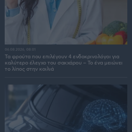
06.08.2026, 08:01
Τα φρούτα που επιλέγουν 4 ενδοκρινολόγοι για
καλύτερο έλεγχο του σακχάρου – Το ένα μειώνει
το λίπος στην κοιλιά