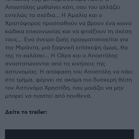
Αποστόλης μαθαίνει κάτι, που του αλλάζει
εντελώς τα σχέδια… Η Αμαλία και ο
Χριστόφορος προσπαθούν να βρουν ένα κοινό
κώδικα επικοινωνίας και να φτιάξουν τη σχέση
τους… Ένα όνειρο ζωής πραγματοποιείται για
την Μιράντα, μια ξαφνική επίσκεψη όμως, θα
της το χαλάσει… Η Όλγα και ο Αποστόλης
αναστατώνονται από τις κινήσεις της
αστυνομίας. Η απόφαση του Αποστόλη να πάει
στο τμήμα, φέρνει σε ακόμα πιο δυσχερή θέση
τον Αστυνόμο Χρηστίδη, που μοιάζει να μην
μπορεί να πιαστεί από πουθενά.
Δείτε το trailer: