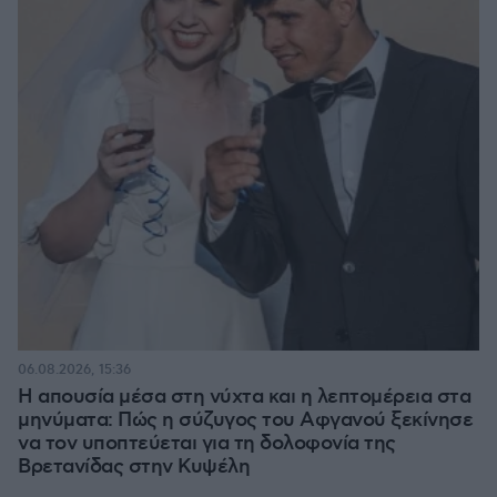
06.08.2026, 15:36
Η απουσία μέσα στη νύχτα και η λεπτομέρεια στα
μηνύματα: Πώς η σύζυγος του Αφγανού ξεκίνησε
να τον υποπτεύεται για τη δολοφονία της
Βρετανίδας στην Κυψέλη