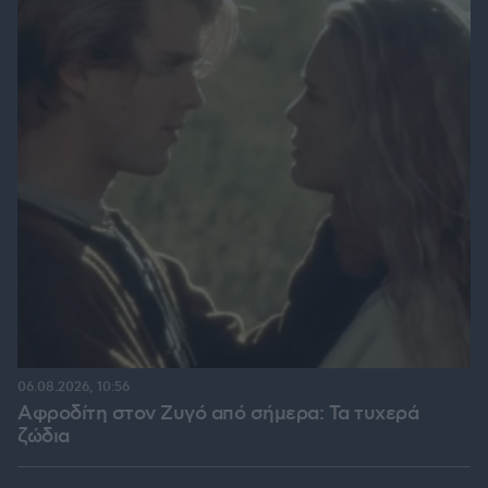
06.08.2026, 10:56
Αφροδίτη στον Ζυγό από σήμερα: Τα τυχερά
ζώδια