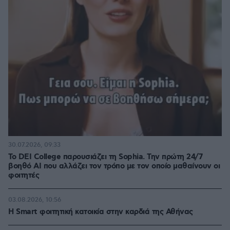
30.07.2026, 09:33
Το DEI College παρουσιάζει τη Sophia. Την πρώτη 24/7
βοηθό AI που αλλάζει τον τρόπο με τον οποίο μαθαίνουν οι
φοιτητές
03.08.2026, 10:56
Η Smart φοιτητική κατοικία στην καρδιά της Αθήνας