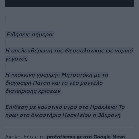
Ειδήσεις σήμερα:
Η απελευθέρωση της Θεσσαλονίκης ως νομικό
γεγονός
Η «κόκκινη γραμμή» Μητσοτάκη με τη
διαγραφή Πάτση και το νέο μοντέλο
διαχείρισης κρίσεων
Επίθεση με καυστικό υγρό στο Ηράκλειο: Το
πρωί στα δικαστήρια Ηρακλείου η 38χρονη
protothema.gr στο Google News
Ακολουθήστε το