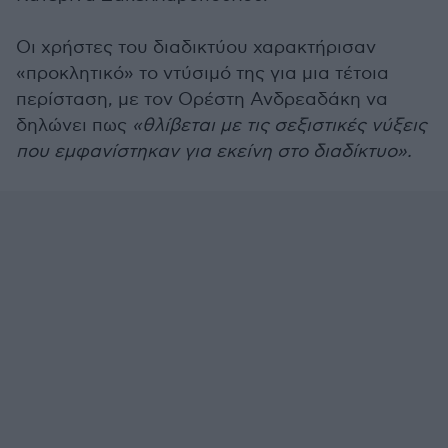
Οι χρήστες του διαδικτύου χαρακτήρισαν
«προκλητικό» το ντύσιμό της για μια τέτοια
περίσταση, με τον Ορέστη Ανδρεαδάκη να
δηλώνει πως
«θλίβεται με τις σεξιστικές νύξεις
που εμφανίστηκαν για εκείνη στο διαδίκτυο».