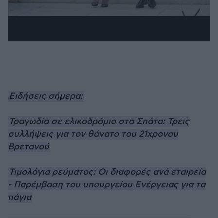
Ειδήσεις σήμερα:
Τραγωδία σε ελικοδρόμιο στα Σπάτα: Τρεις
συλλήψεις για τον θάνατο του 21χρονου
Βρετανού
Τιμολόγια ρεύματος: Οι διαφορές ανά εταιρεία
- Παρέμβαση του υπουργείου Ενέργειας για τα
πάγια