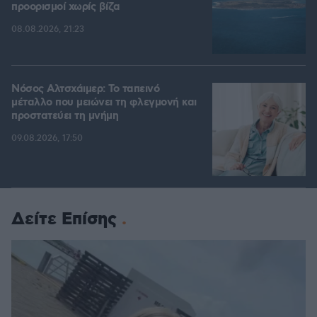
προορισμοί χωρίς βίζα
08.08.2026, 21:23
Νόσος Αλτσχάιμερ: Το ταπεινό
μέταλλο που μειώνει τη φλεγμονή και
προστατεύει τη μνήμη
09.08.2026, 17:50
Δείτε Επίσης