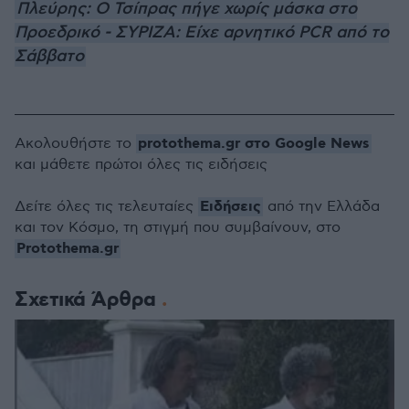
Πλεύρης: Ο Τσίπρας πήγε χωρίς μάσκα στο
Προεδρικό - ΣΥΡΙΖΑ: Είχε αρνητικό PCR από το
Σάββατο
protothema.gr στο Google News
Ακολουθήστε το
και μάθετε πρώτοι όλες τις ειδήσεις
Ειδήσεις
Δείτε όλες τις τελευταίες
από την Ελλάδα
και τον Κόσμο, τη στιγμή που συμβαίνουν, στο
Protothema.gr
Σχετικά Άρθρα