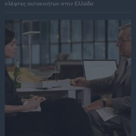
κλέφτες αυτοκινήτων στην Ελλάδα