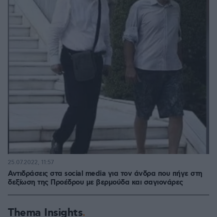
25.07.2022, 11:57
Αντιδράσεις στα social media για τον άνδρα που πήγε στη
δεξίωση της Προέδρου με βερμούδα και σαγιονάρες
Thema Insights