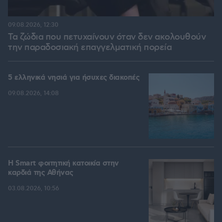
09.08.2026, 12:30
Τα ζώδια που πετυχαίνουν όταν δεν ακολουθούν
την παραδοσιακή επαγγελματική πορεία
5 ελληνικά νησιά για ήσυχες διακοπές
09.08.2026, 14:08
Η Smart φοιτητική κατοικία στην
καρδιά της Αθήνας
03.08.2026, 10:56