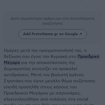
Δείτε περισσότερα άρθρα μας
στα αποτελέσματα
αναζήτησης
Add Protothema.gr on Google
Ημέρες μετά την πραγματοποίησή της, η
δεξίωση που έγινε την Κυριακή στο
Προεδρικό
Μέγαρο
για την αποκατάσταση της
Δημοκρατίας συνεχίζει να προκαλεί
αντιδράσεις. Μετά τον βιολιστή Ιωάννη
Στρατάκη που έγινε μεγάλο θέμα συζήτησης
επειδή προσήλθε στους κήπους του
Προεδρικού Μεγάρου με σαγιονάρες,
ελεεινολογήθηκε από πολλούς στα social