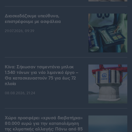
Διασκεδάζουμε υπεύθυνα,
επιστρέφουμε με ασφάλεια
29.07.2026, 09:39
Κίνα: Σήκωσαν τσιμεντένιο μπλοκ
1.540 τόνων για νέο λιμενικό έργο –
Θα κατασκευαστούν 75 για έως 72
πλοία
08.08.2026, 21:24
Χώρα προσφέρει «χρυσά διαβατήρια»
80.000 ευρώ για την καταπολέμηση
της κλιματικής αλλαγής: Πάνω από 85