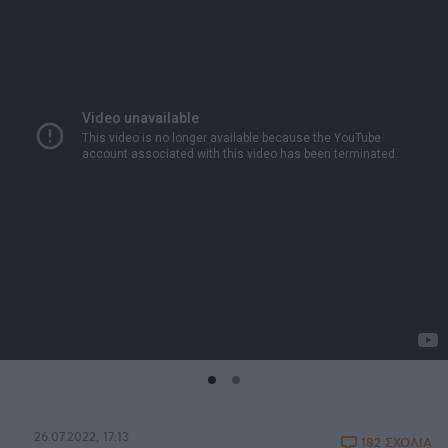
26.07.2022, 17:13
182 ΣΧΟΛΙΑ