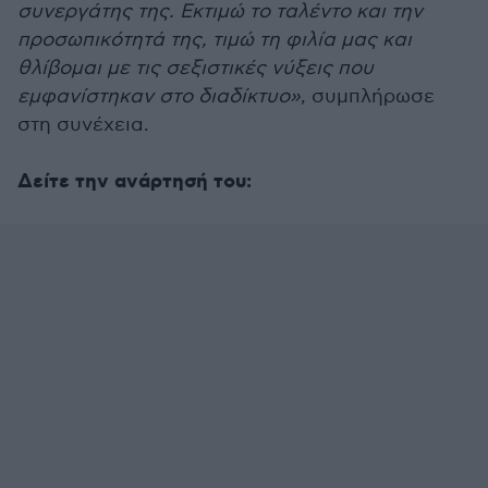
συνεργάτης της. Εκτιμώ το ταλέντο και την
προσωπικότητά της, τιμώ τη φιλία μας και
θλίβομαι με τις σεξιστικές νύξεις που
εμφανίστηκαν στο διαδίκτυο»
, συμπλήρωσε
στη συνέχεια.
Δείτε την ανάρτησή του: