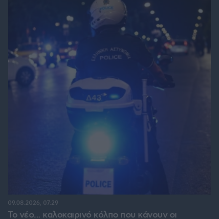
09.08.2026, 07:29
Το νέο... καλοκαιρινό κόλπο που κάνουν οι