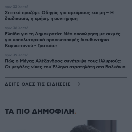
πριν 33 λεπτά
Σπιτικό προζύμι: Οδηγός για αρχάριους και μη – Η
διαδικασία, η χρήση, η συντήρηση
πριν 36 λεπτά
Ελπίδα για τη Δημοκρατία: Νέα αποχώρηση με αιχμές
για «απολυταρχικά προσωποπαγές διευθυντήριο
Καρυστιανού - Γρατσία»
πριν 39 λεπτά
Πώς ο Μέγας Αλέξανδρος συνέτριψε τους Ιλλυριούς:
Οι μεγάλες νίκες του Έλληνα στρατηλάτη στα Βαλκάνια
ΔΕΙΤΕ ΟΛΕΣ ΤΙΣ ΕΙΔΗΣΕΙΣ
ΤΑ ΠΙΟ ΔΗΜΟΦΙΛΗ