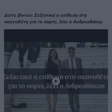
Δείτε βίντεο: Σεξιστική η επίθεση στη
σκηνοθέτη για το σορτς, λέει ο Ανδρεαδάκης