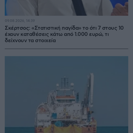
09.08.2026, 14:39
Σκέρτσος: «Στατιστική παγίδα» το ότι 7 στους 10
έχουν καταθέσεις κάτω από 1.000 ευρώ, τι
δείχνουν τα στοιχεία