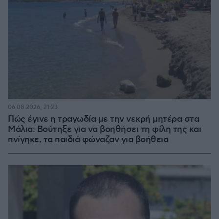
06.08.2026, 21:23
Πώς έγινε η τραγωδία με την νεκρή μητέρα στα
Μάλια: Βούτηξε για να βοηθήσει τη φίλη της και
πνίγηκε, τα παιδιά φώναζαν για βοήθεια