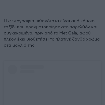
Η φωτογραφία πιθανότατα είναι από κάποιο
ταξίδι που πραγματοποίησε στο παρελθόν και
συγκεκριμένα, πριν από το Met Gala, αφού
πλέον έχει υιοθετήσει το πλατινέ ξανθό χρώμα
στα μαλλιά της.