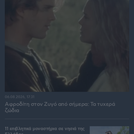
06.08.2026, 17:31
Αφροδίτη στον Ζυγό από σήμερα: Τα τυχερά
ζώδια
11 επιβλητικά μοναστήρια σε νησιά της