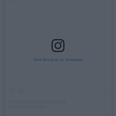
View this post on Instagram