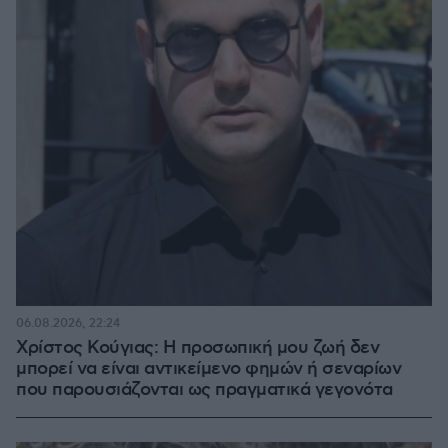
06.08.2026, 22:24
Χρίστος Κούγιας: Η προσωπική μου ζωή δεν
μπορεί να είναι αντικείμενο φημών ή σεναρίων
που παρουσιάζονται ως πραγματικά γεγονότα