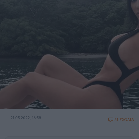
21.05.2022, 16:58
51 ΣΧΟΛΙΑ