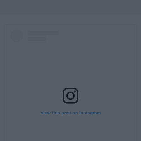
View this post on Instagram