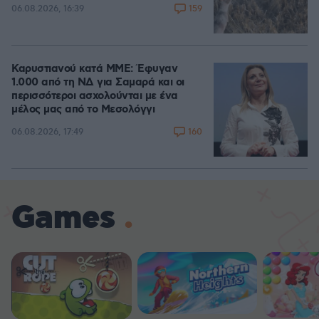
159
06.08.2026, 16:39
Καρυστιανού κατά ΜΜΕ: Έφυγαν
1.000 από τη ΝΔ για Σαμαρά και οι
περισσότεροι ασχολούνται με ένα
μέλος μας από το Μεσολόγγι
160
06.08.2026, 17:49
Games