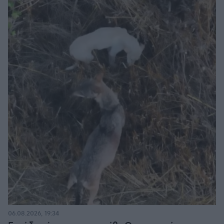
06.08.2026, 19:34