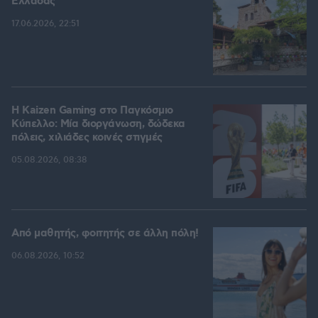
Ελλάδας
17.06.2026, 22:51
H Kaizen Gaming στο Παγκόσμιο
Kύπελλο: Μία διοργάνωση, δώδεκα
πόλεις, χιλιάδες κοινές στιγμές
05.08.2026, 08:38
Από μαθητής, φοιτητής σε άλλη πόλη!
06.08.2026, 10:52