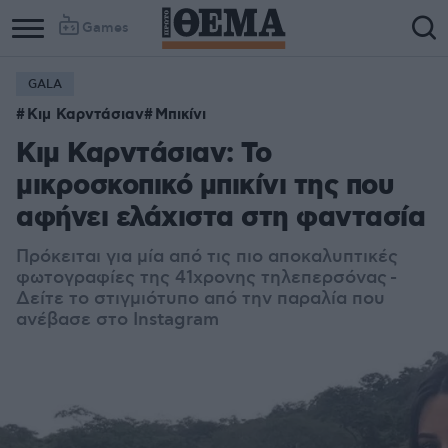
Games
GALA
Κιμ Καρντάσιαν
Μπικίνι
Κιμ Καρντάσιαν: Το
μικροσκοπικό μπικίνι της που
αφήνει ελάχιστα στη φαντασία
Πρόκειται για μία από τις πιο αποκαλυπτικές
φωτογραφίες της 41χρονης τηλεπερσόνας -
Δείτε το στιγμιότυπο από την παραλία που
ανέβασε στο Instagram