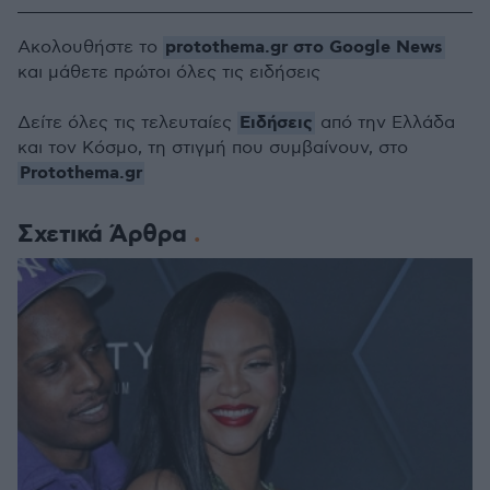
protothema.gr στο Google News
Ακολουθήστε το
και μάθετε πρώτοι όλες τις ειδήσεις
Ειδήσεις
Δείτε όλες τις τελευταίες
από την Ελλάδα
και τον Κόσμο, τη στιγμή που συμβαίνουν, στο
Protothema.gr
Σχετικά Άρθρα