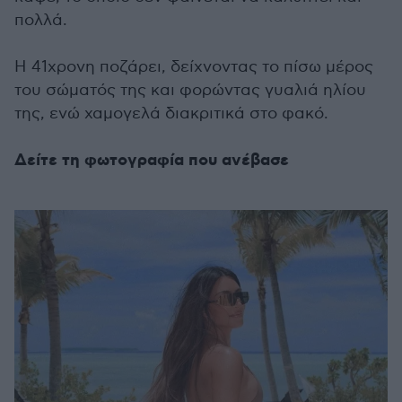
πολλά.
Η 41χρονη ποζάρει, δείχνοντας το πίσω μέρος
του σώματός της και φορώντας γυαλιά ηλίου
της, ενώ χαμογελά διακριτικά στο φακό.
Δείτε τη φωτογραφία που ανέβασε