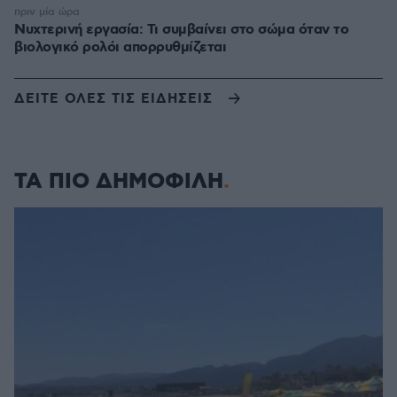
πριν μία ώρα
Νυχτερινή εργασία: Τι συμβαίνει στο σώμα όταν το
βιολογικό ρολόι απορρυθμίζεται
ΔΕΙΤΕ ΟΛΕΣ ΤΙΣ ΕΙΔΗΣΕΙΣ
ΤΑ ΠΙΟ ΔΗΜΟΦΙΛΗ