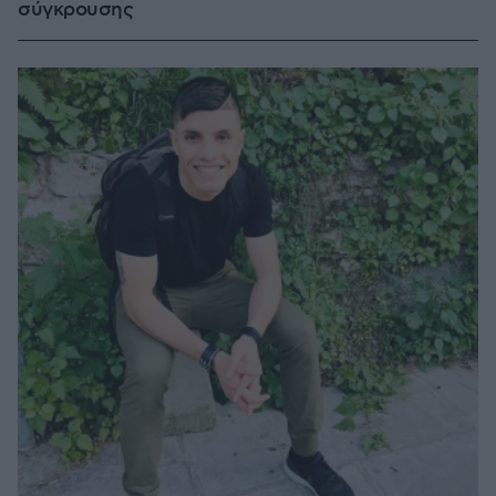
σύγκρουσης