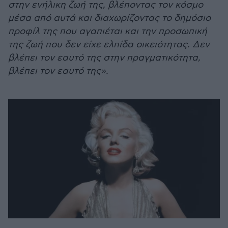
στην ενήλικη ζωή της, βλέποντας τον κόσμο
μέσα από αυτά και διαχωρίζοντας το δημόσιο
προφίλ της που αγαπιέται και την προσωπική
της ζωή που δεν είχε ελπίδα οικειότητας. Δεν
βλέπει τον εαυτό της στην πραγματικότητα,
βλέπει τον εαυτό της».