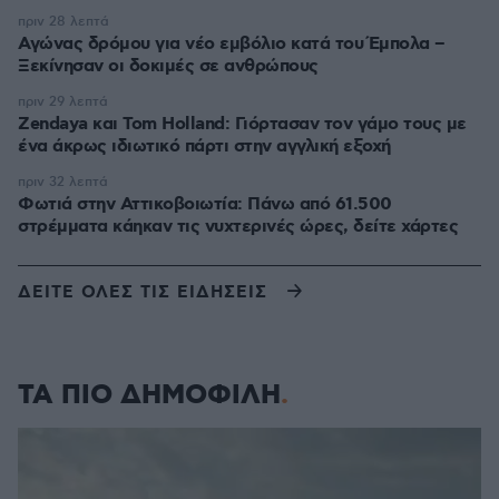
πριν 28 λεπτά
Αγώνας δρόμου για νέο εμβόλιο κατά του Έμπολα –
Ξεκίνησαν οι δοκιμές σε ανθρώπους
πριν 29 λεπτά
Zendaya και Tom Holland: Γιόρτασαν τον γάμο τους με
ένα άκρως ιδιωτικό πάρτι στην αγγλική εξοχή
πριν 32 λεπτά
Φωτιά στην Αττικοβοιωτία: Πάνω από 61.500
στρέμματα κάηκαν τις νυχτερινές ώρες, δείτε χάρτες
ΔΕΙΤΕ ΟΛΕΣ ΤΙΣ ΕΙΔΗΣΕΙΣ
ΤΑ ΠΙΟ ΔΗΜΟΦΙΛΗ