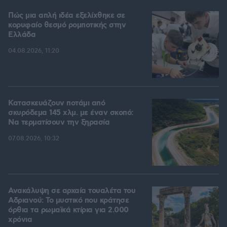
Πώς μια απλή ιδέα εξελίχθηκε σε
κορυφαίο θεσμό ρομποτικής στην
Ελλάδα
04.08.2026, 11:20
Κατασκευάζουν ποτάμι από
σκυρόδεμα 145 χλμ. με έναν σκοπό:
Να τερματίσουν την ξηρασία
07.08.2026, 10:32
Ανακάλυψη σε αρχαία τουαλέτα του
Αδριανού: Το μυστικό που κράτησε
όρθια τα ρωμαϊκά κτίρια για 2.000
χρόνια