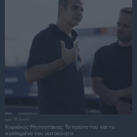
πριν 18 λεπτά
Κυριάκος Μητσοτάκης: Το πρώτο του και το
αγαπημένο του αυτοκίνητο