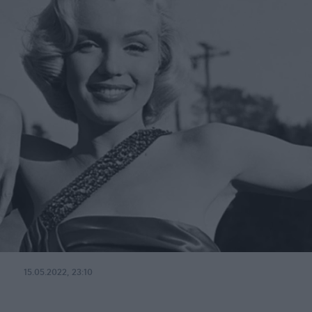
15.05.2022, 23:10