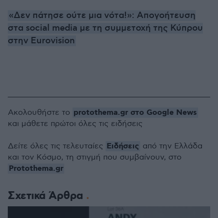
«Δεν πάτησε ούτε μια νότα!»: Απογοήτευση
στα social media με τη συμμετοχή της Κύπρου
στην Eurovision
protothema.gr στο Google News
Ακολουθήστε το
και μάθετε πρώτοι όλες τις ειδήσεις
Ειδήσεις
Δείτε όλες τις τελευταίες
από την Ελλάδα
και τον Κόσμο, τη στιγμή που συμβαίνουν, στο
Protothema.gr
Σχετικά Άρθρα