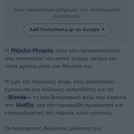
Δείτε περισσότερα άρθρα μας
στα αποτελέσματα
αναζήτησης
Add Protothema.gr on Google
Η
Μέριλιν Μονρόε
είναι μία προσωπικότητα
που απασχολεί την κοινή γνώμη, ακόμη και
τόσα χρόνια μετά τον θάνατό της.
Η ζωή της θρυλικής σταρ, έχει αποτελέσει
έμπνευση για πολλούς σκηνοθέτες και το
«
Blonde
», το νέο βιογραφικό φιλμ που έρχεται
στο
Netflix
, για την ταραχώδη προσωπική και
επαγγελματική της πορεία, είναι γεγονός.
Οι πρόσφατες δηλώσεις μάλιστα του