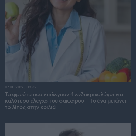
07.08.2026, 08:32
Τα φρούτα που επιλέγουν 4 ενδοκρινολόγοι για
καλύτερο έλεγχο του σακχάρου – Το ένα μειώνει
το λίπος στην κοιλιά