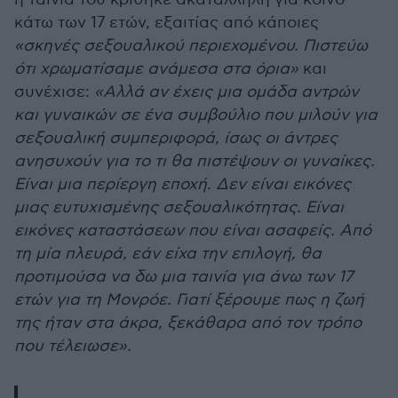
κάτω των 17 ετών, εξαιτίας από κάποιες
«σκηνές σεξουαλικού περιεχομένου. Πιστεύω
ότι χρωματίσαμε ανάμεσα στα όρια»
και
συνέχισε:
«Αλλά αν έχεις μια ομάδα αντρών
και γυναικών σε ένα συμβούλιο που μιλούν για
σεξουαλική συμπεριφορά, ίσως οι άντρες
ανησυχούν για το τι θα πιστέψουν οι γυναίκες.
Είναι μια περίεργη εποχή. Δεν είναι εικόνες
μιας ευτυχισμένης σεξουαλικότητας. Είναι
εικόνες καταστάσεων που είναι ασαφείς. Από
τη μία πλευρά, εάν είχα την επιλογή, θα
προτιμούσα να δω μια ταινία για άνω των 17
ετών για τη Μονρόε. Γιατί ξέρουμε πως η ζωή
της ήταν στα άκρα, ξεκάθαρα από τον τρόπο
που τέλειωσε».