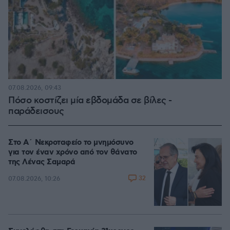
07.08.2026, 09:43
Πόσο κοστίζει μία εβδομάδα σε βίλες -
παράδεισους
Στο Α΄ Νεκροταφείο το μνημόσυνο
για τον έναν χρόνο από τον θάνατο
της Λένας Σαμαρά
32
07.08.2026, 10:26