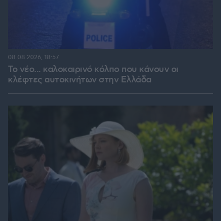
08.08.2026, 18:57
Το νέο... καλοκαιρινό κόλπο που κάνουν οι
κλέφτες αυτοκινήτων στην Ελλάδα