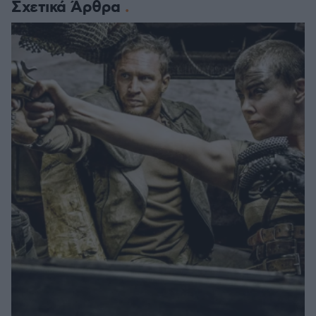
Σχετικά Άρθρα