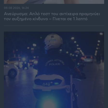
08.08.2026, 16:24
Ανεύρυσμα: Απλό τεστ του αντίχειρα προμηνύει
τον αυξημένο κίνδυνο – Γίνεται σε 1 λεπτό