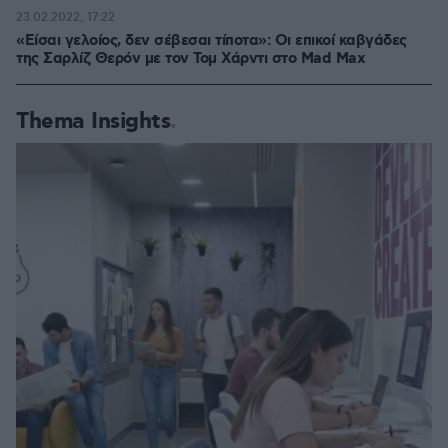
23.02.2022, 17:22
«Είσαι γελοίος, δεν σέβεσαι τίποτα»: Οι επικοί καβγάδες
της Σαρλίζ Θερόν με τον Τομ Χάρντι στο Mad Max
Thema Insights