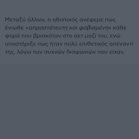
Μεταξύ άλλων, η ηθοποιός ανέφερε πως
ένιωθε «
απροστάτευτη και φοβισμένη
» κάθε
φορά που βρισκόταν στο σετ μαζί του, ενώ
υποστήριξε πως ήταν πολύ επιθετικός απέναντί
της, λόγω των συχνών διαφωνιών που είχαν.