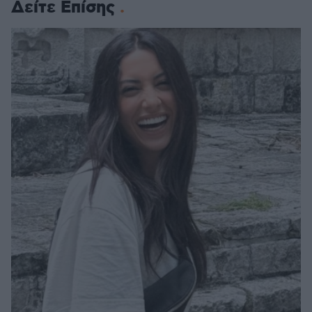
Δείτε Επίσης