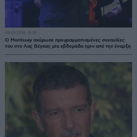
08.08.2026, 15:38
Ο Morrissey ακύρωσε προγραμματισμένες συναυλίες
του στο Λας Βέγκας μία εβδομάδα πριν από την έναρξη