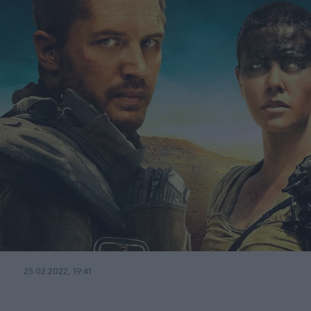
25.02.2022, 19:41