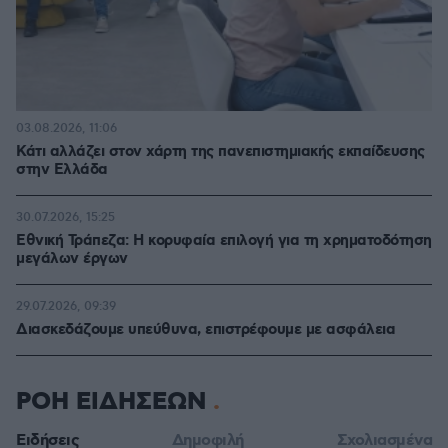
03.08.2026, 11:06
Κάτι αλλάζει στον χάρτη της πανεπιστημιακής εκπαίδευσης
στην Ελλάδα
30.07.2026, 15:25
Εθνική Τράπεζα: Η κορυφαία επιλογή για τη χρηματοδότηση
μεγάλων έργων
29.07.2026, 09:39
Διασκεδάζουμε υπεύθυνα, επιστρέφουμε με ασφάλεια
ΡΟΗ ΕΙΔΗΣΕΩΝ
Ειδήσεις
Δημοφιλή
Σχολιασμένα