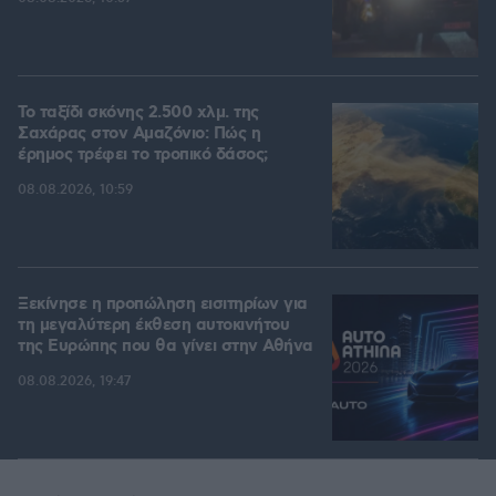
Το ταξίδι σκόνης 2.500 χλμ. της
Σαχάρας στον Αμαζόνιο: Πώς η
έρημος τρέφει το τροπικό δάσος;
08.08.2026, 10:59
Ξεκίνησε η προπώληση εισιτηρίων για
τη μεγαλύτερη έκθεση αυτοκινήτου
της Ευρώπης που θα γίνει στην Αθήνα
08.08.2026, 19:47