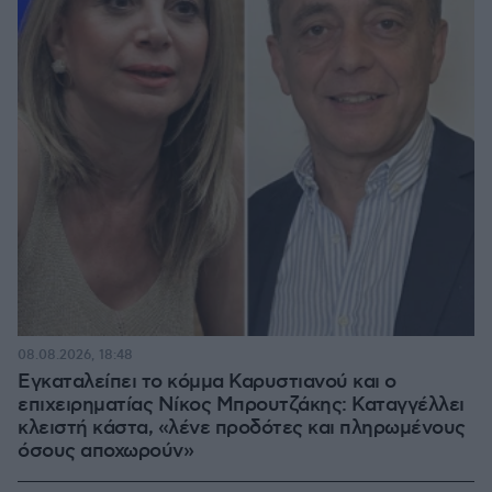
08.08.2026, 18:48
Εγκαταλείπει το κόμμα Καρυστιανού και ο
επιχειρηματίας Νίκος Μπρουτζάκης: Καταγγέλλει
κλειστή κάστα, «λένε προδότες και πληρωμένους
όσους αποχωρούν»