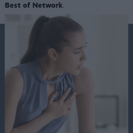
Best of Network