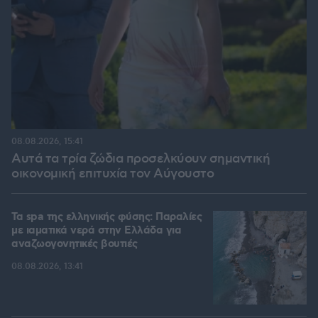
08.08.2026, 15:41
Αυτά τα τρία ζώδια προσελκύουν σημαντική
οικονομική επιτυχία τον Αύγουστο
Τα spa της ελληνικής φύσης: Παραλίες
με ιαματικά νερά στην Ελλάδα για
αναζωογονητικές βουτιές
08.08.2026, 13:41