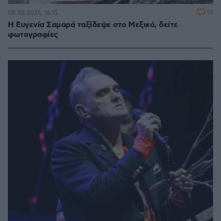
10
08.08.2026, 16:15
Η Ευγενία Σαμαρά ταξίδεψε στο Μεξικό, δείτε
φωτογραφίες