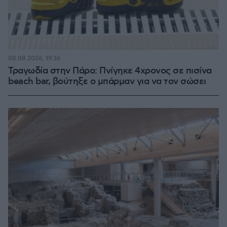
08.08.2026, 19:36
Τραγωδία στην Πάρο: Πνίγηκε 4χρονος σε πισίνα
beach bar, βούτηξε ο μπάρμαν για να τον σώσει