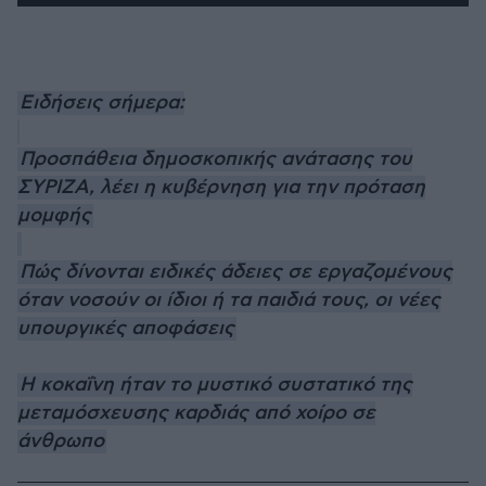
Ειδήσεις σήμερα:
Προσπάθεια δημοσκοπικής ανάτασης του
ΣΥΡΙΖΑ, λέει η κυβέρνηση για την πρόταση
μομφής
Πώς δίνονται ειδικές άδειες σε εργαζομένους
όταν νοσούν οι ίδιοι ή τα παιδιά τους, oι νέες
υπουργικές αποφάσεις
Η κοκαΐνη ήταν το μυστικό συστατικό της
μεταμόσχευσης καρδιάς από χοίρο σε
άνθρωπο