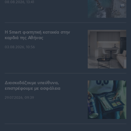
08.08.2026, 13:41
Η Smart φοιτητική κατοικία στην
καρδιά της Αθήνας
03.08.2026, 10:56
Διασκεδάζουμε υπεύθυνα,
επιστρέφουμε με ασφάλεια
29.07.2026, 09:39