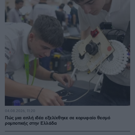
04.08.2026, 11:20
Πώς μια απλή ιδέα εξελίχθηκε σε κορυφαίο θεσμό
ρομποτικής στην Ελλάδα