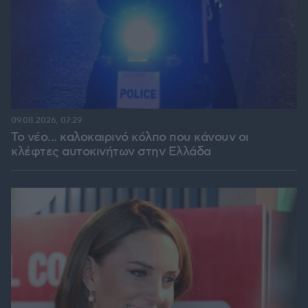
09.08.2026, 07:29
Το νέο... καλοκαιρινό κόλπο που κάνουν οι
κλέφτες αυτοκινήτων στην Ελλάδα