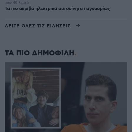
πριν 40 λεπτά
Τα πιο ακριβά ηλεκτρικά αυτοκίνητα παγκοσμίως
ΔΕΙΤΕ ΟΛΕΣ ΤΙΣ ΕΙΔΗΣΕΙΣ
ΤΑ ΠΙΟ ΔΗΜΟΦΙΛΗ