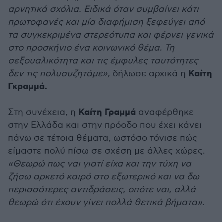
αρνητικά σχόλια. Ειδικά όταν συμβαίνει κάτι
πρωτοφανές και μία διαφήμιση ξεφεύγει από
τα συγκεκριμένα στερεότυπα και φέρνει γενικά
στο προσκήνιο ένα κοινωνικό θέμα. Τη
σεξουαλικότητα και τις έμφυλες ταυτότητες
Καίτη
δεν τις πολυσυζητάμε»,
δήλωσε αρχικά η
Γκραμμά.
Καίτη Γραμμά
Στη συνέχεια, η
αναφέρθηκε
στην Ελλάδα και στην πρόοδο που έχει κάνει
πάνω σε τέτοια θέματα, ωστόσο τόνισε πώς
είμαστε πολύ πίσω σε σχέση με άλλες χώρες.
«Θεωρώ πως ναι γιατί είχα και την τύχη να
ζήσω αρκετό καιρό στο εξωτερικό και να δω
περισσότερες αντιδράσεις, οπότε ναι, αλλά
θεωρώ ότι έχουν γίνει πολλά θετικά βήματα»
.