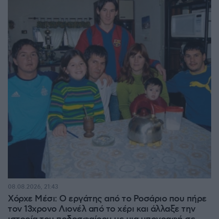
08.08.2026, 21:43
Χόρχε Μέσι: Ο εργάτης από το Ροσάριο που πήρε
τον 13χρονο Λιονέλ από το χέρι και άλλαξε την