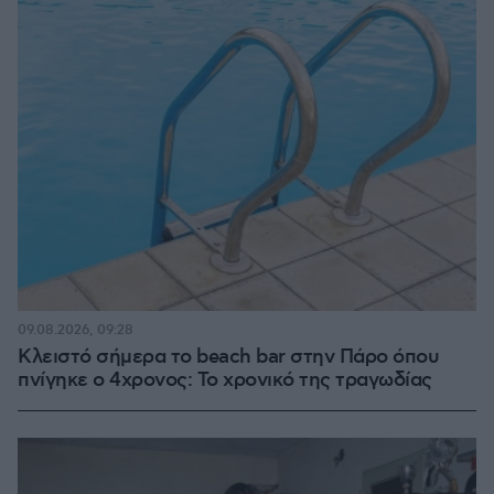
09.08.2026, 09:28
Κλειστό σήμερα το beach bar στην Πάρο όπου
πνίγηκε ο 4χρονος: Το χρονικό της τραγωδίας