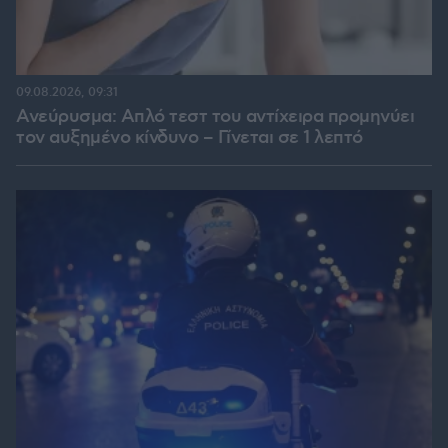
09.08.2026, 09:31
Ανεύρυσμα: Απλό τεστ του αντίχειρα προμηνύει
τον αυξημένο κίνδυνο – Γίνεται σε 1 λεπτό