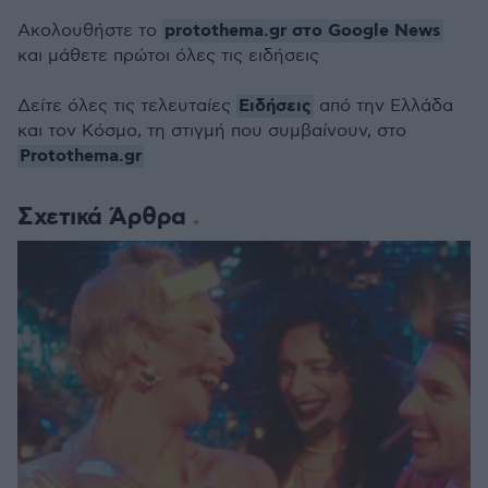
protothema.gr στο Google News
Ακολουθήστε το
και μάθετε πρώτοι όλες τις ειδήσεις
Ειδήσεις
Δείτε όλες τις τελευταίες
από την Ελλάδα
και τον Κόσμο, τη στιγμή που συμβαίνουν, στο
Protothema.gr
Σχετικά Άρθρα