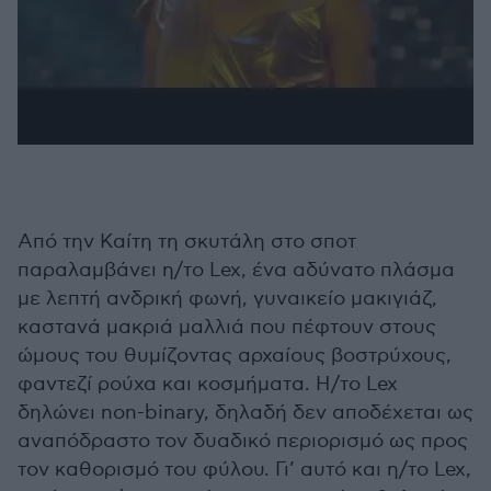
Από την Καίτη τη σκυτάλη στο σποτ
παραλαμβάνει η/το Lex, ένα αδύνατο πλάσμα
με λεπτή ανδρική φωνή, γυναικείο μακιγιάζ,
καστανά μακριά μαλλιά που πέφτουν στους
ώμους του θυμίζοντας αρχαίους βοστρύχους,
φαντεζί ρούχα και κοσμήματα. Η/το Lex
δηλώνει non-binary, δηλαδή δεν αποδέχεται ως
αναπόδραστο τον δυαδικό περιορισμό ως προς
τον καθορισμό του φύλου. Γι’ αυτό και η/το Lex,