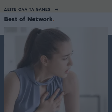
ΔΕΙΤΕ ΟΛΑ ΤΑ GAMES
Best of Network