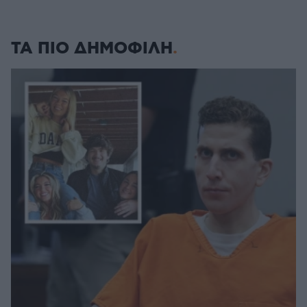
ΤΑ ΠΙΟ ΔΗΜΟΦΙΛΗ