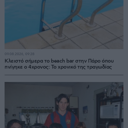
09.08.2026, 09:28
Κλειστό σήμερα το beach bar στην Πάρο όπου
πνίγηκε ο 4χρονος: Το χρονικό της τραγωδίας