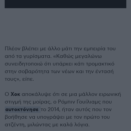
Πλέον βλέπει με άλλο μάτι την εμπειρία του
από τα γυρίσματα. «Καθώς μεγαλώνω
συνειδητοποιώ ότι υπάρχει κάτι τρομακτικό
στην σοβαρότητα των νέων και την έντασή
τους», είπε.
Χοκ
Ο
αποκάλυψε ότι σε μια μάλλον ειρωνική
στιγμή της μοίρας, ο Ρόμπιν Γουίλιαμς που
αυτοκτόνησε
το 2014, ήταν αυτός που τον
βοήθησε να υπογράψει με τον πρώτο του
ατζέντη, μιλώντας με καλά λόγια.