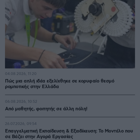
04.08.2026, 11:20
Πώς μια απλή ιδέα εξελίχθηκε σε κορυφαίο θεσμό
ρομποτικής στην Ελλάδα
06.08.2026, 10:52
Από μαθητής, φοιτητής σε άλλη πόλη!
26.07.2026, 09:54
Επαγγελματική Εκπαίδευση & Εξειδίκευση: Το Mοντέλο που
σε Bάζει στην Aγορά Eργασίας