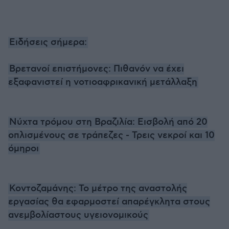
Ειδήσεις σήμερα:
Βρετανοί επιστήμονες: Πιθανόν να έχει
εξαφανιστεί η νοτιοαφρικανική μετάλλαξη
Νύχτα τρόμου στη Βραζιλία: Εισβολή από 20
οπλισμένους σε τράπεζες - Τρεις νεκροί και 10
όμηροι
Κοντοζαμάνης: Το μέτρο της αναστολής
εργασίας θα εφαρμοστεί απαρέγκλητα στους
ανεμβολίαστους υγειονομικούς