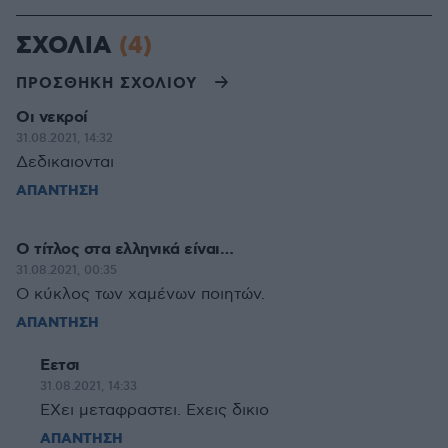
ΣΧΟΛΙΑ
(4)
ΠΡΟΣΘΗΚΗ ΣΧΟΛΙΟΥ
Οι νεκροί
31.08.2021, 14:32
Δεδικαιονται
ΑΠΑΝΤΗΣΗ
Ο τίτλος στα ελληνικά είναι…
31.08.2021, 00:35
Ο κύκλος των χαμένων ποιητών.
ΑΠΑΝΤΗΣΗ
Εετσι
31.08.2021, 14:33
ΕΧει μεταφραστει. Εχεις δικιο
ΑΠΑΝΤΗΣΗ