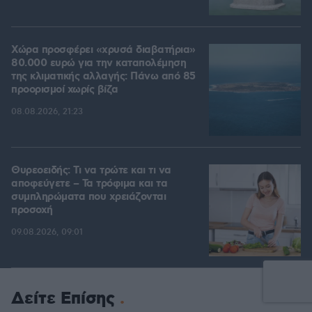
Χώρα προσφέρει «χρυσά διαβατήρια»
80.000 ευρώ για την καταπολέμηση
της κλιματικής αλλαγής: Πάνω από 85
προορισμοί χωρίς βίζα
08.08.2026, 21:23
Θυρεοειδής: Τι να τρώτε και τι να
αποφεύγετε – Τα τρόφιμα και τα
συμπληρώματα που χρειάζονται
προσοχή
09.08.2026, 09:01
Δείτε Επίσης