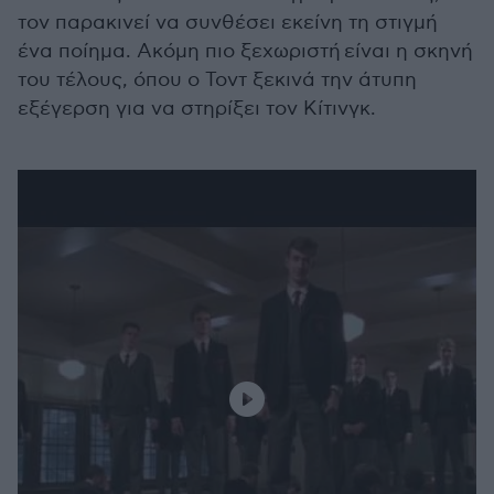
τον παρακινεί να συνθέσει εκείνη τη στιγμή
ένα ποίημα. Ακόμη πιο ξεχωριστή είναι η σκηνή
του τέλους, όπου ο Τοντ ξεκινά την άτυπη
εξέγερση για να στηρίξει τον Κίτινγκ.