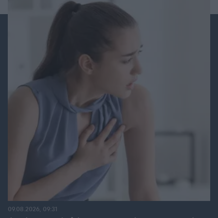
09.08.2026, 09:31