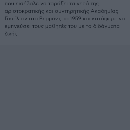
που εισέβαλε να ταράξει τα νερά της
αριστοκρατικής και συντηρητικής Ακαδημίας
Γουέλτον στο Βερμόντ, το 1959 και κατάφερε να
εμπνεύσει τους μαθητές του με τα διδάγματα
ζωής.