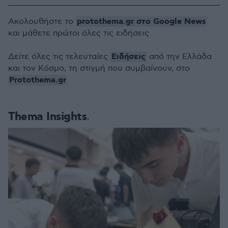
protothema.gr στο Google News
Ακολουθήστε το
και μάθετε πρώτοι όλες τις ειδήσεις
Ειδήσεις
Δείτε όλες τις τελευταίες
από την Ελλάδα
και τον Κόσμο, τη στιγμή που συμβαίνουν, στο
Protothema.gr
Thema Insights