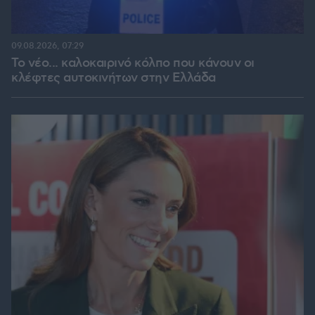
09.08.2026, 07:29
Το νέο... καλοκαιρινό κόλπο που κάνουν οι
κλέφτες αυτοκινήτων στην Ελλάδα