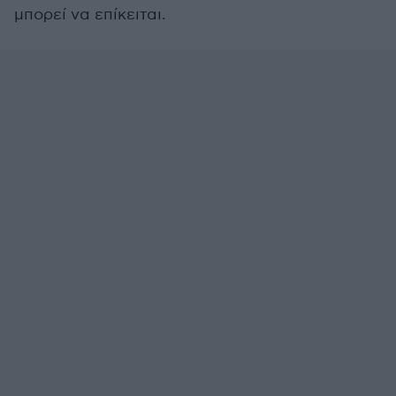
μπορεί να επίκειται.