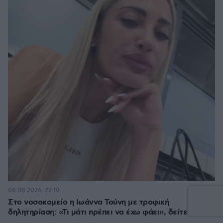
12
08.08.2026, 22:10
Στο νοσοκομείο η Ιωάννα Τούνη με τροφική
δηλητηρίαση: «Τι μάτι πρέπει να έχω φάει», δείτε βίντεο