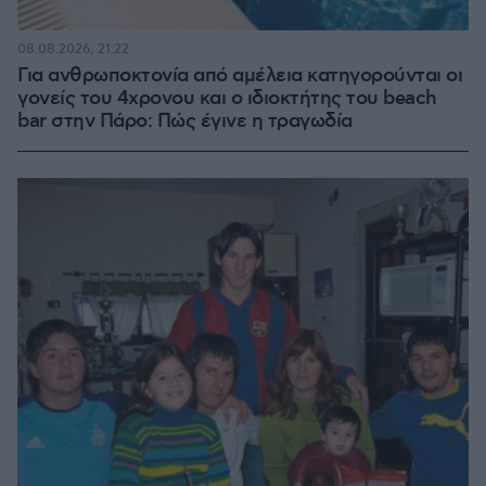
08.08.2026, 21:22
Για ανθρωποκτονία από αμέλεια κατηγορούνται οι
γονείς του 4χρονου και ο ιδιοκτήτης του beach
bar στην Πάρο: Πώς έγινε η τραγωδία