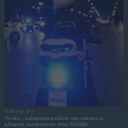
08.08.2026, 18:57
Το νέο... καλοκαιρινό κόλπο που κάνουν οι
κλέφτες αυτοκινήτων στην Ελλάδα