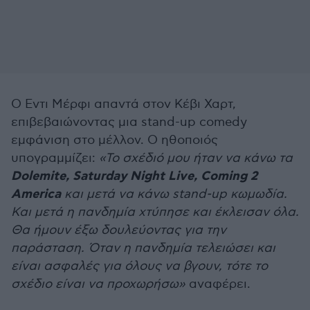
Ο Εντι Μέρφι απαντά στον Κέβι Χαρτ,
επιβεβαιώνοντας μια stand-up comedy
εμφάνιση στο μέλλον. Ο ηθοποιός
υπογραμμίζει:
«Το σχέδιό μου ήταν να κάνω τα
Dolemite, Saturday Night Live, Coming 2
America
και μετά να κάνω stand-up κωμωδία.
Και μετά η πανδημία χτύπησε και έκλεισαν όλα.
Θα ήμουν έξω δουλεύοντας για την
παράσταση. Όταν η πανδημία τελειώσει και
είναι ασφαλές για όλους να βγουν, τότε το
σχέδιο είναι να προχωρήσω»
αναφέρει.