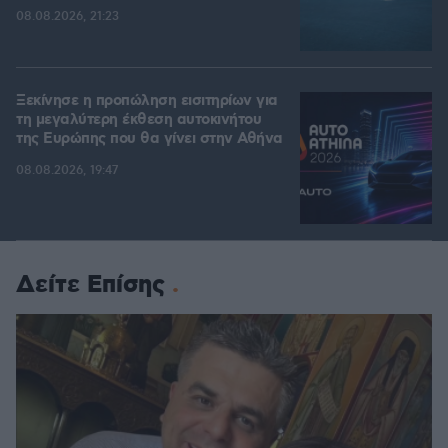
08.08.2026, 21:23
Ξεκίνησε η προπώληση εισιτηρίων για
τη μεγαλύτερη έκθεση αυτοκινήτου
της Ευρώπης που θα γίνει στην Αθήνα
08.08.2026, 19:47
Δείτε Επίσης