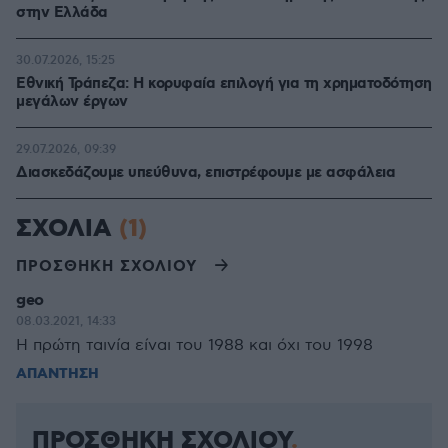
στην Ελλάδα
30.07.2026, 15:25
Εθνική Τράπεζα: Η κορυφαία επιλογή για τη χρηματοδότηση
μεγάλων έργων
29.07.2026, 09:39
Διασκεδάζουμε υπεύθυνα, επιστρέφουμε με ασφάλεια
ΣΧΟΛΙΑ
(1)
ΠΡΟΣΘΗΚΗ ΣΧΟΛΙΟΥ
geo
08.03.2021, 14:33
Η πρώτη ταινία είναι του 1988 και όχι του 1998
ΑΠΑΝΤΗΣΗ
ΠΡΟΣΘΗΚΗ ΣΧΟΛΙΟΥ