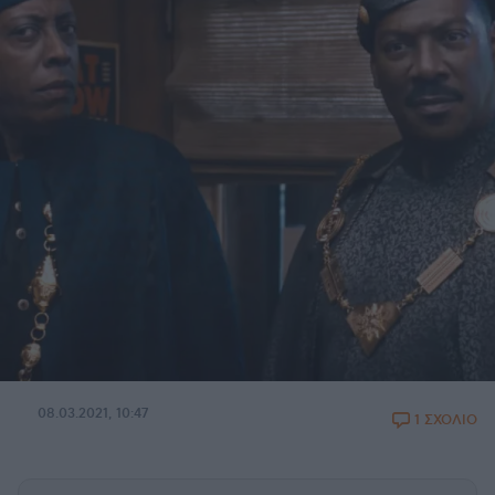
08.03.2021, 10:47
1 ΣΧΟΛΙΟ