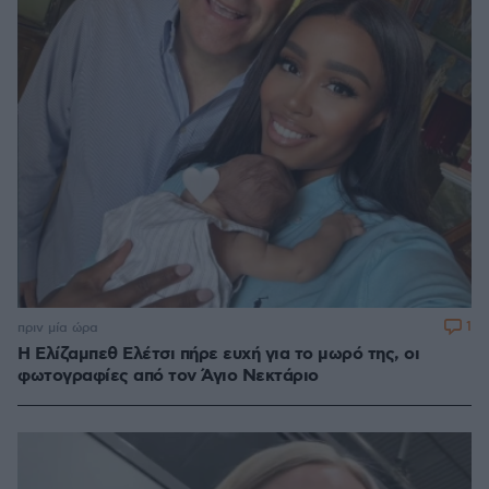
1
πριν μία ώρα
Η Ελίζαμπεθ Ελέτσι πήρε ευχή για το μωρό της, οι
φωτογραφίες από τον Άγιο Νεκτάριο