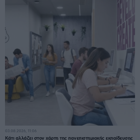
03.08.2026, 11:06
Κάτι αλλάζει στον χάρτη της πανεπιστημιακής εκπαίδευσης