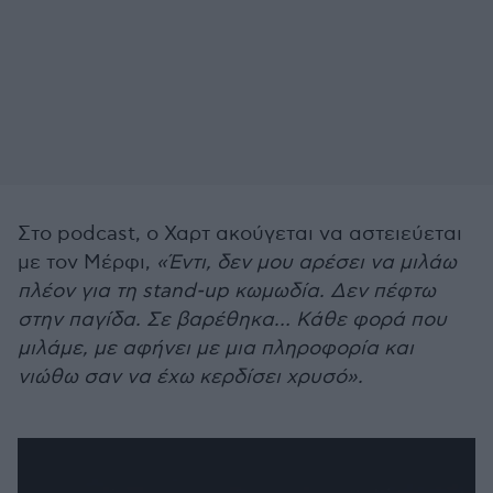
Στο podcast, ο Χαρτ ακούγεται να αστειεύεται
με τον Μέρφι,
«Έντι, δεν μου αρέσει να μιλάω
πλέον για τη stand-up κωμωδία. Δεν πέφτω
στην παγίδα. Σε βαρέθηκα… Κάθε φορά που
μιλάμε, με αφήνει με μια πληροφορία και
νιώθω σαν να έχω κερδίσει χρυσό».