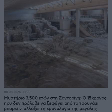
08.08.2026, 18:08
Μυστήριο 3.500 ετών στη Σαντορίνη: Ο 15χρονος
που δεν πρόλαβε να ξεφύγει από το τσουνάμι
μπορεί ν' αλλάξει τη χρονολογία της μεγάλης