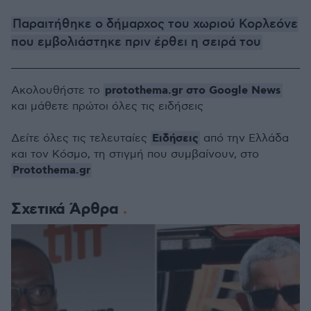
Παραιτήθηκε ο δήμαρχος του χωριού Κορλεόνε
που εμβολιάστηκε πριν έρθει η σειρά του
protothema.gr στο Google News
Ακολουθήστε το
και μάθετε πρώτοι όλες τις ειδήσεις
Ειδήσεις
Δείτε όλες τις τελευταίες
από την Ελλάδα
και τον Κόσμο, τη στιγμή που συμβαίνουν, στο
Protothema.gr
Σχετικά Άρθρα