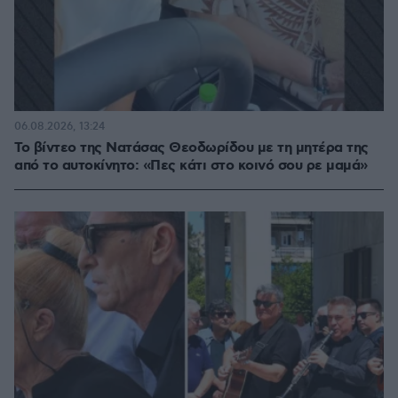
06.08.2026, 13:24
Το βίντεο της Νατάσας Θεοδωρίδου με τη μητέρα της
από το αυτοκίνητο: «Πες κάτι στο κοινό σου ρε μαμά»