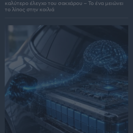
καλύτερο έλεγχο του σακχάρου – Το ένα μειώνει
το λίπος στην κοιλιά