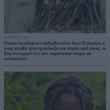
06.08.2026, 12:10
Πήγαν να κλέψουν καλώδια στον Άγιο Στέφανο, ο
ένας έπαθε ηλεκτροπληξία και έπεσε από ύψος, οι
δύο συνεργοί του τον παράτησαν νεκρό σε
αυτοκίνητο