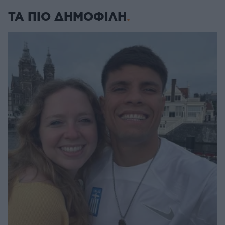
ΤΑ ΠΙΟ ΔΗΜΟΦΙΛΗ