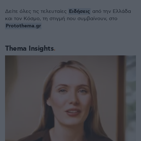
Ειδήσεις
Δείτε όλες τις τελευταίες
από την Ελλάδα
και τον Κόσμο, τη στιγμή που συμβαίνουν, στο
Protothema.gr
Thema Insights