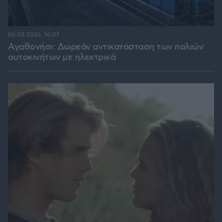
06.08.2026, 10:07
Αγαθονήσι: Δωρεάν αντικατάσταση των παλιών
αυτοκινήτων με ηλεκτρικά