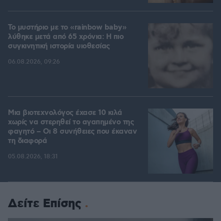
Το μυστήριο με το «rainbow baby»
λύθηκε μετά από 65 χρόνια: Η πιο
συγκινητική ιστορία υιοθεσίας
06.08.2026, 09:26
Μια βιοτεχνολόγος έχασε 10 κιλά
χωρίς να στερηθεί το αγαπημένο της
φαγητό – Οι 8 συνήθειες που έκαναν
τη διαφορά
05.08.2026, 18:31
Δείτε Επίσης