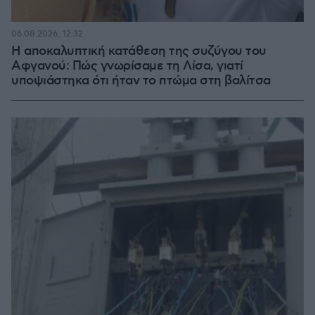
06.08.2026, 12:32
Η αποκαλυπτική κατάθεση της συζύγου του
Αφγανού: Πώς γνωρίσαμε τη Λίσα, γιατί
υποψιάστηκα ότι ήταν το πτώμα στη βαλίτσα