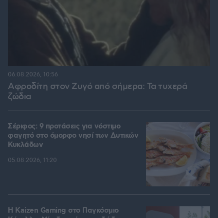
06.08.2026, 10:56
Αφροδίτη στον Ζυγό από σήμερα: Τα τυχερά
ζώδια
Σέριφος: 9 προτάσεις για νόστιμο
φαγητό στο όμορφο νησί των Δυτικών
Κυκλάδων
05.08.2026, 11:20
H Kaizen Gaming στο Παγκόσμιο