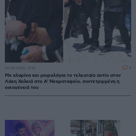
8
06.08.2026, 13:10
Με κλαρίνα και μοιρολόγια το τελευταίο αντίο στον
Λάκη Χαλκιά στο A' Νεκροταφείο, συντετριμμένη η
οικογένειά του