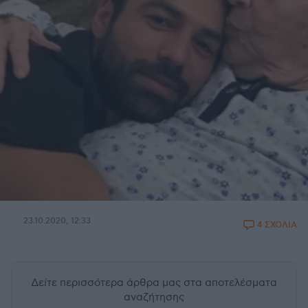
23.10.2020, 12:33
4 ΣΧΟΛΙΑ
Δείτε περισσότερα άρθρα μας
στα αποτελέσματα
αναζήτησης