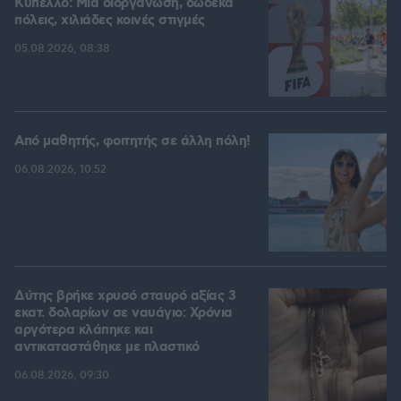
Kύπελλο: Μία διοργάνωση, δώδεκα
πόλεις, χιλιάδες κοινές στιγμές
05.08.2026, 08:38
Από μαθητής, φοιτητής σε άλλη πόλη!
06.08.2026, 10:52
Δύτης βρήκε χρυσό σταυρό αξίας 3
εκατ. δολαρίων σε ναυάγιο: Χρόνια
αργότερα κλάπηκε και
αντικαταστάθηκε με πλαστικό
06.08.2026, 09:30