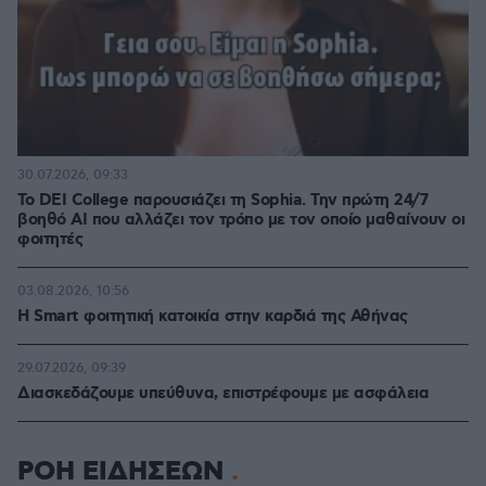
30.07.2026, 09:33
Το DEI College παρουσιάζει τη Sophia. Την πρώτη 24/7
βοηθό AI που αλλάζει τον τρόπο με τον οποίο μαθαίνουν οι
φοιτητές
03.08.2026, 10:56
Η Smart φοιτητική κατοικία στην καρδιά της Αθήνας
29.07.2026, 09:39
Διασκεδάζουμε υπεύθυνα, επιστρέφουμε με ασφάλεια
ΡΟΗ ΕΙΔΗΣΕΩΝ