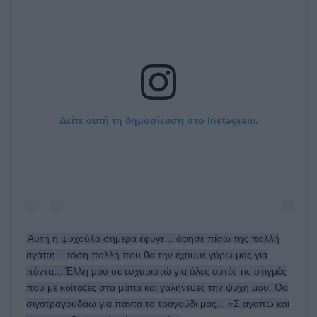
Δείτε αυτή τη δημοσίευση στο Instagram.
Αυτή η ψυχούλα σήμερα έφυγε... άφησε πίσω της πολλή
αγάπη... τόση πολλή που θα την έχουμε γύρω μας για
πάντα... Έλλη μου σε ευχαριστώ για όλες αυτές τις στιγμές
που με κοίταζες στα μάτια και γαλήνευες την ψυχή μου. Θα
σιγοτραγουδάω για πάντα το τραγούδι μας... «Σ αγαπώ και