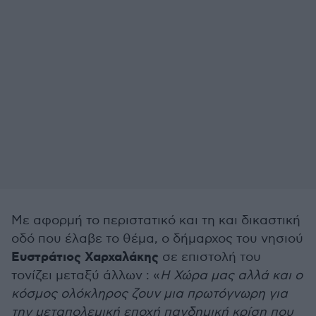
Με αφορμή το περιστατικό και τη και δικαστική
οδό που έλαβε το θέμα, ο δήμαρχος του νησιού
Ευστράτιος Χαρχαλάκης
σε επιστολή του
τονίζει μεταξύ άλλων : «
Η Χώρα μας αλλά και ο
κόσμος ολόκληρος ζουν μια πρωτόγνωρη για
την μεταπολεμική εποχή πανδημική κρίση που