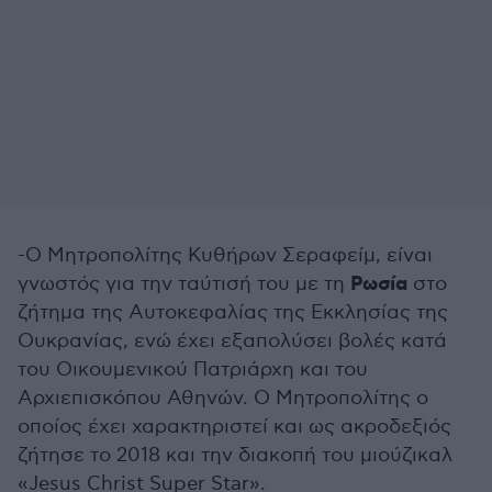
-Ο Μητροπολίτης Κυθήρων Σεραφείμ, είναι
Ρωσία
γνωστός για την ταύτισή του με τη
στο
ζήτημα της Αυτοκεφαλίας της Εκκλησίας της
Ουκρανίας, ενώ έχει εξαπολύσει βολές κατά
του Οικουμενικού Πατριάρχη και του
Αρχιεπισκόπου Αθηνών. Ο Μητροπολίτης ο
οποίος έχει χαρακτηριστεί και ως ακροδεξιός
ζήτησε το 2018 και την διακοπή του μιούζικαλ
«Jesus Christ Super Star».