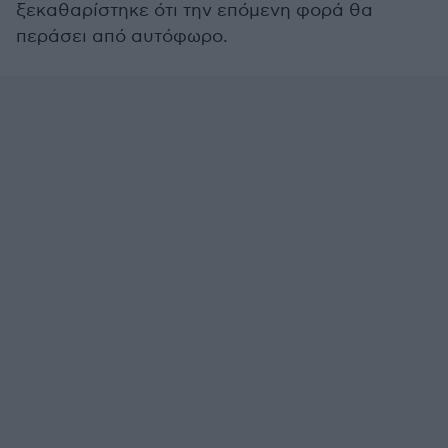
ξεκαθαρίστηκε ότι την επόμενη φορά θα
περάσει από αυτόφωρο.