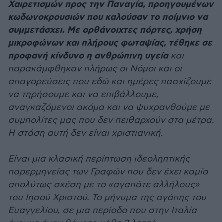
Χαιρετισμών προς την Παναγία, προηγουμένων
κωδωνοκρουσιών που καλούσαν το ποίμνιο να
συμμετάσχει. Με ορθάνοιχτες πόρτες, χρήση
μικροφώνων και πλήρους φωταψίας, τέθηκε σε
προφανή κίνδυνο η ανθρώπινη υγεία
και
παρακάμφθηκαν πλήρως οι Νόμοι και οι
απαγορεύσεις που εδώ και ημέρες πασχίζουμε
να τηρήσουμε και να επιβάλλουμε,
αναγκαζόμενοι ακόμα και να ψυχρανθούμε με
συμπολίτες μας που δεν πειθαρχούν στα μέτρα.
Η στάση αυτή δεν είναι χριστιανική.
Είναι μια κλασική περίπτωση ιδεοληπτικής
παρερμηνείας των Γραφών που δεν έχει καμία
απολύτως σχέση με το «αγαπάτε αλλήλους»
του Ιησού Χριστού. Το μήνυμα της αγάπης του
Ευαγγελίου, σε μια περίοδο που στην Ιταλία