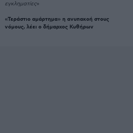
εγκληματίες
»
«Τεράστιο αμάρτημα» η ανυπακοή στους
νόμους, λέει ο δήμαρχος Κυθήρων