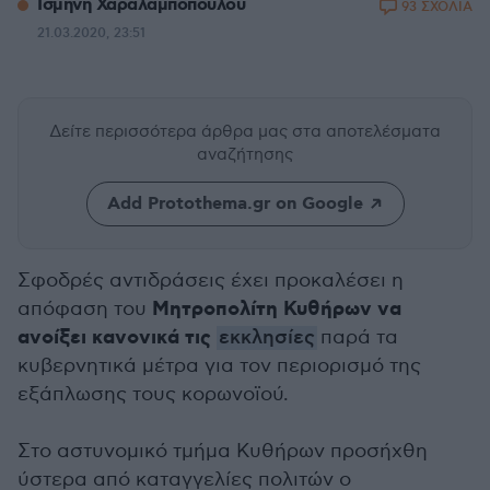
Ισμήνη Χαραλαμποπούλου
93 ΣΧΟΛΙΑ
21.03.2020, 23:51
Δείτε περισσότερα άρθρα μας
στα αποτελέσματα
αναζήτησης
Add Protothema.gr on Google
Σφοδρές αντιδράσεις έχει προκαλέσει η
Μητροπολίτη Κυθήρων να
απόφαση του
ανοίξει κανονικά τις
εκκλησίες
παρά τα
κυβερνητικά μέτρα για τον περιορισμό της
εξάπλωσης τους κορωνοϊού.
Στο αστυνομικό τμήμα Κυθήρων προσήχθη
ύστερα από καταγγελίες πολιτών ο