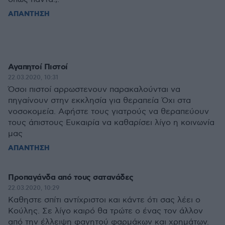
ΑΠΑΝΤΗΣΗ
Αγαπητοί Πιστοί
22.03.2020, 10:31
Όσοι πιστοί αρρωστενουν παρακαλούνται να
πηγαίνουν στην εκκλησία για θεραπεία Όχι στα
νοσοκομεία. Αφήστε τους γιατρούς να θεραπεύουν
τους άπιστους Ευκαιρία να καθαρίσει λίγο η κοινωνία
μας
ΑΠΑΝΤΗΣΗ
Προπαγάνδα από τους σατανάδες
22.03.2020, 10:29
Καθηστε σπίτι αντίχριστοι και κάντε ότι σας λέει ο
Κούλης. Σε λίγο καιρό θα τρώτε ο ένας τον άλλον
από την έλλειψη φαγητού φαρμάκων και χρημάτων.