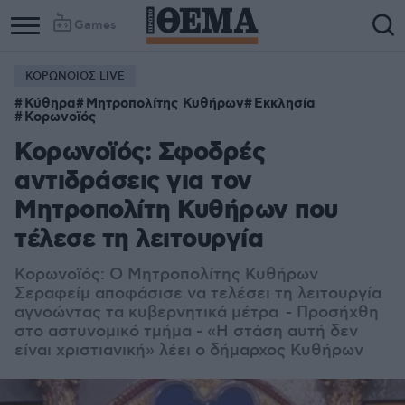
Games
ΚΟΡΩΝΟΙΟΣ LIVE
Κύθηρα
Μητροπολίτης Κυθήρων
Εκκλησία
Κορωνοϊός
Κορωνοϊός: Σφοδρές
αντιδράσεις για τον
Μητροπολίτη Κυθήρων που
τέλεσε τη λειτουργία
Κορωνοϊός: Ο Μητροπολίτης Κυθήρων
Σεραφείμ αποφάσισε να τελέσει τη λειτουργία
αγνοώντας τα κυβερνητικά μέτρα - Προσήχθη
στο αστυνομικό τμήμα - «Η στάση αυτή δεν
είναι χριστιανική» λέει ο δήμαρχος Κυθήρων