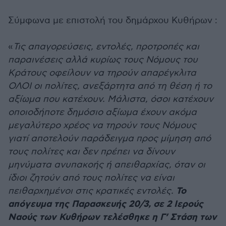
Σύμφωνα με επιστολή του δημάρχου Κυθήρων :
«
Τις απαγορεύσεις, εντολές, προτροπές και
παραινέσεις αλλά κυρίως τους Νόμους του
Κράτους οφείλουν να τηρούν απαρέγκλιτα
ΟΛΟΙ οι πολίτες, ανεξάρτητα από τη θέση ή το
αξίωμα που κατέχουν. Μάλιστα, όσοι κατέχουν
οποιοδήποτε δημόσιο αξίωμα έχουν ακόμα
μεγαλύτερο χρέος να τηρούν τους Νόμους
γιατί αποτελούν παράδειγμα προς μίμηση από
τους πολίτες και δεν πρέπει να δίνουν
μηνύματα ανυπακοής ή απειθαρχίας, όταν οι
ίδιοι ζητούν από τους πολίτες να είναι
Το
πειθαρχημένοι στις κρατικές εντολές.
απόγευμα της Παρασκευής 20/3, σε 2 Ιερούς
Ναούς των Κυθήρων τελέσθηκε η Γ’ Στάση των