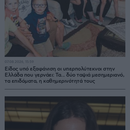
07.08.2026, 15:59
Είδος υπό εξαφάνιση οι υπερπολύτεκνοι στην
Ελλάδα που γερνάει: Τα... δύο ταψιά μεσημεριανό,
τα επιδόματα, η καθημερινότητά τους