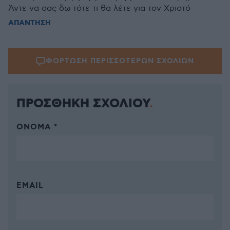
Άντε να σας δω τότε τι θα λέτε για τον Χριστό
ΑΠΑΝΤΗΣΗ
ΦΟΡΤΩΣΗ ΠΕΡΙΣΣΟΤΕΡΩΝ ΣΧΟΛΙΩΝ
ΠΡΟΣΘΗΚΗ ΣΧΟΛΙΟΥ
ΌΝΟΜΑ *
EMAIL