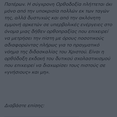
Πατέρων. Η σύγχρονη Ορθοδοξία πλήττεται όχι
μόνο από την υποκρισία πολλών εκ των ταγών
της, αλλά δυστυχώς και από την ακλόνητη
εμμονή αρκετών σε υπερβολικές ενέργειες στο
όνομα μιας δήθεν ορθοπραξίας που επιχειρεί
να μετρήσει την πίστη με όρους ποσοτικούς
αδιαφορώντας πλήρως για το πραγματικό
νόημα της διδασκαλίας του Χριστού. Είναι η
ορθόδοξη εκδοχή του δυτικού σχολαστικισμού
που επιχειρεί να διαχωρίσει τους πιστούς σε
«γνήσιους» και μη»
.
Διαβάστε επίσης: