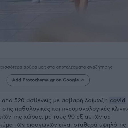
περισσότερα άρθρα μας
στα αποτελέσματα αναζήτησης
Add Protothema.gr on Google
 από 520 ασθενείς με σοβαρή λοίμωξη
covid
 στις παθολογικές και πνευμονολογικές κλινικ
ίων της χώρας, με τους 90 εξ αυτών σε
κύμα των εισαγωγών είναι σταθερά υψηλό τις