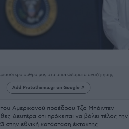
περισσότερα άρθρα μας
στα αποτελέσματα αναζήτησης
Add Protothema.gr on Google
του Αμερικανού προέδρου Τζο Μπάιντεν
θες Δευτέρα ότι πρόκειται να βάλει τέλος την
23 στην εθνική κατάσταση έκτακτης