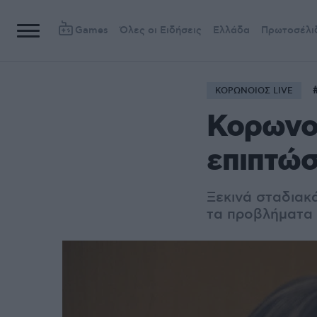
Games
Όλες οι Ειδήσεις
Ελλάδα
Πρωτοσέλι
ΚΟΡΩΝΟΙΟΣ LIVE
Κορωνοϊ
επιπτώσ
Ξεκινά σταδιακά
τα προβλήματα 