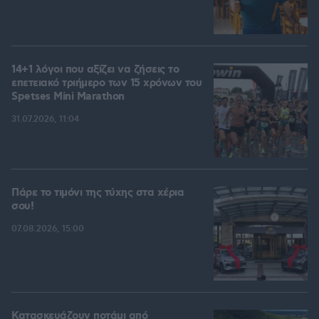
14+1 λόγοι που αξίζει να ζήσεις το
επετειακό τριήμερο των 15 χρόνων του
Spetses Mini Marathon
31.07.2026, 11:04
Πάρε το τιμόνι της τύχης στα χέρια
σου!
07.08.2026, 15:00
Κατασκευάζουν ποτάμι από