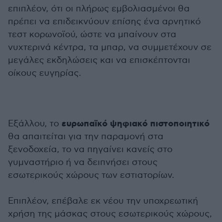
επιπλέον, ότι οι πλήρως εμβολιασμένοι θα
πρέπει να επιδεικνύουν επίσης ένα αρνητικό
τεστ κορωνοϊού, ώστε να μπαίνουν στα
νυχτερινά κέντρα, τα μπαρ, να συμμετέχουν σε
μεγάλες εκδηλώσεις και να επισκέπτονται
οίκους ευγηρίας.
ευρωπαϊκό ψηφιακό πιστοποιητικό
Εξάλλου, το
θα απαιτείται για την παραμονή στα
ξενοδοχεία, το να πηγαίνει κανείς στο
γυμναστήριο ή να δειπνήσει στους
εσωτερικούς χώρους των εστιατορίων.
Επιπλέον, επέβαλε εκ νέου την υποχρεωτική
χρήση της μάσκας στους εσωτερικούς χώρους,