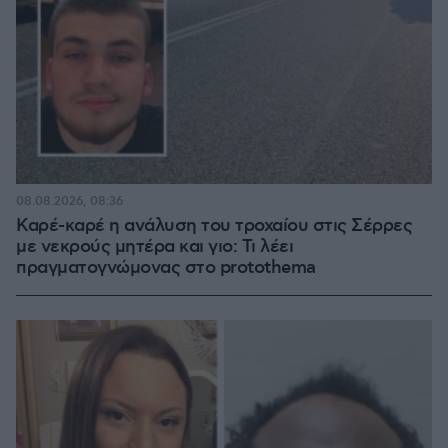
08.08.2026, 08:36
Καρέ-καρέ η ανάλυση του τροχαίου στις Σέρρες
με νεκρούς μητέρα και γιο: Τι λέει
πραγματογνώμονας στο protothema