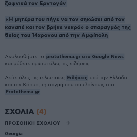
ξαφνικά τον Ερντογάν
«Η μητέρα του πήγε να τον σηκώσει από τον
καναπέ και τον βρήκε νεκρό» ο σπαραγμός της
θείας του 14χρονου από την Αμφίπολη
protothema.gr στο Google News
Ακολουθήστε το
και μάθετε πρώτοι όλες τις ειδήσεις
Ειδήσεις
Δείτε όλες τις τελευταίες
από την Ελλάδα
και τον Κόσμο, τη στιγμή που συμβαίνουν, στο
Protothema.gr
ΣΧΟΛΙΑ
(4)
ΠΡΟΣΘΗΚΗ ΣΧΟΛΙΟΥ
Georgia