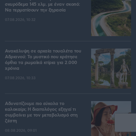
σκυρόδεμα 145 χλμ. με έναν σκοπό:
Να τερματίσουν την ξηρασία
07.08.2026, 10:32
Ανακάλυψη σε αρχαία τουαλέτα του
Αδριανού: Το μυστικό που κράτησε
όρθια τα ρωμαϊκά κτίρια για 2.000
χρόνια
07.08.2026, 10:33
Αδυνατίζουμε πιο εύκολα το
καλοκαίρι; Η διαιτολόγος εξηγεί τι
συμβαίνει με τον μεταβολισμό στη
ζέστη
08.08.2026, 09:01