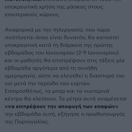
υποχρεωτική χρήση της μάσκας στους
εσωτερικούς χώρους.
Αναφορικά με την τηλεργασία, που τώρα
συστήνεται όπου είναι δυνατόν, θα καταστεί
υποχρεωτική κατά τη διάρκεια της πρώτης
εβδομάδας του Ιανουαρίου (2-9 Ιανουαρίου)
και οι μαθητές θα επιστρέψουν στις τάξεις μία
εβδομάδα αργότερα από τη συνήθη
ημερομηνία, ώστε να ελεγχθεί η διασπορά του
ιού μετά την περίοδο των εορτών.
Επιπροσθέτως, τα μπαρ και τα νυχτερινά
κέντρα θα κλείσουν. Τα μέτρα αυτά αναμένεται
«να επιτρέψουν την αποφυγή των επαφών»
την εβδομάδα αυτή, εξήγησε ο πρωθυπουργός
της Πορτογαλίας.