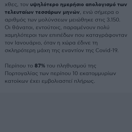
υψηλότερο ημερήσιο απολογισμό των
χθες, τον
τελευταίων τεσσάρων μηνών
, ενώ σήμερα ο
αριθμός των μολύνσεων μειώθηκε στις 3.150.
Οι θάνατοι, εντούτοις, παραμένουν πολύ
χαμηλότεροι των επιπέδων που καταγράφονταν
τον Ιανουάριο, όταν η χώρα έδινε τη
σκληρότερη μάχη της εναντίον της Covid-19.
87%
Περίπου το
του πληθυσμού της
Πορτογαλίας των περίπου 10 εκατομμυρίων
κατοίκων έχει εμβολιαστεί πλήρως.