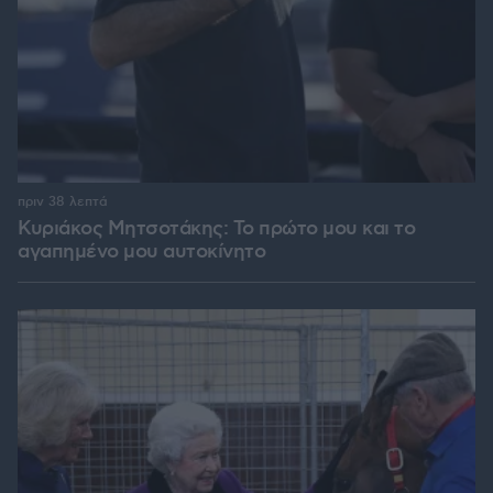
πριν 38 λεπτά
Κυριάκος Μητσοτάκης: Το πρώτο μου και το
αγαπημένο μου αυτοκίνητο