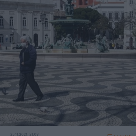
25.11.2021, 21:09