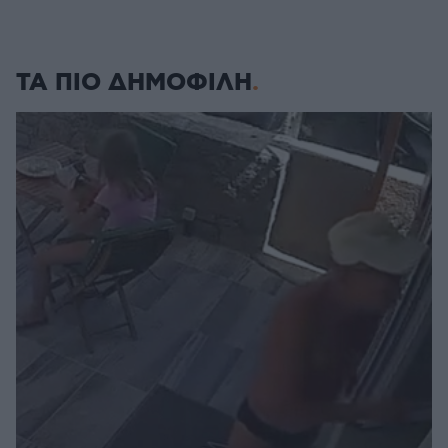
ΤΑ ΠΙΟ ΔΗΜΟΦΙΛΗ