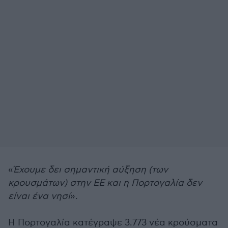
«
Έχουμε δει σημαντική αύξηση (των
κρουσμάτων) στην ΕΕ και η Πορτογαλία δεν
είναι ένα νησί
».
Η Πορτογαλία κατέγραψε 3.773 νέα κρούσματα