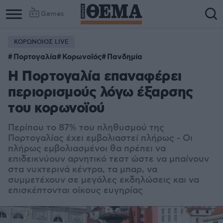
Games
ΚΟΡΩΝΟΙΟΣ LIVE
Πορτογαλία
Κορωνοϊός
Πανδημία
Η Πορτογαλία επαναφέρει
περιορισμούς λόγω έξαρσης
του κορωνοϊού
Περίπου το 87% του πληθυσμού της
Πορτογαλίας έχει εμβολιαστεί πλήρως - Οι
πλήρως εμβολιασμένοι θα πρέπει να
επιδεικνύουν αρνητικό τεστ ώστε να μπαίνουν
στα νυχτερινά κέντρα, τα μπαρ, να
συμμετέχουν σε μεγάλες εκδηλώσεις και να
επισκέπτονται οίκους ευγηρίας