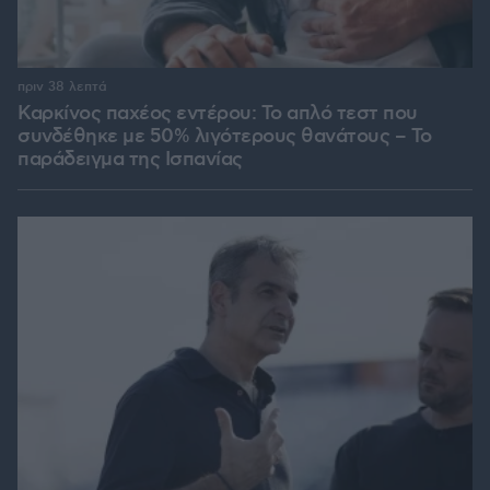
πριν 38 λεπτά
Καρκίνος παχέος εντέρου: Το απλό τεστ που
συνδέθηκε με 50% λιγότερους θανάτους – Το
παράδειγμα της Ισπανίας