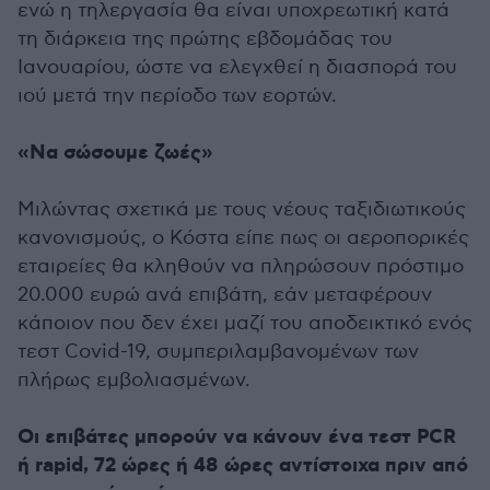
ενώ η τηλεργασία θα είναι υποχρεωτική κατά
τη διάρκεια της πρώτης εβδομάδας του
Ιανουαρίου, ώστε να ελεγχθεί η διασπορά του
ιού μετά την περίοδο των εορτών.
«Να σώσουμε ζωές»
Μιλώντας σχετικά με τους νέους ταξιδιωτικούς
κανονισμούς, ο Κόστα είπε πως οι αεροπορικές
εταιρείες θα κληθούν να πληρώσουν πρόστιμο
20.000 ευρώ ανά επιβάτη, εάν μεταφέρουν
κάποιον που δεν έχει μαζί του αποδεικτικό ενός
τεστ Covid-19, συμπεριλαμβανομένων των
πλήρως εμβολιασμένων.
Οι επιβάτες μπορούν να κάνουν ένα τεστ PCR
ή rapid, 72 ώρες ή 48 ώρες αντίστοιχα πριν από