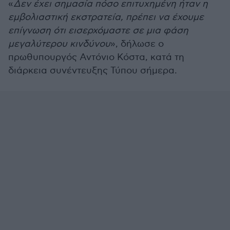
«
Δεν έχει σημασία πόσο επιτυχημένη ήταν η
εμβολιαστική εκστρατεία, πρέπει να έχουμε
επίγνωση ότι εισερχόμαστε σε μια φάση
μεγαλύτερου κινδύνου
», δήλωσε ο
πρωθυπουργός Αντόνιο Κόστα, κατά τη
διάρκεια συνέντευξης Τύπου σήμερα.