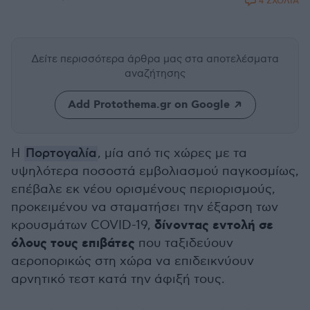
4 ΣΧΟΛΙΑ
Δείτε περισσότερα άρθρα μας
στα αποτελέσματα
αναζήτησης
Add Protothema.gr on Google
Η
Πορτογαλία
, μία από τις χώρες με τα
υψηλότερα ποσοστά εμβολιασμού παγκοσμίως,
επέβαλε εκ νέου ορισμένους περιορισμούς,
προκειμένου να σταματήσει την έξαρση των
δίνοντας εντολή σε
κρουσμάτων COVID-19,
όλους τους επιβάτες
που ταξιδεύουν
αεροπορικώς στη χώρα να επιδεικνύουν
αρνητικό τεστ κατά την άφιξή τους.