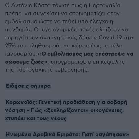
Ο Αντόνιο Κόστα τόνισε πως η Πορτογαλία
πρέπει να συνεχίσει να στοιχηματίζει στον
εμβολιασμό ώστε να τεθεί υπό έλεγχο η
πανδημία. Οι υγειονομικές αρχές ελπίζουν να
χορηγήσουν αναμνηστικές δόσεις Covid-19 στο
25% του πληθυσμού της χώρας έως τα τέλη
«Ο εμβολιασμός μας επέστρεψε να
Ιανουαρίου.
σώσουμε ζωές»
, υπογράμμισε ο επικεφαλής
της πορτογαλικής κυβέρνησης.
Ειδήσεις σήμερα
Κορωνοϊός: Γενετική προδιάθεση για σοβαρή
νόσηση - Πώς «ξεκληρίζονται» οικογένειες,
χτυπάει και τους νέους
Ηνωμένα Αραβικά Εμιράτα: Γιατί «αγάπησαν»