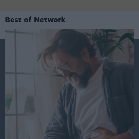
Best of Network