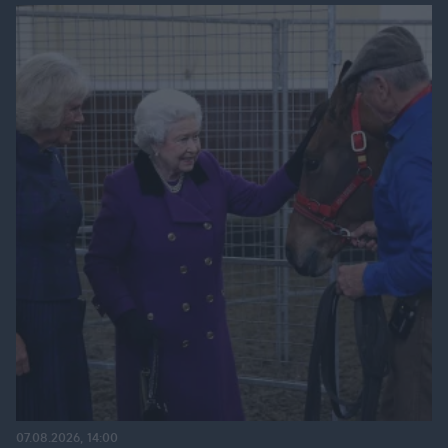
07.08.2026, 14:00