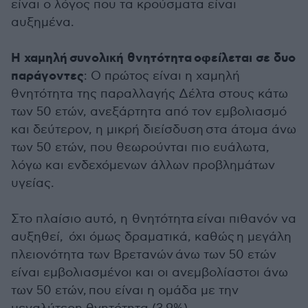
είναι ο λόγος που τα κρούσματα είναι
αυξημένα.
Η χαμηλή συνολική θνητότητα οφείλεται σε δυο
παράγοντες
: Ο πρώτος είναι η χαμηλή
θνητότητα της παραλλαγής Δέλτα στους κάτω
των 50 ετών, ανεξάρτητα από τον εμβολιασμό
και δεύτερον, η μικρή διείσδυση στα άτομα άνω
των 50 ετών, που θεωρούνται πιο ευάλωτα,
λόγω και ενδεχόμενων άλλων προβλημάτων
υγείας.
Στο πλαίσιο αυτό, η θνητότητα είναι πιθανόν να
αυξηθεί, όχι όμως δραματικά, καθώς η μεγάλη
πλειονότητα των Βρετανών άνω των 50 ετών
είναι εμβολιασμένοι και οι ανεμβολίαστοι άνω
των 50 ετών, που είναι η ομάδα με την