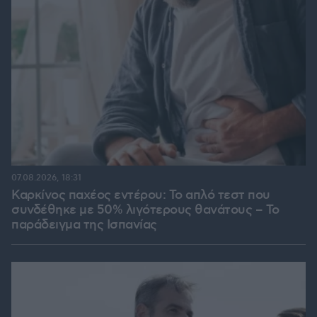
07.08.2026, 18:31
Καρκίνος παχέος εντέρου: Το απλό τεστ που
συνδέθηκε με 50% λιγότερους θανάτους – Το
παράδειγμα της Ισπανίας