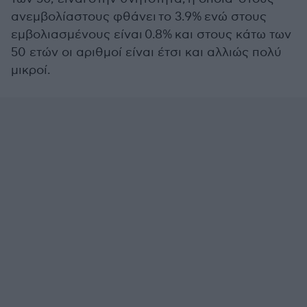
ανεμβολίαστους φθάνει το 3.9% ενώ στους
εμβολιασμένους είναι 0.8% και στους κάτω των
50 ετών οι αριθμοί είναι έτσι και αλλιώς πολύ
μικροί.