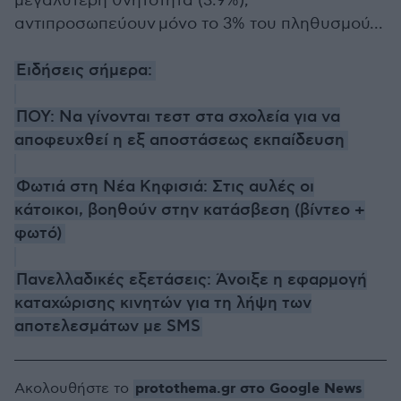
μεγαλύτερη θνητότητα (3.9%),
αντιπροσωπεύουν μόνο το 3% του πληθυσμού...
Ειδήσεις σήμερα:
ΠΟΥ: Να γίνονται τεστ στα σχολεία για να
αποφευχθεί η εξ αποστάσεως εκπαίδευση
Φωτιά στη Νέα Κηφισιά: Στις αυλές οι
κάτοικοι, βοηθούν στην κατάσβεση (βίντεο +
φωτό)
Πανελλαδικές εξετάσεις: Άνοιξε η εφαρμογή
καταχώρισης κινητών για τη λήψη των
αποτελεσμάτων με SMS
protothema.gr στο Google News
Ακολουθήστε το