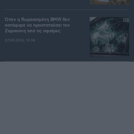
Όταν η θωρακισμένη BMW δεν
κατάφερε να προστατεύσει τον
Ζαμπούνη από τις σφαίρες
07.08.2026, 19:08