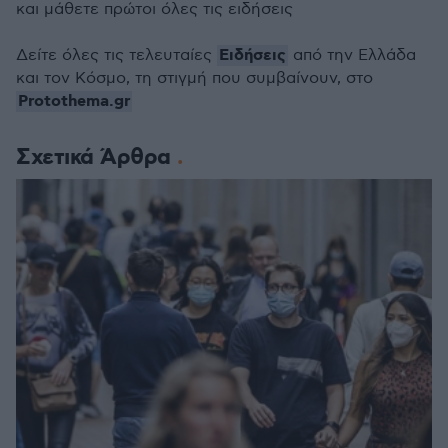
και μάθετε πρώτοι όλες τις ειδήσεις
Ειδήσεις
Δείτε όλες τις τελευταίες
από την Ελλάδα
και τον Κόσμο, τη στιγμή που συμβαίνουν, στο
Protothema.gr
Σχετικά Άρθρα