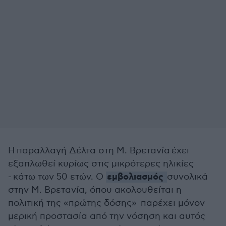
Η παραλλαγή Δέλτα στη Μ. Βρετανία έχει
εξαπλωθεί κυρίως στις μικρότερες ηλικίες
εμβολιασμός
- κάτω των 50 ετών. Ο
συνολικά
στην Μ. Βρετανία, όπου ακολουθείται η
πολιτική της «πρώτης δόσης» παρέχει μόνον
μερική προστασία από την νόσηση και αυτός