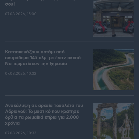
σου!
07.08.2026, 15:00
Κατασκευάζουν ποτάμι από
σκυρόδεμα 145 χλμ. με έναν σκοπό:
Να τερματίσουν την ξηρασία
07.08.2026, 10:32
Ανακάλυψη σε αρχαία τουαλέτα του
Αδριανού: Το μυστικό που κράτησε
όρθια τα ρωμαϊκά κτίρια για 2.000
χρόνια
07.08.2026, 10:33