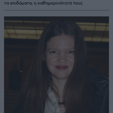
τα επιδόματα, η καθημερινότητά τους