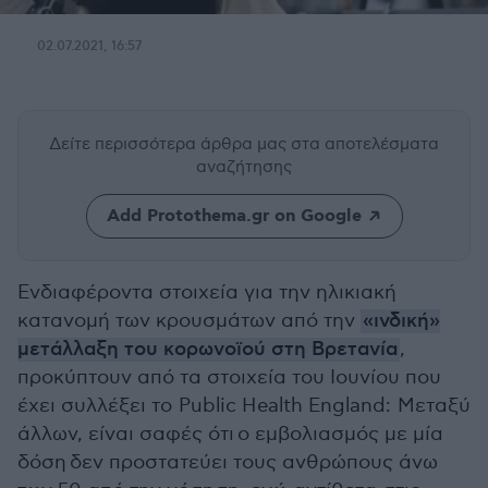
02.07.2021, 16:57
Δείτε περισσότερα άρθρα μας
στα αποτελέσματα
αναζήτησης
Add Protothema.gr on Google
Ενδιαφέροντα στοιχεία για την ηλικιακή
κατανομή των κρουσμάτων από την
«ινδική»
μετάλλαξη του κορωνοϊού στη Βρετανία
,
προκύπτουν από τα στοιχεία του Ιουνίου που
έχει συλλέξει το Public Health England: Μεταξύ
άλλων, είναι σαφές ότι ο εμβολιασμός με μία
δόση δεν προστατεύει τους ανθρώπους άνω