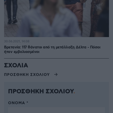
30.06.2021, 14:08
Βρετανία: 117 θάνατοι από τη μετάλλαξη Δέλτα - Πόσοι
ήταν εμβολιασμένοι
ΣΧΟΛΙΑ
ΠΡΟΣΘΗΚΗ ΣΧΟΛΙΟΥ
ΠΡΟΣΘΗΚΗ ΣΧΟΛΙΟΥ
ΌΝΟΜΑ *