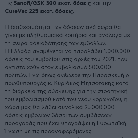
Sanofi/GSK 300 εκατ. δόσεις
τις
και την
CureVac 225 εκατ. δόσεις.
Η διαθεσιμότητα των δόσεων ανά χώρα θα
γίνει με πληθυσμιακά κριτήρια και ανάλογα με
τη σειρά αδειοδότησης των εμβολίων.
Η Ελλάδα αναμένεται να παραλάβει 1.000.000
δόσεις του εμβολίου στις αρχές του 2021, που
αντιστοιχούν στον εμβολιασμό 500.000
πολιτών. Ενώ όπως ανέφερε την Παρασκευή ο
πρωθυπουργός κ. Κυριάκος Μητσοτάκης κατά
τη διάρκεια της σύσκεψης για την στρατηγική
του εμβολιασμού κατά του νέου κορωνοϊού, η
χώρα μας θα λάβει συνολικά 25.000.000
δόσεις εμβολίων βάσει των συμβάσεων
προαγοράς που έχει υπογράψει η Ευρωπαϊκή
Ένωση με τις προαναφερόμενες