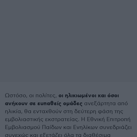
οι ηλικιωμένοι και όσοι
Ωστόσο, οι πολίτες,
ανήκουν σε ευπαθείς ομάδες
ανεξάρτητα από
ηλικία, θα ενταχθούν στη δεύτερη φάση της
εμβολιαστικής εκστρατείας. Η Εθνική Επιτροπή
Εμβολιασμού Παίδων και Ενηλίκων συνεδριάζει
συνεχώς και εξετάζει όλα τα διαθέσιμα