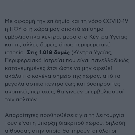
Με αφορμή την επιδημία και τη νόσο COVID-19
η ΠΦΥ στη χώρα μας αποκτά επίσημα
εμβολιαστικά κέντρα, μέσα στα Κέντρα Υγείας
και τις άλλες δομές, όπως περιφερειακά
Στις 1.018 δομές
ιατρεία.
(Κέντρα Υγείας,
Περιφερειακά Ιατρεία) που είναι πανελλαδικώς
κατανεμημένες έτσι ώστε να μην αφεθεί
ακάλυπτο κανένα σημείο της χώρας, από τα
μεγάλα αστικά κέντρα έως και δυσπρόσιτες
ακριτικές περιοχές, θα γίνουν οι εμβολιασμοί
των πολιτών.
Απαραίτητες προϋποθέσεις για τη λειτουργία
τους είναι η ύπαρξη διακριτού χώρου, δηλαδή
αίθουσας στην οποία θα τηρούνται όλοι οι