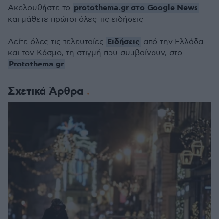
protothema.gr στο Google News
Ακολουθήστε το
και μάθετε πρώτοι όλες τις ειδήσεις
Ειδήσεις
Δείτε όλες τις τελευταίες
από την Ελλάδα
και τον Κόσμο, τη στιγμή που συμβαίνουν, στο
Protothema.gr
Σχετικά Άρθρα