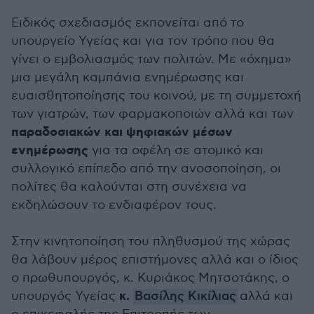
Ειδικός σχεδιασμός εκπονείται από το
υπουργείο Υγείας και για τον τρόπο που θα
γίνει ο εμβολιασμός των πολιτών. Με «όχημα»
μια μεγάλη καμπάνια ενημέρωσης και
ευαισθητοποίησης του κοινού, με τη συμμετοχή
των γιατρών, των φαρμακοποιών αλλά και των
παραδοσιακών και ψηφιακών μέσων
ενημέρωσης
για τα οφέλη σε ατομικό και
συλλογικό επίπεδο από την ανοσοποίηση, οι
πολίτες θα καλούνται στη συνέχεια να
εκδηλώσουν το ενδιαφέρον τους.
Στην κινητοποίηση του πληθυσμού της χώρας
θα λάβουν μέρος επιστήμονες αλλά και ο ίδιος
ο πρωθυπουργός, κ. Κυριάκος Μητσοτάκης, ο
κ.
υπουργός Υγείας
Βασίλης Κικίλιας
αλλά και