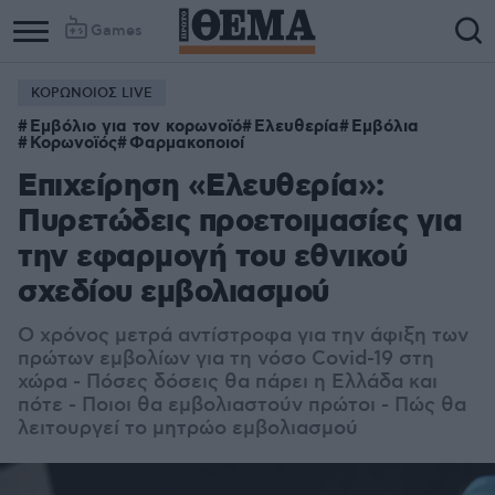
Games
ΚΟΡΩΝΟΙΟΣ LIVE
Εμβόλιο για τον κορωνοϊό
Ελευθερία
Εμβόλια
Κορωνοϊός
Φαρμακοποιοί
Επιχείρηση «Ελευθερία»:
Πυρετώδεις προετοιμασίες για
την εφαρμογή του εθνικού
σχεδίου εμβολιασμού
Ο χρόνος μετρά αντίστροφα για την άφιξη των
πρώτων εμβολίων
για τη νόσο Covid-19 στη
χώρα - Πόσες δόσεις θα πάρει η Ελλάδα και
πότε - Ποιοι θα εμβολιαστούν πρώτοι - Πώς θα
λειτουργεί το μητρώο εμβολιασμού