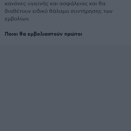
κανόνες υγιεινής και ασφάλειας και θα
διαθέτουν ειδικό θάλαμο συντήρησης των
εμβολίων.
Ποιοι θα εμβολιαστούν πρώτοι