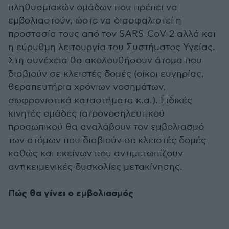
πληθυσμιακών ομάδων που πρέπει να
εμβολιαστούν, ώστε να διασφαλιστεί η
προστασία τους από τον SARS-CoV-2 αλλά και
η εύρυθμη λειτουργία του Συστήματος Υγείας.
Στη συνέχεια θα ακολουθήσουν άτομα που
διαβιούν σε κλειστές δομές (οίκοι ευγηρίας,
θεραπευτήρια χρόνιων νοσημάτων,
σωφρονιστικά καταστήματα κ.α.). Ειδικές
κινητές ομάδες ιατρονοσηλευτικού
προσωπικού θα αναλάβουν τον εμβολιασμό
των ατόμων που διαβιούν σε κλειστές δομές
καθώς και εκείνων που αντιμετωπίζουν
αντικειμενικές δυσκολίες μετακίνησης.
Πώς θα γίνει ο εμβολιασμός