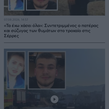
07.08.2026, 14:57
«Τα έχω χάσει όλα»: Συντετριμμένος ο πατέρας
και σύζυγος των θυμάτων στο τροχαίο στις
Σέρρες