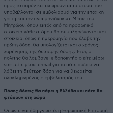
προς το παρόν καταχωρούνται τα άτομα που
υποβάλλονται σε εμβολιασμό για την εποχική
γρίπη και τον πνευμονιόκοκκο. Μέσω του
Μητρώου, όπου εκτός από τα προσωπικά
στοιχεία κάθε ατόμου θα συμπληρώνονται και
στοιχεία, όπως η ημερομηνία που έλαβε την
πρώτη δόση, θα υπολογίζεται και ο χρόνος
χορήγησης της δεύτερης δόσης. Έτσι, ο
πολίτης θα λαμβάνει ειδοποιητήριο είτε μέσω
sms, είτε μέσω e-mail για το πότε πρέπει να
λάβει τη δεύτερη δόση για να θεωρείται
ολοκληρωμένος ο εμβολιασμός του.
Πόσες δόσεις θα πάρει η Ελλάδα και πότε θα
φτάσουν στη χώρα
Όπως είναι ήδη γνωστό, η Ευρωπαϊκή Επιτροπή