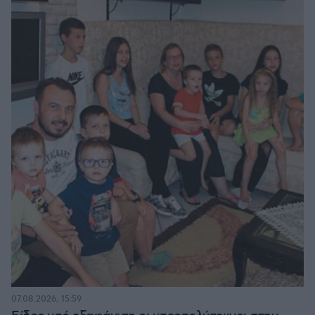
07.08.2026, 15:59