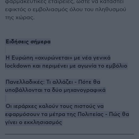
φαρμακευτικές εταιρείες, ώστε να καταστεί
εφικτός ο εμβολιασμός όλου του πληθυσμού
της χώρας.
Ειδήσεις σήμερα
Η Ευρώπη «οχυρώνεται» με νέα γενικά
lockdown και περιμένει με αγωνία το εμβόλιο
Πανελλαδικές: Τι αλλάζει - Πότε θα
υποβάλλονται τα δύο μηχανογραφικά
Οι ιεράρχες καλούν τους πιστούς να
εφαρμόσουν τα μέτρα της Πολιτείας - Πώς θα
γίνει ο εκκλησιασμός