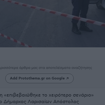
περισσότερα άρθρα μας
στα αποτελέσματα αναζήτησης
Add Protothema.gr on Google
η «επιβεβαιώθηκε το χειρότερο σενάριο»
ο Δήμαρχος Λαρισαίων Απόστολος