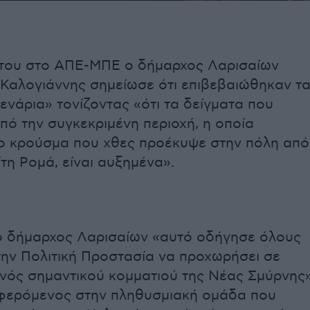
του στο ΑΠΕ-ΜΠΕ ο δήμαρχος Λαρισαίων
Καλογιάννης σημείωσε ότι επιβεβαιώθηκαν τ
ενάρια» τονίζοντας «ότι τα δείγματα που
ό την συγκεκριμένη περιοχή, η οποία
το κρούσμα που χθες προέκυψε στην πόλη από
τη Ρομά, είναι αυξημένα».
ο δήμαρχος Λαρισαίων «αυτό οδήγησε όλους
την Πολιτική Προστασία να προχωρήσει σε
ενός σημαντικού κομματιού της Νέας Σμύρνης
φερόμενος στην πληθυσμιακή ομάδα που