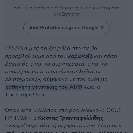
Δείτε περισσότερα άρθρα μας
στα αποτελέσματα
αναζήτησης
Add Protothema.gr on Google
«Το DNA μας παίζει ρόλο στο αν θα
προσβληθούμε από τον
κορωνοϊό
και πόσο
βαριά θα είναι τα συμπτώματα, είναι το
συμπέρασμα στο οποίο κατέληξαν οι
επιστήμονες»
, σύμφωνα με τον ομότιμο
καθηγητή γενετικής του ΑΠΘ
Κώστα
Τριανταφυλλίδη.
Όπως είπε μιλώντας στο ραδιόφωνο «FOCUS
Κώστας Τριανταφυλλίδης
FM 103.6», ο
,
«γνωρίζουμε όλη τη μορφή του ιού, είναι σαν