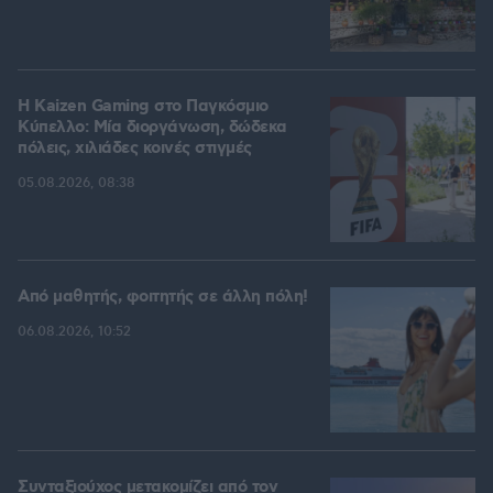
H Kaizen Gaming στο Παγκόσμιο
Kύπελλο: Μία διοργάνωση, δώδεκα
πόλεις, χιλιάδες κοινές στιγμές
05.08.2026, 08:38
Από μαθητής, φοιτητής σε άλλη πόλη!
06.08.2026, 10:52
Συνταξιούχος μετακομίζει από τον