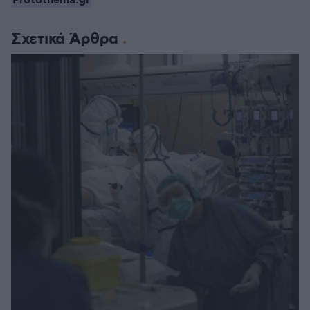
Protothema.gr
Σχετικά Άρθρα