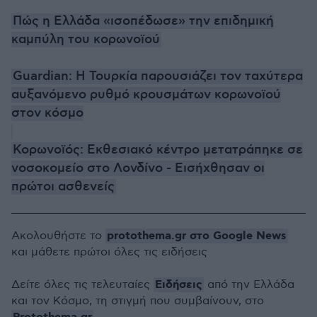
Πώς η Ελλάδα «ισοπέδωσε» την επιδημική
καμπύλη του κορωνοϊού
Guardian: Η Τουρκία παρουσιάζει τον ταχύτερα
αυξανόμενο ρυθμό κρουσμάτων κορωνοϊού
στον κόσμο
Κορωνοϊός: Εκθεσιακό κέντρο μετατράπηκε σε
νοσοκομείο στο Λονδίνο - Εισήχθησαν οι
πρώτοι ασθενείς
protothema.gr στο Google News
Ακολουθήστε το
και μάθετε πρώτοι όλες τις ειδήσεις
Ειδήσεις
Δείτε όλες τις τελευταίες
από την Ελλάδα
και τον Κόσμο, τη στιγμή που συμβαίνουν, στο