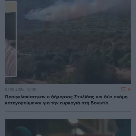
16
07.08.2026, 07:00
Προφυλακίστηκαν ο δήμαρχος Στυλίδας και δύο ακόμη
κατηγορούμενοι για την πυρκαγιά στη Βοιωτία