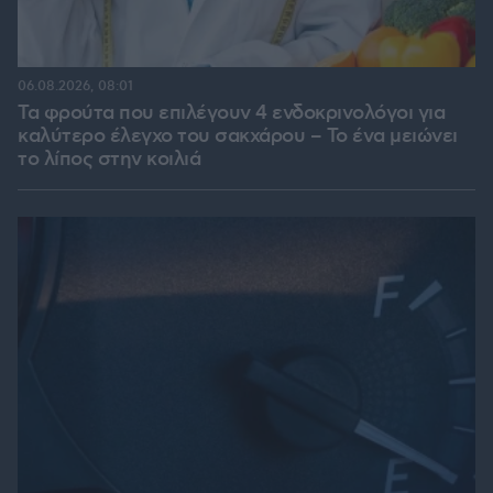
06.08.2026, 08:01
Τα φρούτα που επιλέγουν 4 ενδοκρινολόγοι για
καλύτερο έλεγχο του σακχάρου – Το ένα μειώνει
το λίπος στην κοιλιά