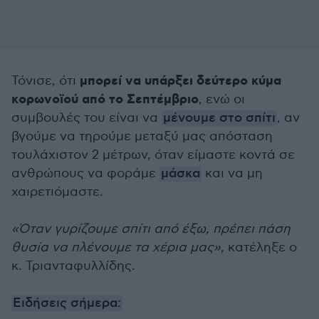
μπορεί να υπάρξει δεύτερο κύμα
Τόνισε, ότι
κορωνοϊού από το Σεπτέμβριο
, ενώ οι
συμβουλές του είναι να
μένουμε στο σπίτι
, αν
βγούμε να τηρούμε μεταξύ μας απόσταση
τουλάχιστον 2 μέτρων, όταν είμαστε κοντά σε
ανθρώπους να φοράμε
μάσκα
και να μη
χαιρετιόμαστε.
«Όταν γυρίζουμε σπίτι από έξω, πρέπει πάση
θυσία να πλένουμε τα χέρια μας»
, κατέληξε ο
κ. Τριανταφυλλίδης.
Ειδήσεις σήμερα: