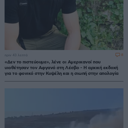
8
πριν 43 λεπτά
«Δεν το πιστεύουμε», λένε οι Αμερικανοί που
υιοθέτησαν τον Αφγανό στη Λέσβο - Η αρχική εκδοχή
για το φονικό στην Κυψέλη και η σιωπή στην απολογία