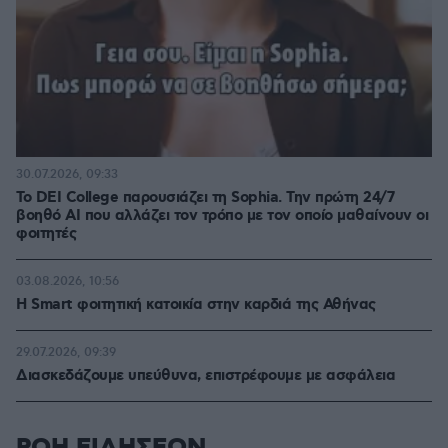
30.07.2026, 09:33
Το DEI College παρουσιάζει τη Sophia. Την πρώτη 24/7
βοηθό AI που αλλάζει τον τρόπο με τον οποίο μαθαίνουν οι
φοιτητές
03.08.2026, 10:56
Η Smart φοιτητική κατοικία στην καρδιά της Αθήνας
29.07.2026, 09:39
Διασκεδάζουμε υπεύθυνα, επιστρέφουμε με ασφάλεια