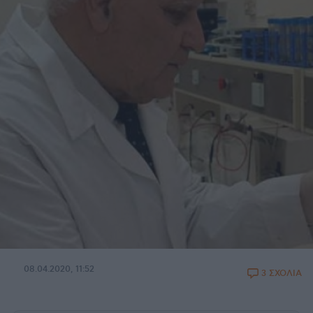
08.04.2020, 11:52
3 ΣΧΟΛΙΑ