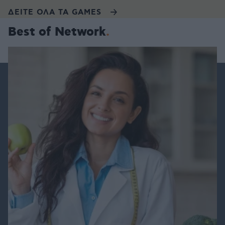
ΔΕΙΤΕ ΟΛΑ ΤΑ GAMES
Best of Network