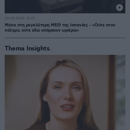
08.04.2020, 10:23
Μέσα στη μεγαλύτερη ΜΕΘ της Ισπανίας - «Ούτε στον
πόλεμο, ούτε εδώ υπάρχουν ωράρια»
Thema Insights