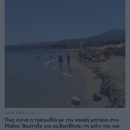
06.08.2026, 21:23
Πώς έγινε η τραγωδία με την νεκρή μητέρα στα
Μάλια: Βούτηξε για να βοηθήσει τη φίλη της και