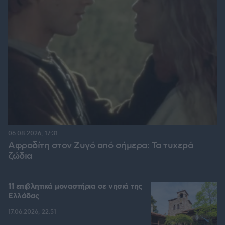
06.08.2026, 17:31
Αφροδίτη στον Ζυγό από σήμερα: Τα τυχερά
ζώδια
11 επιβλητικά μοναστήρια σε νησιά της
Ελλάδας
17.06.2026, 22:51