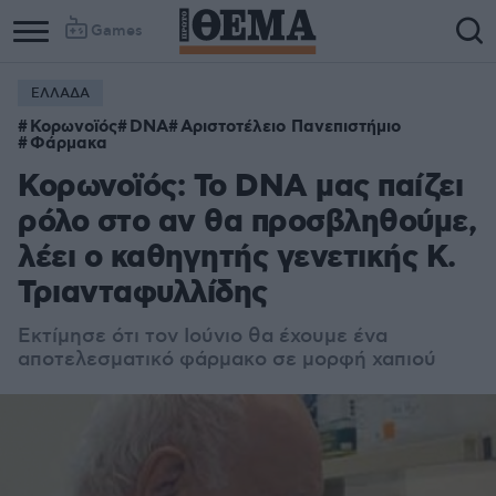
Games
ΕΛΛΑΔΑ
Κορωνοϊός
DNA
Αριστοτέλειο Πανεπιστήμιο
Φάρμακα
Κορωνοϊός: Το DNA μας παίζει
ρόλο στο αν θα προσβληθούμε,
λέει ο καθηγητής γενετικής Κ.
Τριανταφυλλίδης
Εκτίμησε ότι τον Ιούνιο θα έχουμε ένα
αποτελεσματικό φάρμακο σε μορφή χαπιού