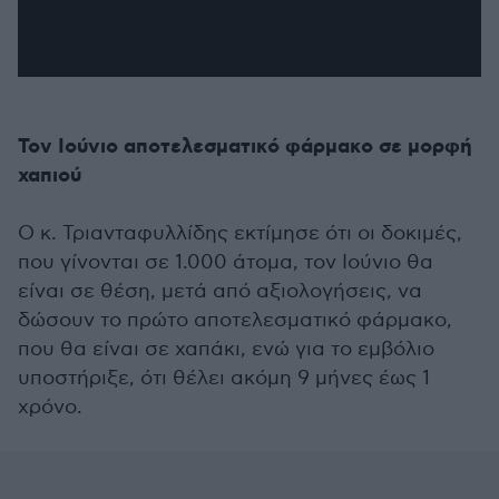
Τον Ιούνιο αποτελεσματικό φάρμακο σε μορφή
χαπιού
Ο κ. Τριανταφυλλίδης εκτίμησε ότι οι δοκιμές,
που γίνονται σε 1.000 άτομα, τον Ιούνιο θα
είναι σε θέση, μετά από αξιολογήσεις, να
δώσουν το πρώτο αποτελεσματικό φάρμακο,
που θα είναι σε χαπάκι, ενώ για το εμβόλιο
υποστήριξε, ότι θέλει ακόμη 9 μήνες έως 1
χρόνο.