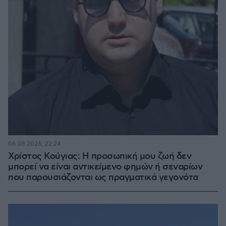
06.08.2026, 22:24
Χρίστος Κούγιας: Η προσωπική μου ζωή δεν
μπορεί να είναι αντικείμενο φημών ή σεναρίων
που παρουσιάζονται ως πραγματικά γεγονότα