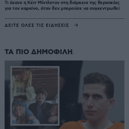
Τι έκανε η Κέιτ Μίντλετον στη διάρκεια της θεραπείας
για τον καρκίνο, όταν δεν μπορούσε να συγκεντρωθεί
ΔΕΙΤΕ ΟΛΕΣ ΤΙΣ ΕΙΔΗΣΕΙΣ
ΤΑ ΠΙΟ ΔΗΜΟΦΙΛΗ