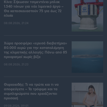
Κίνα: Σήκωσαν τσιμεντένιο μπλοκ
1.540 τόνων για νέο λιμενικό έργο –
Θα κατασκευαστούν 75 για έως 72
πλοία
08.08.2026, 21:24
Χώρα προσφέρει «χρυσά διαβατήρια»
80.000 ευρώ για την καταπολέμηση
της κλιματικής αλλαγής: Πάνω από 85
προορισμοί χωρίς βίζα
08.08.2026, 21:23
Θυρεοειδής: Τι να τρώτε και τι να
αποφεύγετε – Τα τρόφιμα και τα
συμπληρώματα που χρειάζονται
προσοχή
09.08.2026, 09:01