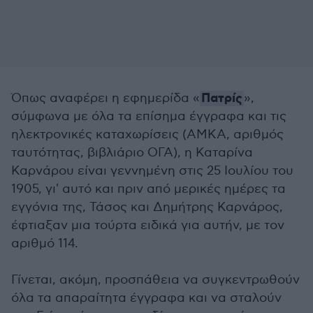
Πατρίς
Όπως αναφέρει η εφημερίδα «
»,
σύμφωνα με όλα τα επίσημα έγγραφα και τις
ηλεκτρονικές καταχωρίσεις (ΑΜΚΑ, αριθμός
ταυτότητας, βιβλιάριο ΟΓΑ), η Καταρίνα
Καρνάρου είναι γεννημένη στις 25 Ιουλίου του
1905, γι' αυτό και πριν από μερικές ημέρες τα
εγγόνια της, Τάσος και Δημήτρης Καρνάρος,
έφτιαξαν μια τούρτα ειδικά για αυτήν, με τον
αριθμό 114.
Γίνεται, ακόμη, προσπάθεια να συγκεντρωθούν
όλα τα απαραίτητα έγγραφα και να σταλούν