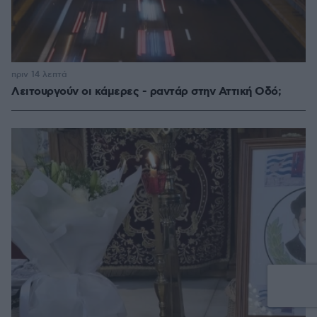
πριν 14 λεπτά
Λειτουργούν οι κάμερες - ραντάρ στην Αττική Οδό;