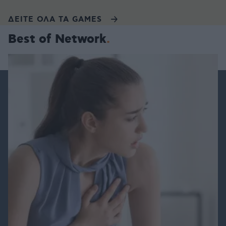
ΔΕΙΤΕ ΟΛΑ ΤΑ GAMES
Best of Network