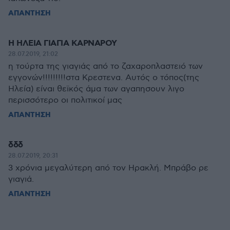
ΑΠΑΝΤΗΣΗ
Η ΗΛΕΙΑ ΓΙΑΓΙΑ ΚΑΡΝΑΡΟΥ
28.07.2019, 21:02
η τούρτα της γιαγιάς από το ζαχαροπλαστειό των
εγγονών!!!!!!!!!στα Κρεστενα. Αυτός ο τόπος(της
Ηλεία) είναι θεϊκός άμα των αγαπησουν λιγο
περισσότερο οι πολιτικοί μας
ΑΠΑΝΤΗΣΗ
δδδ
28.07.2019, 20:31
3 χρόνια μεγαλύτερη από τον Ηρακλή. Μπράβο ρε
γιαγιά.
ΑΠΑΝΤΗΣΗ