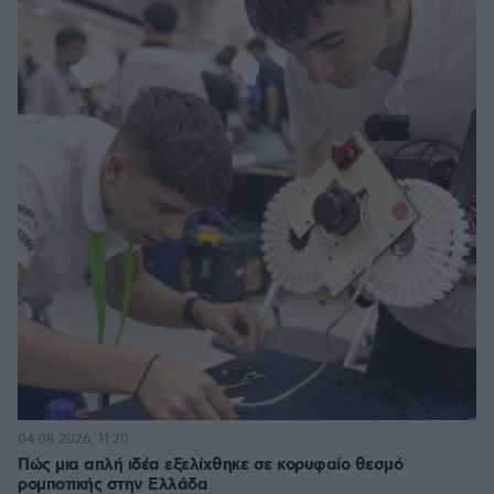
04.08.2026, 11:20
Πώς μια απλή ιδέα εξελίχθηκε σε κορυφαίο θεσμό
ρομποτικής στην Ελλάδα