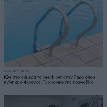
09.08.2026, 09:28
Κλειστό σήμερα το beach bar στην Πάρο όπου
πνίγηκε ο 4χρονος: Το χρονικό της τραγωδίας