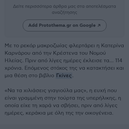
Δείτε περισσότερα άρθρα μας
στα αποτελέσματα
αναζήτησης
Add Protothema.gr on Google
Με το ρεκόρ μακροζωίας φλερτάρει η Κατερίνα
Καρνάρου από την Κρέστενα του Νομού
Ηλείας. Πριν από λίγες ημέρες έκλεισε τα... 114
χρόνια. Επόμενος στόχος της να κατακτήσει και
μια θέση στο βιβλιο
Γκίνες
.
«Να τα χιλιάσεις γιαγιούλα μας», η ευχή που
είναι γραμμένη στην τούρτα της υπερήλικης, η
οποία είχε τη χαρά να σβήσει, πριν από λίγες
ημέρες, κεράκια με όλη της την οικογένεια.