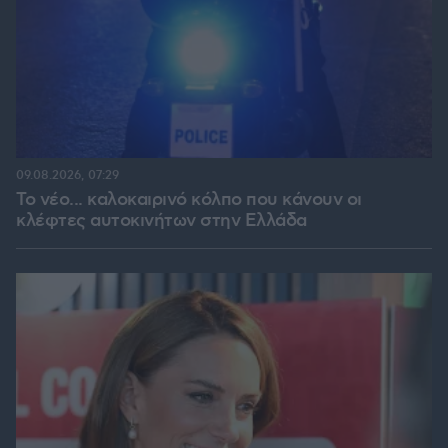
09.08.2026, 07:29
Το νέο... καλοκαιρινό κόλπο που κάνουν οι
κλέφτες αυτοκινήτων στην Ελλάδα