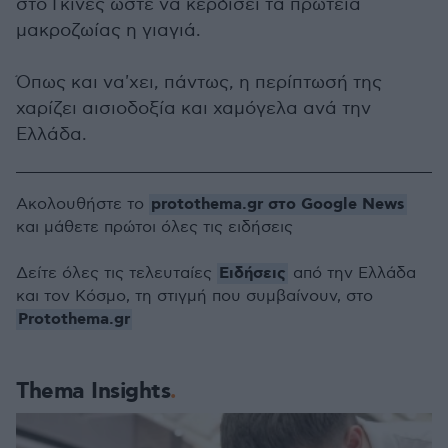
στο Γκίνες ώστε να κερδίσει τα πρωτεία
μακροζωίας η γιαγιά.
Όπως και να'χει, πάντως, η περίπτωσή της
χαρίζει αισιοδοξία και χαμόγελα ανά την
Ελλάδα.
protothema.gr στο Google News
Ακολουθήστε το
και μάθετε πρώτοι όλες τις ειδήσεις
Ειδήσεις
Δείτε όλες τις τελευταίες
από την Ελλάδα
και τον Κόσμο, τη στιγμή που συμβαίνουν, στο
Protothema.gr
Thema Insights