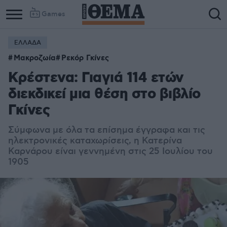
Games
ΕΛΛΑΔΑ
Μακροζωία
Ρεκόρ Γκίνες
Κρέστενα: Γιαγιά 114 ετών
διεκδικεί μια θέση στο βιβλίο
Γκίνες
Σύμφωνα με όλα τα επίσημα έγγραφα και τις
ηλεκτρονικές καταχωρίσεις, η Κατερίνα
Καρνάρου είναι γεννημένη στις 25 Ιουλίου του
1905