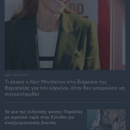
πριν 33 λεπτά
Τι έκανε η Κέιτ Μίντλετον στη διάρκεια της
θεραπείας για τον καρκίνο, όταν δεν μπορούσε να
συγκεντρωθεί
Τα spa της ελληνικής φύσης: Παραλίες
με ιαματικά νερά στην Ελλάδα για
αναζωογονητικές βουτιές