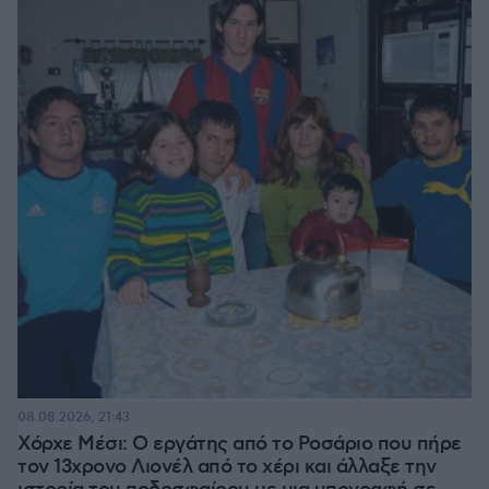
08.08.2026, 21:43
Χόρχε Μέσι: Ο εργάτης από το Ροσάριο που πήρε
τον 13χρονο Λιονέλ από το χέρι και άλλαξε την