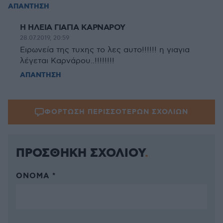
ΑΠΑΝΤΗΣΗ
Η ΗΛΕΙΑ ΓΙΑΓΙΑ ΚΑΡΝΑΡΟΥ
28.07.2019, 20:59
Ειρωνεία της τυχης το λες αυτο!!!!!! η γιαγια
λέγεται Καρνάρου..!!!!!!!!
ΑΠΑΝΤΗΣΗ
ΦΟΡΤΩΣΗ ΠΕΡΙΣΣΟΤΕΡΩΝ ΣΧΟΛΙΩΝ
ΠΡΟΣΘΗΚΗ ΣΧΟΛΙΟΥ
ΌΝΟΜΑ *