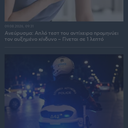
09.08.2026, 09:31
Ανεύρυσμα: Απλό τεστ του αντίχειρα προμηνύει
τον αυξημένο κίνδυνο – Γίνεται σε 1 λεπτό