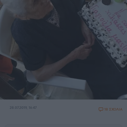
28.07.2019, 16:47
18 ΣΧΟΛΙΑ