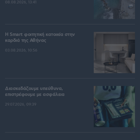
08.08.2026, 13:41
Η Smart φοιτητική κατοικία στην
καρδιά της Αθήνας
03.08.2026, 10:56
Διασκεδάζουμε υπεύθυνα,
επιστρέφουμε με ασφάλεια
29.07.2026, 09:39