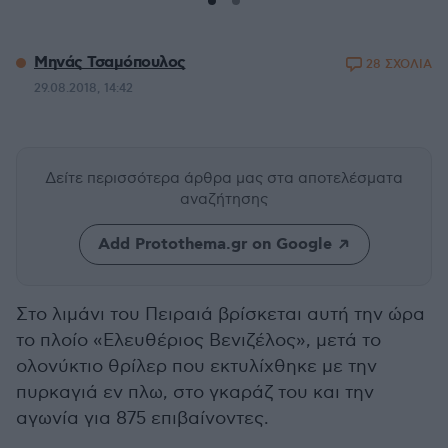
Μηνάς Τσαμόπουλος
28 ΣΧΟΛΙΑ
29.08.2018, 14:42
Δείτε περισσότερα άρθρα μας
στα αποτελέσματα
αναζήτησης
Add Protothema.gr on Google
Στο λιμάνι του Πειραιά βρίσκεται αυτή την ώρα
το πλοίο «Ελευθέριος Βενιζέλος», μετά το
ολονύκτιο θρίλερ που εκτυλίχθηκε με την
πυρκαγιά εν πλω, στο γκαράζ του και την
αγωνία για 875 επιβαίνοντες.