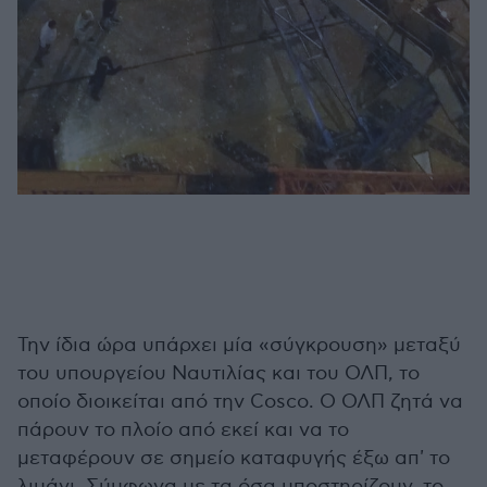
Την ίδια ώρα υπάρχει μία «σύγκρουση» μεταξύ
του υπουργείου Ναυτιλίας και του ΟΛΠ, το
οποίο διοικείται από την Cosco. Ο ΟΛΠ ζητά να
πάρουν το πλοίο από εκεί και να το
μεταφέρουν σε σημείο καταφυγής έξω απ' το
λιμάνι. Σύμφωνα με τα όσα υποστηρίζουν, το