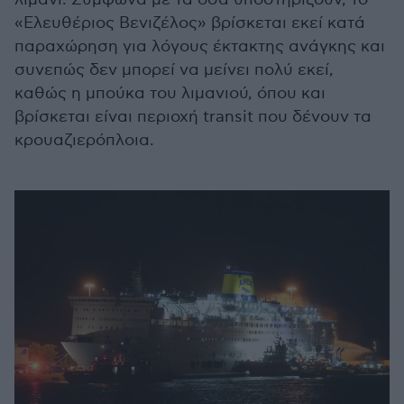
«Ελευθέριος Βενιζέλος» βρίσκεται εκεί κατά
παραχώρηση για λόγους έκτακτης ανάγκης και
συνεπώς δεν μπορεί να μείνει πολύ εκεί,
καθώς η μπούκα του λιμανιού, όπου και
βρίσκεται είναι περιοχή transit που δένουν τα
κρουαζιερόπλοια.