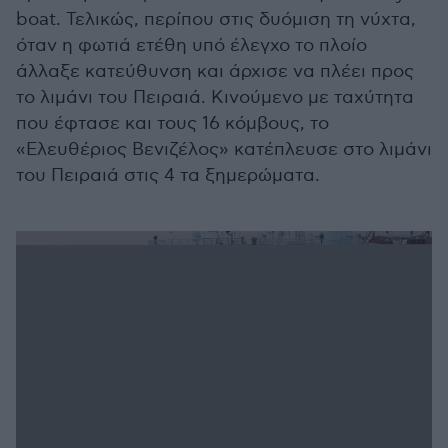
boat. Τελικώς, περίπου στις δυόμιση τη νύχτα,
όταν η φωτιά ετέθη υπό έλεγχο το πλοίο
άλλαξε κατεύθυνση και άρχισε να πλέει προς
το λιμάνι του Πειραιά. Κινούμενο με ταχύτητα
που έφτασε και τους 16 κόμβους, το
«Ελευθέριος Βενιζέλος» κατέπλευσε στο λιμάνι
του Πειραιά στις 4 τα ξημερώματα.