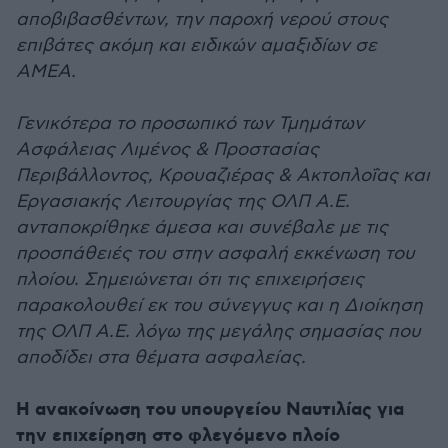
αποβιβασθέντων, την παροχή νερού στους
επιβάτες ακόμη και ειδικών αμαξιδίων σε
ΑΜΕΑ.
Γενικότερα το προσωπικό των Τμημάτων
Ασφάλειας Λιμένος & Προστασίας
Περιβάλλοντος, Κρουαζιέρας & Ακτοπλοΐας και
Εργασιακής Λειτουργίας της ΟΛΠ Α.Ε.
ανταποκρίθηκε άμεσα και συνέβαλε με τις
προσπάθειές του στην ασφαλή εκκένωση του
πλοίου. Σημειώνεται ότι τις επιχειρήσεις
παρακολουθεί εκ του σύνεγγυς και η Διοίκηση
της ΟΛΠ A.E. λόγω της μεγάλης σημασίας που
αποδίδει στα θέματα ασφαλείας.
H ανακοίνωση του υπουργείου Ναυτιλίας για
την επιχείρηση στο φλεγόμενο πλοίο