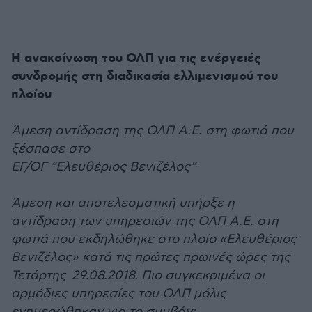
Η ανακοίνωση του ΟΛΠ για τις ενέργειές
συνδρομής στη διαδικασία ελλιμενισμού του
πλοίου
Άμεση αντίδραση της ΟΛΠ Α.Ε. στη φωτιά που
ξέσπασε στο
ΕΓ/ΟΓ “Ελευθέριος Βενιζέλος”
Άμεση και αποτελεσματική υπήρξε η
αντίδραση των υπηρεσιών της ΟΛΠ Α.Ε. στη
φωτιά που εκδηλώθηκε στο πλοίο «Ελευθέριος
Βενιζέλος» κατά τις πρώτες πρωινές ώρες της
Τετάρτης 29.08.2018. Πιο συγκεκριμένα οι
αρμόδιες υπηρεσίες του ΟΛΠ μόλις
ενημερώθηκαν για το συμβάν: