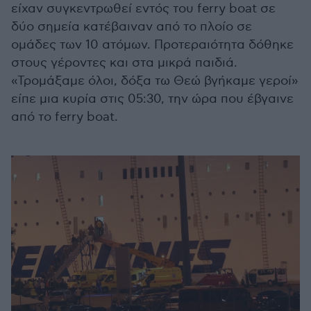
είχαν συγκεντρωθεί εντός του ferry boat σε
δύο σημεία κατέβαιναν από το πλοίο σε
ομάδες των 10 ατόμων. Προτεραιότητα δόθηκε
στους γέροντες και στα μικρά παιδιά.
«Τρομάξαμε όλοι, δόξα τω Θεώ βγήκαμε γεροί»
είπε μια κυρία στις 05:30, την ώρα που έβγαινε
από το ferry boat.