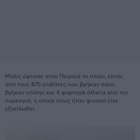
Μόλις έφτασε στον Πειραιά το πλοίο, εκτός
από τους 875 επιβάτες που βγήκαν σώοι,
βγήκαν επίσης και 4 φορτηγά άθικτα από την
πυρκαγιά, η οποία όπως ήταν φυσικό είχε
εξαπλωθεί.