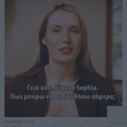
30.07.2026, 09:33