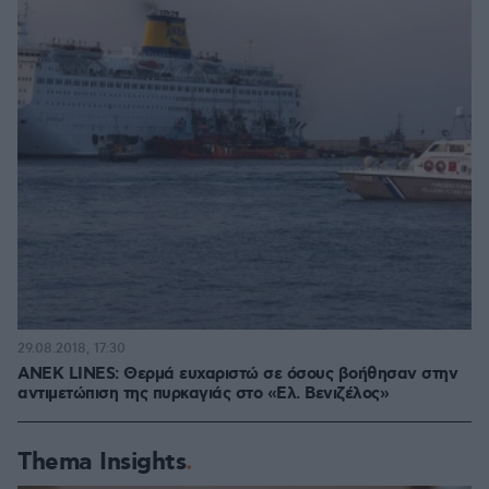
29.08.2018, 17:30
ANEK LINES: Θερμά ευχαριστώ σε όσους βοήθησαν στην
αντιμετώπιση της πυρκαγιάς στο «Ελ. Βενιζέλος»
Thema Insights