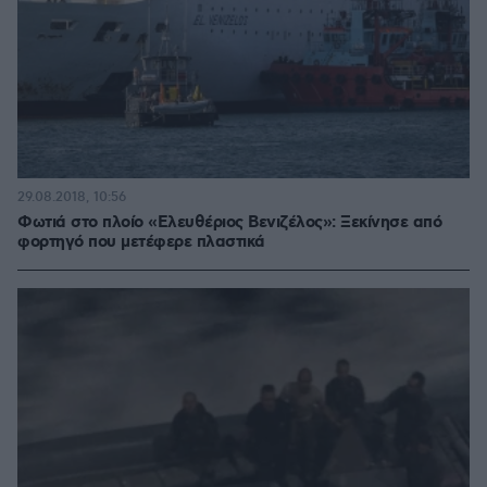
29.08.2018, 10:56
Φωτιά στο πλοίο «Ελευθέριος Βενιζέλος»: Ξεκίνησε από
φορτηγό που μετέφερε πλαστικά