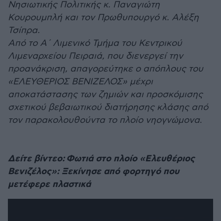
Νησιωτικής Πολιτικής κ. Παναγιώτη
Κουρουμπλή και τον Πρωθυπουργό κ. Αλέξη
Τσίπρα.
Από το Α΄ Λιμενικό Τμήμα του Κεντρικού
Λιμεναρχείου Πειραιά, που διενεργεί την
προανάκριση, απαγορεύτηκε ο απόπλους του
«ΕΛΕΥΘΕΡΙΟΣ ΒΕΝΙΖΕΛΟΣ» μέχρι
αποκατάστασης των ζημιών και προσκόμισης
σχετικού βεβαιωτικού διατήρησης κλάσης από
τον παρακολουθούντα το πλοίο νηογνώμονα
.
Δείτε βίντεο: Φωτιά στο πλοίο «Ελευθέριος
Βενιζέλος»: Ξεκίνησε από φορτηγό που
μετέφερε πλαστικά