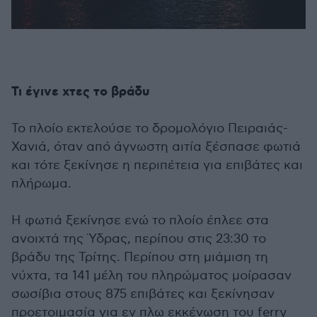
Τι έγινε χτες το βράδυ
Το πλοίο εκτελούσε το δρομολόγιο Πειραιάς-
Χανιά, όταν από άγνωστη αιτία ξέσπασε φωτιά
και τότε ξεκίνησε η περιπέτεια για επιβάτες και
πλήρωμα.
Η φωτιά ξεκίνησε ενώ το πλοίο έπλεε στα
ανοιχτά της Ύδρας, περίπου στις 23:30 το
βράδυ της Τρίτης. Περίπου στη μιάμιση τη
νύχτα, τα 141 μέλη του πληρώματος μοίρασαν
σωσίβια στους 875 επιβάτες και ξεκίνησαν
προετοιμασία για εν πλω εκκένωση του ferry