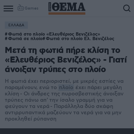
Games
ΕΛΛΑΔΑ
Φωτιά στο πλοίο «Ελευθέριος Βενιζέλος»
Φωτιά σε πλοίο
Φωτιά στο πλοίο Ελ. Βενιζέλος
Μετά τη φωτιά πήρε κλίση το
«Ελευθέριος Βενιζέλος» - Γιατί
άνοιξαν τρύπες στο πλοίο
Η φωτιά έχει περιοριστεί, με μικρές εστίες να
παραμένουν, ενώ το
πλοίο
έχει πάρει μεγάλη
κλίση - Οι άνδρες της πυροσβεστικής άνοιξαν
τρύπες πάνω απ' την ίσαλο γραμμή για να
φεύγουν τα νερά - Παράλληλα δύο σκάφη
αντιρρυπαντικά μαζεύουν τα νερά για να μην
προκληθεί ρύπανση