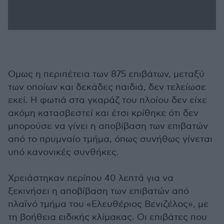
Ομως η περιπέτεια των 875 επιβάτων, μεταξύ
των οποίων και δεκάδες παιδιά, δεν τελείωσε
εκεί. Η φωτιά στα γκαράζ του πλοίου δεν είχε
ακόμη κατασβεστεί και έτσι κρίθηκε ότι δεν
μπορούσε να γίνει η αποβίβαση των επιβατών
από το πρυμναίο τμήμα, όπως συνήθως γίνεται
υπό κανονικές συνθήκες.
Χρειάστηκαν περίπου 40 λεπτά για να
ξεκινήσει η αποβίβαση των επιβατών από
πλαϊνό τμήμα του «Ελευθέριος Βενιζέλος», με
τη βοήθεια ειδικής κλίμακας. Οι επιβάτες που