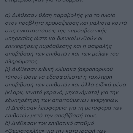
α) Διέθεσαν θέση παραβολής για το πλοίο
στον προβλήτα κρουαζιέρας και μάλιστα κοντά
στις εγκαταστάσεις της πυροσβεστικής
υπηρεσίας ώστε να διευκολυνθούν οι
επιχειρήσεις πυρόσβεσης και η ασφαλής
αποβίβαση των επιβατών και των μελών του
πληρώματος.
β) Διέθεσαν ειδική κλίμακα (αεροπορικού
τύπου) ώστε να εξασφαλιστεί η ταχύτερη
αποβίβαση των επιβατών και άλλα ειδικά μέσα
(κλαρκ, κινητό γερανό, μηχανήματα) για την
εξυπηρέτηση των απαιτούμενων ενεργειών.
γ) Διέθεσαν λεωφορεία για τη μεταφορά των
επιβατών μετά την αποβίβασή τους.
δ) Διέθεσαν τον επιβατικό σταθμό
«Θεμιστοκλής» για την καταγραφή των