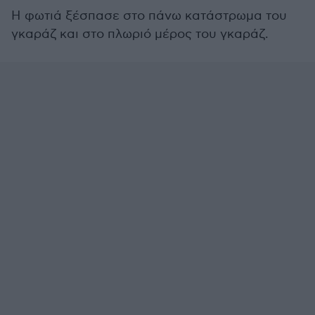
Η φωτιά ξέσπασε στο πάνω κατάστρωμα του
γκαράζ και στο πλωριό μέρος του γκαράζ.