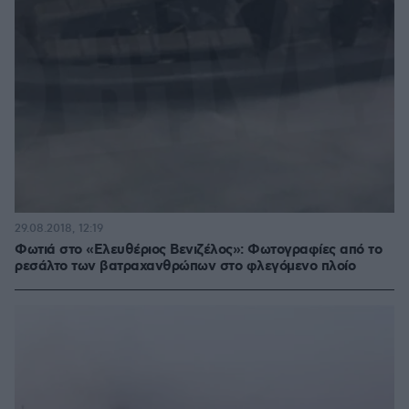
29.08.2018, 12:19
Φωτιά στο «Ελευθέριος Βενιζέλος»: Φωτογραφίες από το
ρεσάλτο των βατραχανθρώπων στο φλεγόμενο πλοίο