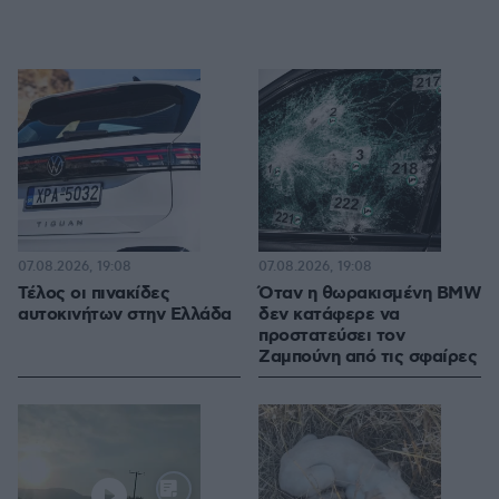
07.08.2026, 19:08
07.08.2026, 19:08
Τέλος οι πινακίδες
Όταν η θωρακισμένη BMW
αυτοκινήτων στην Ελλάδα
δεν κατάφερε να
προστατεύσει τον
Ζαμπούνη από τις σφαίρες