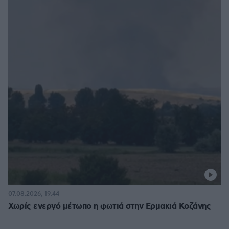
07.08.2026, 19:44
Χωρίς ενεργό μέτωπο η φωτιά στην Ερμακιά Κοζάνης