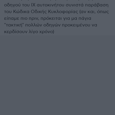
οδηγού του ΙΧ αυτοκινήτου συνιστά παράβαση
του Κώδικα Οδικής Κυκλοφορίας (αν και, όπως
είπαμε πιο πριν, πρόκειται για μα πάγια
"τακτική" πολλών οδηγών προκειμένου να
κερδίσουν λίγο χρόνο)