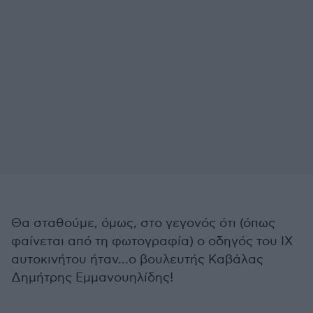
Θα σταθούμε, όμως, στο γεγονός ότι (όπως
φαίνεται από τη φωτογραφία) ο οδηγός του ΙΧ
αυτοκινήτου ήταν...ο βουλευτής Καβάλας
Δημήτρης Εμμανουηλίδης!