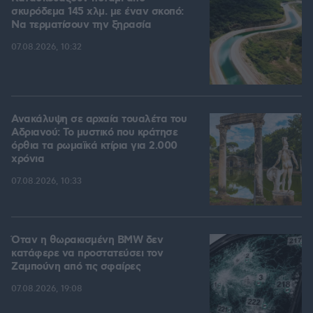
σκυρόδεμα 145 χλμ. με έναν σκοπό:
Να τερματίσουν την ξηρασία
07.08.2026, 10:32
Ανακάλυψη σε αρχαία τουαλέτα του
Αδριανού: Το μυστικό που κράτησε
όρθια τα ρωμαϊκά κτίρια για 2.000
χρόνια
07.08.2026, 10:33
Όταν η θωρακισμένη BMW δεν
κατάφερε να προστατεύσει τον
Ζαμπούνη από τις σφαίρες
07.08.2026, 19:08