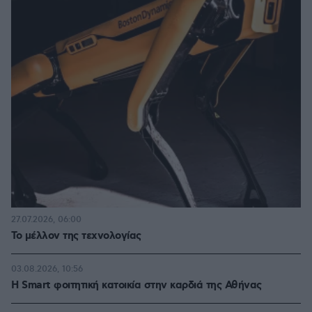
27.07.2026, 06:00
Το μέλλον της τεχνολογίας
03.08.2026, 10:56
Η Smart φοιτητική κατοικία στην καρδιά της Αθήνας