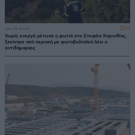
32
πριν 32 λεπτά
Χωρίς ενεργό μέτωπο η φωτιά στο Στεφάνι Κορινθίας,
ξεκίνησε από περιοχή με φωτοβολταϊκά λέει ο
αντιδήμαρχος