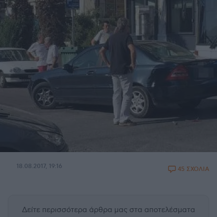
18.08.2017, 19:16
45 ΣΧΟΛΙΑ
Δείτε περισσότερα άρθρα μας
στα αποτελέσματα