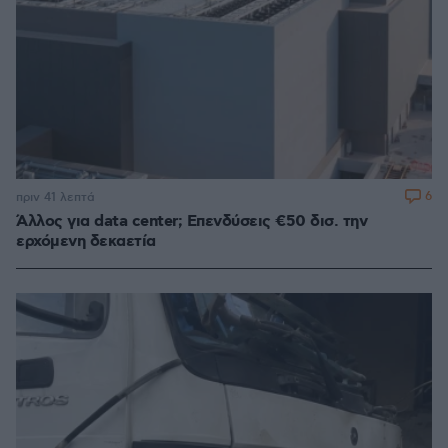
6
πριν 41 λεπτά
Άλλος για data center; Επενδύσεις €50 δισ. την
ερχόμενη δεκαετία