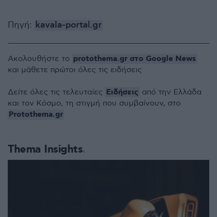
Πηγή:
kavala-portal.gr
protothema.gr στο Google News
Ακολουθήστε το
και μάθετε πρώτοι όλες τις ειδήσεις
Ειδήσεις
Δείτε όλες τις τελευταίες
από την Ελλάδα
και τον Κόσμο, τη στιγμή που συμβαίνουν, στο
Protothema.gr
Thema Insights