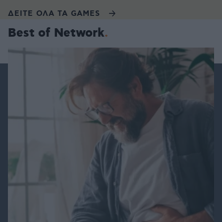
ΔΕΙΤΕ ΟΛΑ ΤΑ GAMES
Best of Network