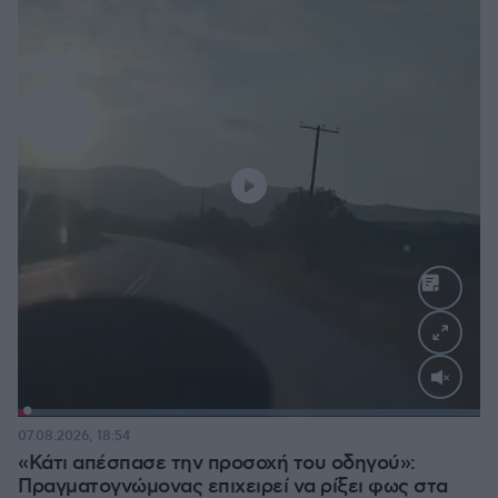
Loaded
:
100.00%
07.08.2026, 18:54
«Κάτι απέσπασε την προσοχή του οδηγού»:
Πραγματογνώμονας επιχειρεί να ρίξει φως στα