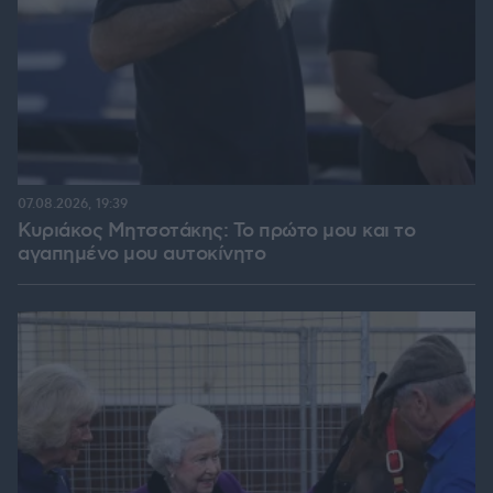
07.08.2026, 19:39
Κυριάκος Μητσοτάκης: Το πρώτο μου και το
αγαπημένο μου αυτοκίνητο