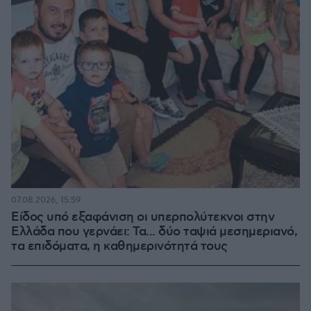
07.08.2026, 15:59
Είδος υπό εξαφάνιση οι υπερπολύτεκνοι στην
Ελλάδα που γερνάει: Τα... δύο ταψιά μεσημεριανό,
τα επιδόματα, η καθημερινότητά τους