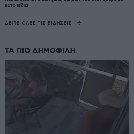
κατοικίδια
ΔΕΙΤΕ ΟΛΕΣ ΤΙΣ ΕΙΔΗΣΕΙΣ
ΤΑ ΠΙΟ ΔΗΜΟΦΙΛΗ