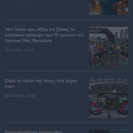
14+1 λόγοι που αξίζει να ζήσεις το
επετειακό τριήμερο των 15 χρόνων του
Spetses Mini Marathon
31.07.2026, 11:04
Πάρε το τιμόνι της τύχης στα χέρια
σου!
07.08.2026, 15:00
Κατασκευάζουν ποτάμι από