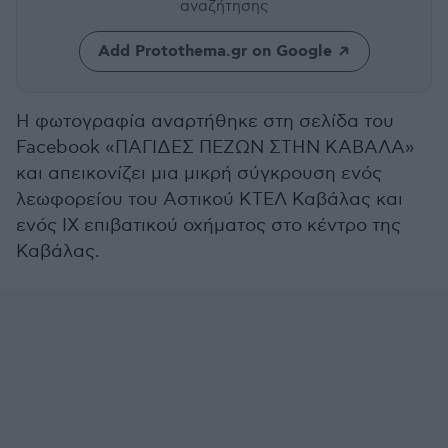
αναζήτησης
Add Protothema.gr on Google
Η φωτογραφία αναρτήθηκε στη σελίδα του
Facebook «ΠΑΓΙΔΕΣ ΠΕΖΩΝ ΣΤΗΝ ΚΑΒΑΛΑ»
και απεικονίζει μια μικρή σύγκρουση ενός
λεωφορείου του Αστικού ΚΤΕΛ Καβάλας και
ενός ΙΧ επιβατικού οχήματος στο κέντρο της
Καβάλας.