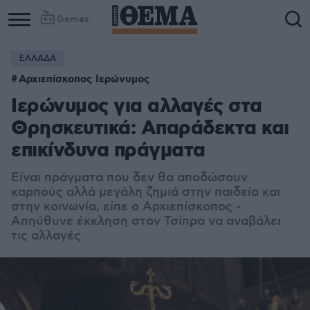
Games
ΕΛΛΑΔΑ
Αρχιεπίσκοπος Ιερώνυμος
Ιερώνυμος για αλλαγές στα
Θρησκευτικά: Απαράδεκτα και
επικίνδυνα πράγματα
Είναι πράγματα που δεν θα αποδώσουν
καρπούς αλλά μεγάλη ζημιά στην παιδεία και
στην κοινωνία, είπε ο Αρχιεπίσκοπος -
Απηύθυνε έκκληση στον Τσίπρα να αναβάλει
τις αλλαγές