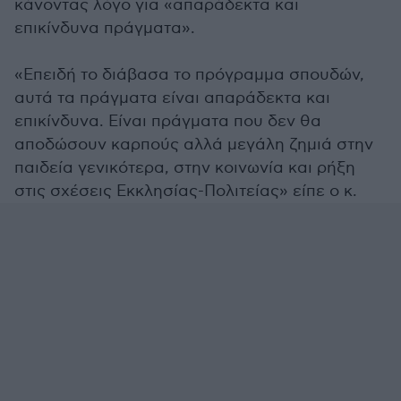
κάνοντας λόγο για «απαράδεκτα και
επικίνδυνα πράγματα».
«Επειδή το διάβασα το πρόγραμμα σπουδών,
αυτά τα πράγματα είναι απαράδεκτα και
επικίνδυνα. Είναι πράγματα που δεν θα
αποδώσουν καρπούς αλλά μεγάλη ζημιά στην
παιδεία γενικότερα, στην κοινωνία και ρήξη
στις σχέσεις Εκκλησίας-Πολιτείας» είπε ο κ.