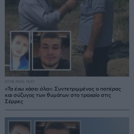
07.08.2026, 14:57
«Τα έχω χάσει όλα»: Συντετριμμένος ο πατέρας
και σύζυγος των θυμάτων στο τροχαίο στις
Σέρρες