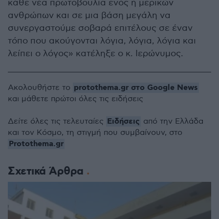
κάθε νέα πρωτοβουλία ενός ή μερικών
ανθρώπων και σε μια βάση μεγάλη να
συνεργαστούμε σοβαρά επιτέλους σε έναν
τόπο που ακούγονται λόγια, λόγια, λόγια και
λείπει ο λόγος» κατέληξε ο κ. Ιερώνυμος.
protothema.gr στο Google News
Ακολουθήστε το
και μάθετε πρώτοι όλες τις ειδήσεις
Ειδήσεις
Δείτε όλες τις τελευταίες
από την Ελλάδα
και τον Κόσμο, τη στιγμή που συμβαίνουν, στο
Protothema.gr
Σχετικά Άρθρα