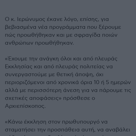
Ο κ. Ιερώνυμος έκανε λόγο, επίσης, για
βεβιασμένα νέα προγράμματα που ξέρουμε
πώς προωθήθηκαν και με σφραγίδα ποιών
ανθρώπων προωθήθηκαν.
«Έχουμε την ανάγκη όλοι και από πλευράς
Εκκλησίας και από πλευράς πολιτείας να
συνεργαστούμε με θετική άποψη, όχι
περιοριζόμενοι από χρονικά όρια 10 ή 5 ημερών
αλλά με περισσότερη άνεση για να πάρουμε τις
σχετικές αποφάσεις» πρόσθεσε ο
Αρχιεπίσκοπος.
«Κάνω έκκληση στον πρωθυπουργό να
σταματήσει την προσπάθεια αυτή, να αναβάλει