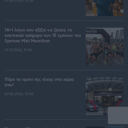
07.08.2026, 12:38
14+1 λόγοι που αξίζει να ζήσεις το
επετειακό τριήμερο των 15 χρόνων του
Spetses Mini Marathon
31.07.2026, 11:04
Πάρε το τιμόνι της τύχης στα χέρια
σου!
07.08.2026, 15:00