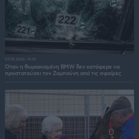
07.08.2026, 14:35
Όταν η θωρακισμένη BMW δεν κατάφερε να
προστατεύσει τον Ζαμπούνη από τις σφαίρες