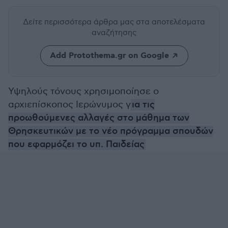
Δείτε περισσότερα άρθρα μας
στα αποτελέσματα
αναζήτησης
Add Protothema.gr on Google
Υψηλούς τόνους χρησιμοποίησε ο
αρχιεπίσκοπος Ιερώνυμος γ
ια τις
προωθούμενες αλλαγές στο μάθημα των
Θρησκευτικών με το νέο πρόγραμμα σπουδών
που εφαρμόζει το υπ. Παιδείας