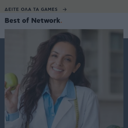
ΔΕΙΤΕ ΟΛΑ ΤΑ GAMES
Best of Network