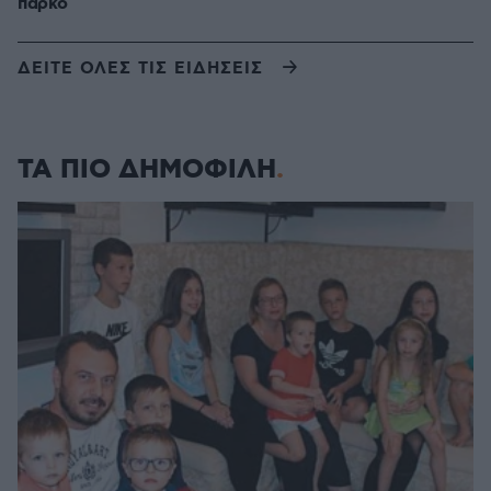
πάρκο
ΔΕΙΤΕ ΟΛΕΣ ΤΙΣ ΕΙΔΗΣΕΙΣ
ΤΑ ΠΙΟ ΔΗΜΟΦΙΛΗ