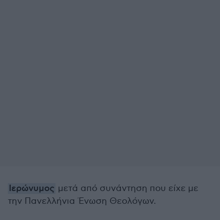
Ιερώνυμος
μετά από συνάντηση που είχε με
την Πανελλήνια Ένωση Θεολόγων.