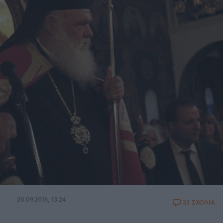
20.09.2016, 13:24
33 ΣΧΟΛΙΑ