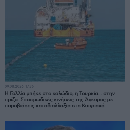
09.08.2026, 17:36
Η Γαλλία μπήκε στο καλώδιο, η Τουρκία... στην
πρίζα: Σπασμωδικές κινήσεις της Άγκυρας με
παραβιάσεις και αδιαλλαξία στο Κυπριακό