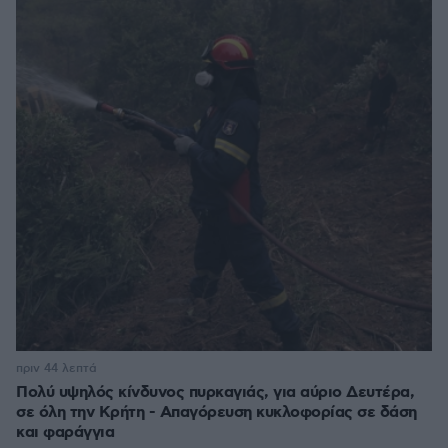
πριν 44 λεπτά
Πολύ υψηλός κίνδυνος πυρκαγιάς, για αύριο Δευτέρα,
σε όλη την Κρήτη - Απαγόρευση κυκλοφορίας σε δάση
και φαράγγια