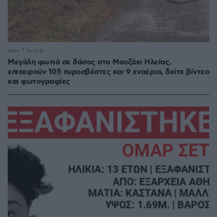
πριν 7 λεπτά
Μεγάλη φωτιά σε δάσος στο Μουζάκι Ηλείας,
επιχειρούν 105 πυροσβέστες και 9 εναέρια, δείτε βίντεο
και φωτογραφίες