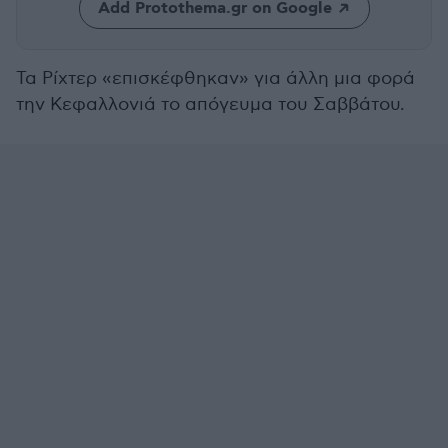
Add Protothema.gr on Google
Τα Ρίχτερ «επισκέφθηκαν» για άλλη μια φορά
την Κεφαλλονιά το απόγευμα του Σαββάτου.