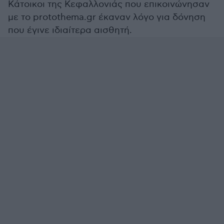
Κάτοικοι της Κεφαλλονιάς που επικοινώνησαν
με το protothema.gr έκαναν λόγο για δόνηση
που έγινε ιδιαίτερα αισθητή.