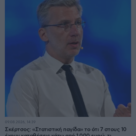
09.08.2026, 14:39
Σκέρτσος: «Στατιστική παγίδα» το ότι 7 στους 10