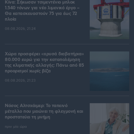
Κίνα: Σήκωσαν τσιμεντένιο μπλοκ
1.540 τόνων για νέο λιμενικό έργο –
Θα κατασκευαστούν 75 για έως 72
πλοία
08.08.2026, 21:24
Χώρα προσφέρει «χρυσά διαβατήρια»
80.000 ευρώ για την καταπολέμηση
της κλιματικής αλλαγής: Πάνω από 85
προορισμοί χωρίς βίζα
08.08.2026, 21:23
Νόσος Αλτσχάιμερ: Το ταπεινό
μέταλλο που μειώνει τη φλεγμονή και
προστατεύει τη μνήμη
πριν μία ώρα