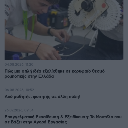
04.08.2026, 11:20
Πώς μια απλή ιδέα εξελίχθηκε σε κορυφαίο θεσμό
ρομποτικής στην Ελλάδα
06.08.2026, 10:52
Από μαθητής, φοιτητής σε άλλη πόλη!
26.07.2026, 09:54
Επαγγελματική Εκπαίδευση & Εξειδίκευση: Το Mοντέλο που
σε Bάζει στην Aγορά Eργασίας