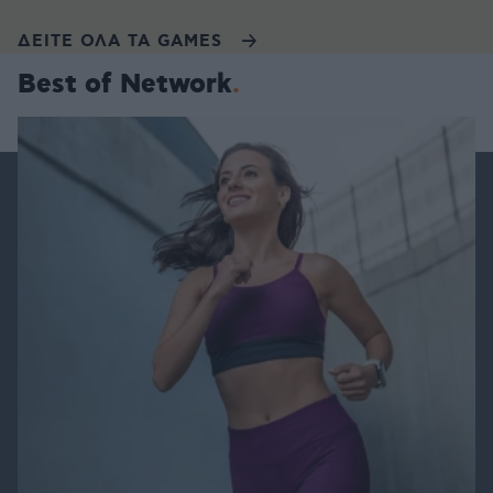
ΔΕΙΤΕ ΟΛΑ ΤΑ GAMES
Best of Network