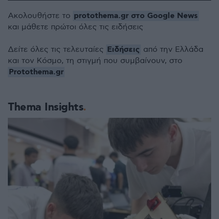
protothema.gr στο Google News
Ακολουθήστε το
και μάθετε πρώτοι όλες τις ειδήσεις
Ειδήσεις
Δείτε όλες τις τελευταίες
από την Ελλάδα
και τον Κόσμο, τη στιγμή που συμβαίνουν, στο
Protothema.gr
Thema Insights