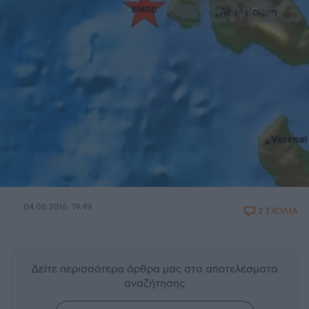
04.06.2016, 19:49
2 ΣΧΟΛΙΑ
Δείτε περισσότερα άρθρα μας
στα αποτελέσματα
αναζήτησης