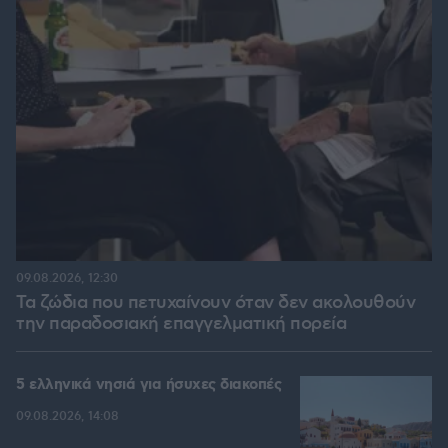
09.08.2026, 12:30
Τα ζώδια που πετυχαίνουν όταν δεν ακολουθούν
την παραδοσιακή επαγγελματική πορεία
5 ελληνικά νησιά για ήσυχες διακοπές
09.08.2026, 14:08