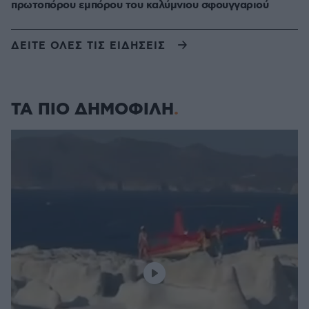
πρωτοπόρου εμπόρου του καλύμνιου σφουγγαριού
ΔΕΙΤΕ ΟΛΕΣ ΤΙΣ ΕΙΔΗΣΕΙΣ
ΤΑ ΠΙΟ ΔΗΜΟΦΙΛΗ