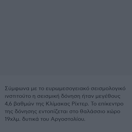
Σύμφωνα με το ευρωμεσογειακό σεισμολογικό
ινστιτούτο η σεισμική δόνηση ήταν μεγέθους
4,6 βαθμών της Κλίμακας Ρίχτερ. Το επίκεντρο
της δόνησης εντοπίζεται στο θαλάσσιο χώρο
19χλμ. δυτικά του Αργοστολίου.