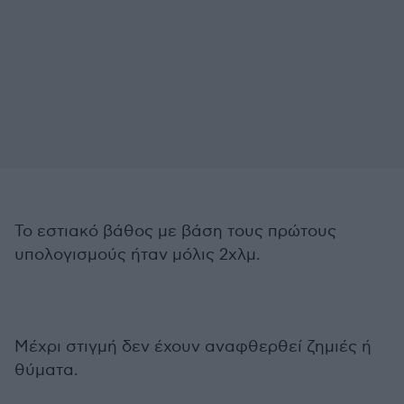
Το εστιακό βάθος με βάση τους πρώτους
υπολογισμούς ήταν μόλις 2χλμ.
Μέχρι στιγμή δεν έχουν αναφθερθεί ζημιές ή
θύματα.