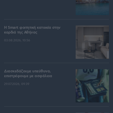
Η Smart φοιτητική κατοικία στην
καρδιά της Αθήνας
03.08.2026, 10:56
Διασκεδάζουμε υπεύθυνα,
επιστρέφουμε με ασφάλεια
29.07.2026, 09:39