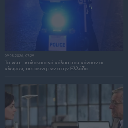
09.08.2026, 07:29
Το νέο... καλοκαιρινό κόλπο που κάνουν οι
κλέφτες αυτοκινήτων στην Ελλάδα