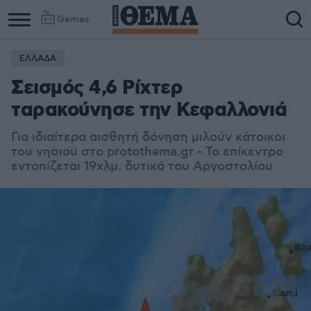
Games
ΕΛΛΑΔΑ
Σεισμός 4,6 Ρίχτερ
ταρακούνησε την Κεφαλλονιά
Για ιδιαίτερα αισθητή δόνηση μιλούν κάτοικοι
του νησιού στο protothema.gr - To επίκεντρο
εντοπίζεται 19χλμ. δυτικά του Αργοστολίου