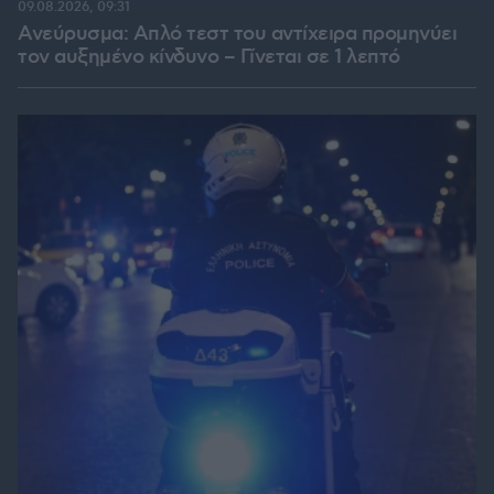
09.08.2026, 09:31
Ανεύρυσμα: Απλό τεστ του αντίχειρα προμηνύει
τον αυξημένο κίνδυνο – Γίνεται σε 1 λεπτό