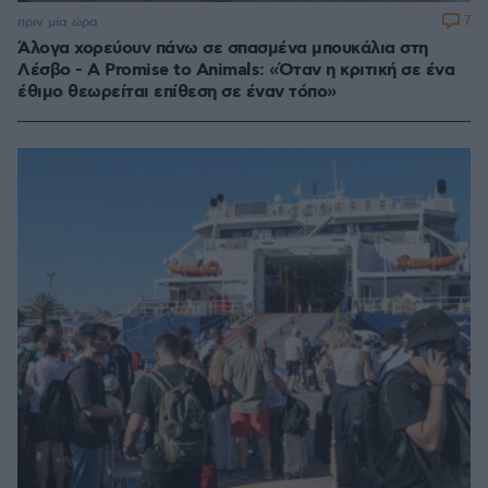
7
πριν μία ώρα
Άλογα χορεύουν πάνω σε σπασμένα μπουκάλια στη
Λέσβο - A Promise to Animals: «Όταν η κριτική σε ένα
έθιμο θεωρείται επίθεση σε έναν τόπο»