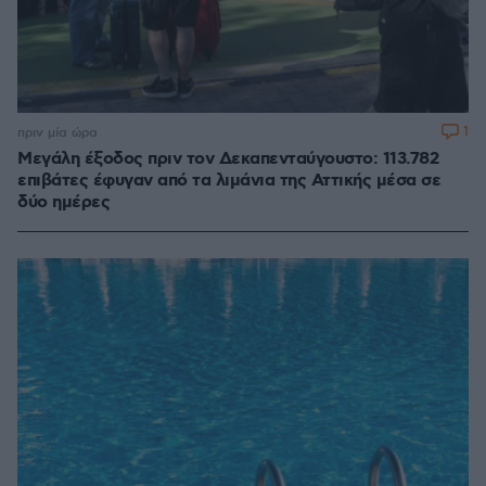
1
πριν μία ώρα
Μεγάλη έξοδος πριν τον Δεκαπενταύγουστο: 113.782
επιβάτες έφυγαν από τα λιμάνια της Αττικής μέσα σε
δύο ημέρες