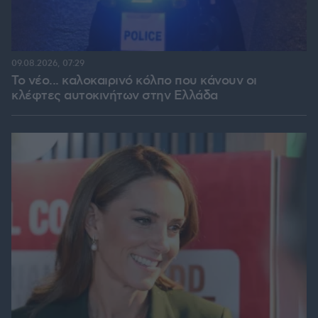
09.08.2026, 07:29
Το νέο... καλοκαιρινό κόλπο που κάνουν οι
κλέφτες αυτοκινήτων στην Ελλάδα