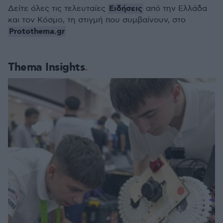
Ειδήσεις
Δείτε όλες τις τελευταίες
από την Ελλάδα
και τον Κόσμο, τη στιγμή που συμβαίνουν, στο
Protothema.gr
Thema Insights