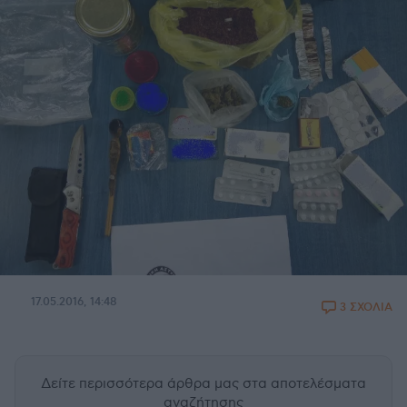
17.05.2016, 14:48
3 ΣΧΟΛΙΑ
Δείτε περισσότερα άρθρα μας
στα αποτελέσματα
αναζήτησης