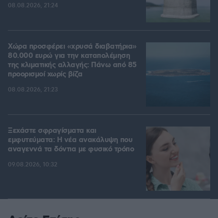
08.08.2026, 21:24
Χώρα προσφέρει «χρυσά διαβατήρια»
80.000 ευρώ για την καταπολέμηση
της κλιματικής αλλαγής: Πάνω από 85
προορισμοί χωρίς βίζα
08.08.2026, 21:23
Ξεχάστε σφραγίσματα και
εμφυτεύματα: Η νέα ανακάλυψη που
αναγεννά τα δόντια με φυσικό τρόπο
09.08.2026, 10:32