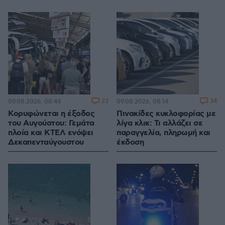
23
34
09.08.2026, 08:44
09.08.2026, 08:14
Κορυφώνεται η έξοδος
Πινακίδες κυκλοφορίας με
του Αυγούστου: Γεμάτα
λίγα κλικ: Τι αλλάζει σε
πλοία και ΚΤΕΛ ενόψει
παραγγελία, πληρωμή και
Δεκαπενταύγουστου
έκδοση