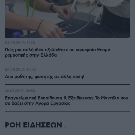
04.08.2026, 11:20
Πώς μια απλή ιδέα εξελίχθηκε σε κορυφαίο θεσμό
ρομποτικής στην Ελλάδα
06.08.2026, 10:52
Από μαθητής, φοιτητής σε άλλη πόλη!
26.07.2026, 09:54
Επαγγελματική Εκπαίδευση & Εξειδίκευση: Το Mοντέλο που
σε Bάζει στην Aγορά Eργασίας
ΡΟΗ ΕΙΔΗΣΕΩΝ