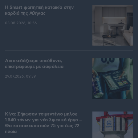
Η Smart φοιτητική κατοικία στην
καρδιά της Αθήνας
03.08.2026, 10:56
Διασκεδάζουμε υπεύθυνα,
επιστρέφουμε με ασφάλεια
29.07.2026, 09:39
Κίνα: Σήκωσαν τσιμεντένιο μπλοκ
1.540 τόνων για νέο λιμενικό έργο –
Θα κατασκευαστούν 75 για έως 72
πλοία