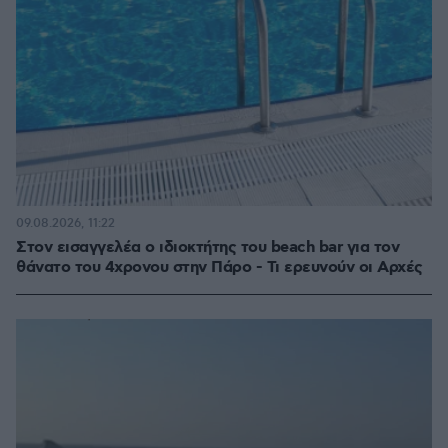
09.08.2026, 11:22
Στον εισαγγελέα ο ιδιοκτήτης του beach bar για τον
θάνατο του 4χρονου στην Πάρο - Τι ερευνούν οι Αρχές