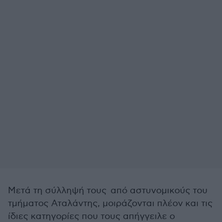
Μετά τη σύλληψή τους από αστυνομικούς του
τμήματος Αταλάντης, μοιράζονται πλέον και τις
ίδιες κατηγορίες που τους απήγγειλε ο