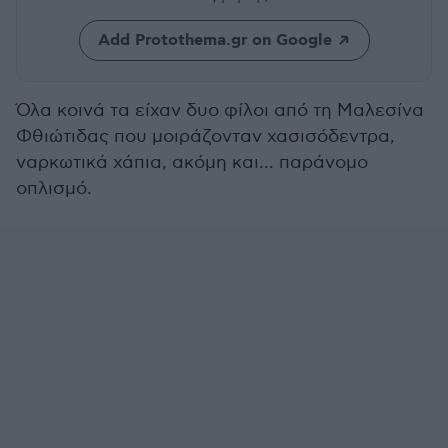
Add Protothema.gr on Google
Όλα κοινά τα είχαν δυο φίλοι από τη Μαλεσίνα
Φθιώτιδας που μοιράζονταν χασισόδεντρα,
ναρκωτικά χάπια, ακόμη και... παράνομο
οπλισμό.