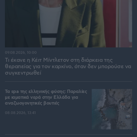
09.08.2026, 10:00
Τι έκανε η Κέιτ Μίντλετον στη διάρκεια της
θεραπείας για τον καρκίνο, όταν δεν μπορούσε να
συγκεντρωθεί
Τα spa της ελληνικής φύσης: Παραλίες
με ιαματικά νερά στην Ελλάδα για
αναζωογονητικές βουτιές
08.08.2026, 13:41