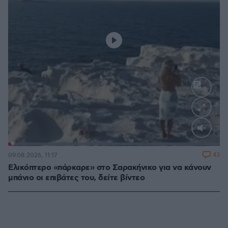
Loaded
:
100.00%
43
09.08.2026, 11:17
Ελικόπτερο «πάρκαρε» στο Σαρακήνικο για να κάνουν
μπάνιο οι επιβάτες του, δείτε βίντεο