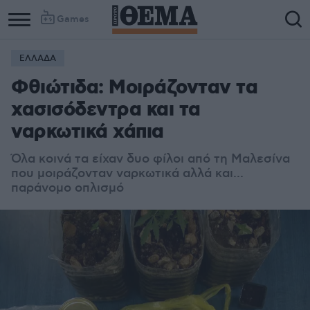
Games
ΕΛΛΑΔΑ
Φθιώτιδα: Μοιράζονταν τα
χασισόδεντρα και τα
ναρκωτικά χάπια
Όλα κοινά τα είχαν δυο φίλοι από τη Μαλεσίνα
που μοιράζονταν ναρκωτικά αλλά και...
παράνομο οπλισμό