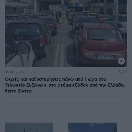
2
09.08.2026, 15:35
Ουρές και καθυστερήσεις πάνω από 1 ώρα στο
Τελωνείο Ευζώνων, στο ρεύμα εξόδου από την Ελλάδα,
δείτε βίντεο