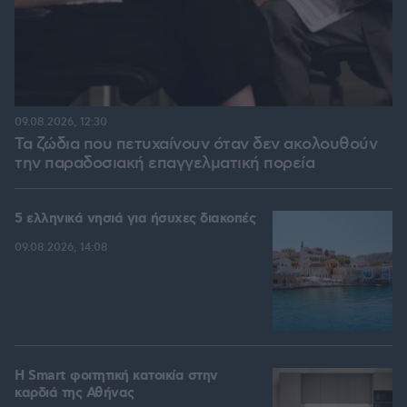
09.08.2026, 12:30
Τα ζώδια που πετυχαίνουν όταν δεν ακολουθούν
την παραδοσιακή επαγγελματική πορεία
5 ελληνικά νησιά για ήσυχες διακοπές
09.08.2026, 14:08
Η Smart φοιτητική κατοικία στην
καρδιά της Αθήνας