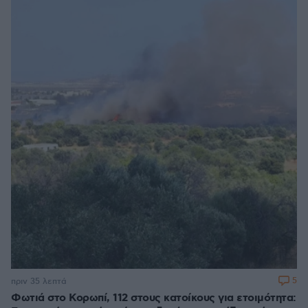
5
πριν 35 λεπτά
Φωτιά στο Κορωπί, 112 στους κατοίκους για ετοιμότητα: