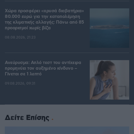
Χώρα προσφέρει «χρυσά διαβατήρια»
80.000 ευρώ για την καταπολέμηση
της κλιματικής αλλαγής: Πάνω από 85
προορισμοί χωρίς βίζα
08.08.2026, 21:23
Ανεύρυσμα: Απλό τεστ του αντίχειρα
προμηνύει τον αυξημένο κίνδυνο –
Γίνεται σε 1 λεπτό
09.08.2026, 09:31
Δείτε Επίσης