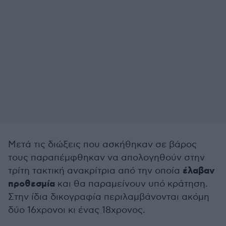
Μετά τις διώξεις που ασκήθηκαν σε βάρος
τους παραπέμφθηκαν να απολογηθούν στην
έλαβαν
τρίτη τακτική ανακρίτρια από την οποία
προθεσμία
και θα παραμείνουν υπό κράτηση.
Στην ίδια δικογραφία περιλαμβάνονται ακόμη
δύο 16χρονοι κι ένας 18χρονος.