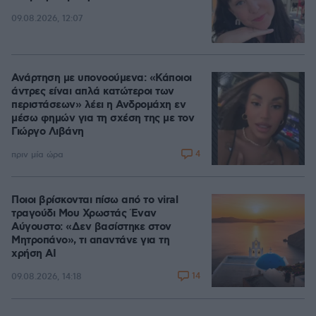
09.08.2026, 12:07
Ανάρτηση με υπονοούμενα: «Κάποιοι
άντρες είναι απλά κατώτεροι των
περιστάσεων» λέει η Ανδρομάχη εν
μέσω φημών για τη σχέση της με τον
Γιώργο Λιβάνη
4
πριν μία ώρα
Ποιοι βρίσκονται πίσω από το viral
τραγούδι Μου Χρωστάς Έναν
Αύγουστο: «Δεν βασίστηκε στον
Μητροπάνο», τι απαντάνε για τη
χρήση AI
14
09.08.2026, 14:18