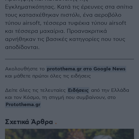
Εγκληματικότητας. Κατά τις έρευνες στα σπίτια
τους κατασχέθηκαν πιστόλι, ένα αεροβόλο
τύπου airsoft, τέσσερα τυφέκια τύπου airsoft
και τέσσερα μαχαίρια. Προανακριτικά
αρνήθηκαν τις βασικές κατηγορίες που τους
αποδίδονται.
protothema.gr στο Google News
Ακολουθήστε το
και μάθετε πρώτοι όλες τις ειδήσεις
Ειδήσεις
Δείτε όλες τις τελευταίες
από την Ελλάδα
και τον Κόσμο, τη στιγμή που συμβαίνουν, στο
Protothema.gr
Σχετικά Άρθρα