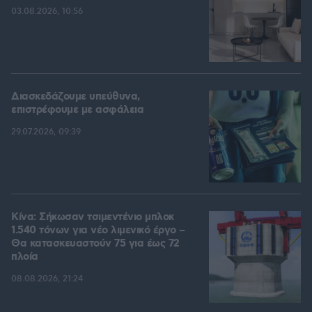
03.08.2026, 10:56
Διασκεδάζουμε υπεύθυνα,
επιστρέφουμε με ασφάλεια
29.07.2026, 09:39
Κίνα: Σήκωσαν τσιμεντένιο μπλοκ
1.540 τόνων για νέο λιμενικό έργο –
Θα κατασκευαστούν 75 για έως 72
πλοία
08.08.2026, 21:24