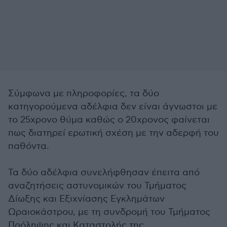
Σύμφωνα με πληροφορίες, τα δύο
κατηγορούμενα αδέλφια δεν είναι άγνωστοι με
το 25χρονο θύμα καθώς ο 20χρονος φαίνεται
πως διατηρεί ερωτική σχέση με την αδερφή του
παθόντα.
Τα δύο αδέλφια συνελήφθησαν έπειτα από
αναζητήσεις αστυνομικών του Τμήματος
Δίωξης και Εξιχνίασης Εγκλημάτων
Ωραιοκάστρου, με τη συνδρομή του Τμήματος
Πρόληψης και Καταστολής της