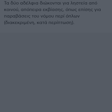
Τα δύο αδέλφια διώκονται για ληστεία από
κοινού, απόπειρα εκβίασης, όπως επίσης για
παραβάσεις του νόμου περί όπλων
(διακεκριμένη, κατά περίπτωση).