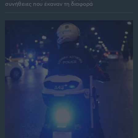
συνήθειες που έκαναν τη διαφορά