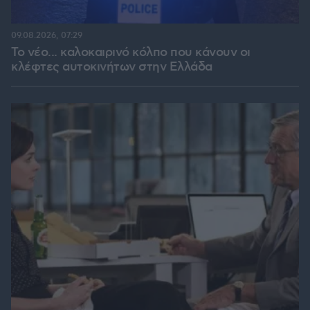
09.08.2026, 07:29
Το νέο... καλοκαιρινό κόλπο που κάνουν οι
κλέφτες αυτοκινήτων στην Ελλάδα