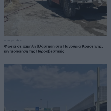
πριν μία ώρα
Φωτιά σε χαμηλή βλάστηση στα Παγούρια Κομοτηνής,
κινητοποίηση της Πυροσβεστικής