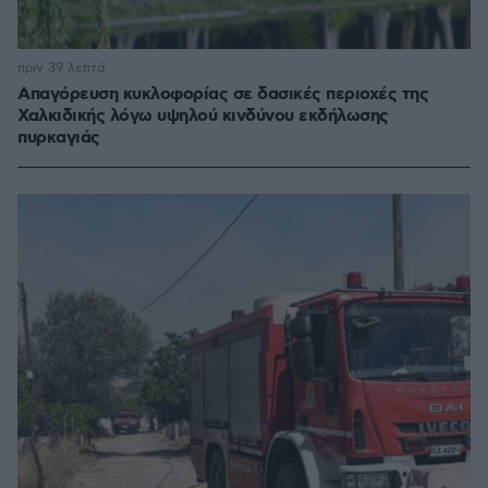
πριν 39 λεπτά
Απαγόρευση κυκλοφορίας σε δασικές περιοχές της
Χαλκιδικής λόγω υψηλού κινδύνου εκδήλωσης
πυρκαγιάς