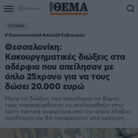
Games
ΕΛΛΑΔΑ
Θεσσαλονίκη
Απειλή
Εκβιασμός
Θεσσαλονίκη:
Κακουργηματικές διώξεις στα
αδέρφια που απείλησαν με
όπλο 25χρονο για να τους
δώσει 20.000 ευρώ
Μετά τις διώξεις που ασκήθηκαν σε βάρος
τους παραπέμφθηκαν να απολογηθούν στην
τρίτη τακτική ανακρίτρια από την οποία έλαβαν
προθεσμία και θα παραμείνουν υπό κράτηση