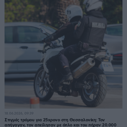
18.06.2026, 09:39
Στιγμές τρόμου για 25χρονο στη Θεσσαλονίκη: Τον
απήγαγαν, τον απείλησαν με όπλο και του πήραν 20.000