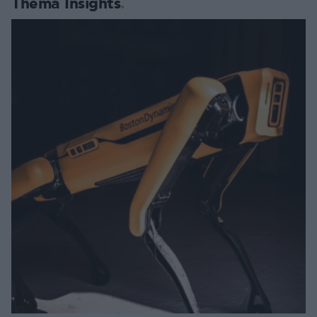
Thema Insights