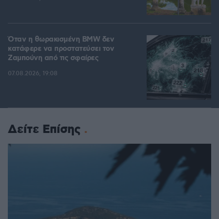
Όταν η θωρακισμένη BMW δεν
κατάφερε να προστατεύσει τον
Ζαμπούνη από τις σφαίρες
07.08.2026, 19:08
Δείτε Επίσης