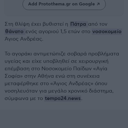
Add Protothema.gr on Google
Στη θλίψη έχει βυθιστεί η
Πάτρα
από τον
θάνατο
ενός αγοριού 1,5 ετών στο
νοσοκομείο
Άγιος Ανδρέας.
Το αγοράκι αντιμετώπιζε σοβαρά προβλήματα
υγείας και είχε υποβληθεί σε χειρουργική
επέμβαση στο Νοσοκομείο Παίδων «Αγία
Σοφία» στην Αθήνα ενώ στη συνέχεια
μεταφέρθηκε στο «Άγιος Ανδρέας» όπου
νοσηλευόταν για μεγάλο χρονικό διάστημα,
σύμφωνα με το
tempo24.news
.