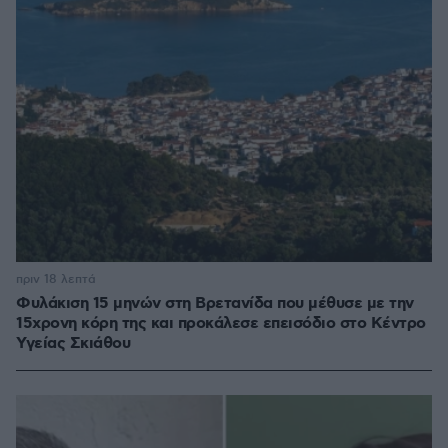
πριν 18 λεπτά
Φυλάκιση 15 μηνών στη Βρετανίδα που μέθυσε με την
15χρονη κόρη της και προκάλεσε επεισόδιο στο Κέντρο
Υγείας Σκιάθου