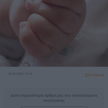
18.06.2026, 14:34
9 ΣΧΟΛΙΑ
Δείτε περισσότερα άρθρα μας
στα αποτελέσματα
αναζήτησης