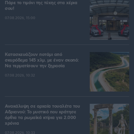
Πάρε το τιμόνι της τύχης στα χέρια
σου!
07.08.2026, 15:00
Κατασκευάζουν ποτάμι από
σκυρόδεμα 145 χλμ. με έναν σκοπό:
Να τερματίσουν την ξηρασία
07.08.2026, 10:32
Ανακάλυψη σε αρχαία τουαλέτα του
Αδριανού: Το μυστικό που κράτησε
όρθια τα ρωμαϊκά κτίρια για 2.000
χρόνια
07.08.2026, 10:33