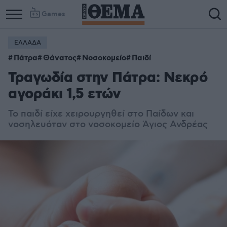
Games
ΕΛΛΑΔΑ
Πάτρα
Θάνατος
Νοσοκομείο
Παιδί
Τραγωδία στην Πάτρα: Νεκρό
αγοράκι 1,5 ετών
Το παιδί είχε χειρουργηθεί στο Παίδων και
νοσηλευόταν στο νοσοκομείο Άγιος Ανδρέας