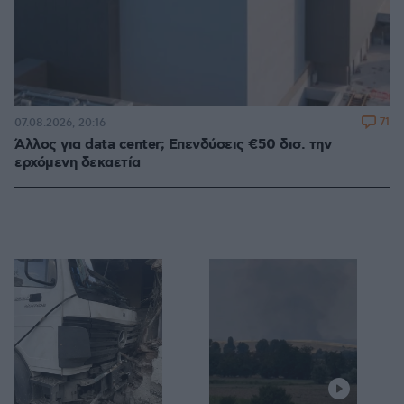
71
07.08.2026, 20:16
Άλλος για data center; Επενδύσεις €50 δισ. την
ερχόμενη δεκαετία