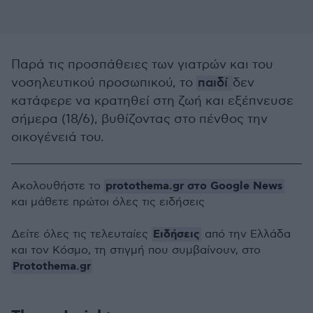
Παρά τις προσπάθειες των γιατρών και του
νοσηλευτικού προσωπικού, το
παιδί
δεν
κατάφερε να κρατηθεί στη ζωή και εξέπνευσε
σήμερα (18/6), βυθίζοντας στο πένθος την
οικογένειά του.
protothema.gr στο Google News
Ακολουθήστε το
και μάθετε πρώτοι όλες τις ειδήσεις
Ειδήσεις
Δείτε όλες τις τελευταίες
από την Ελλάδα
και τον Κόσμο, τη στιγμή που συμβαίνουν, στο
Protothema.gr