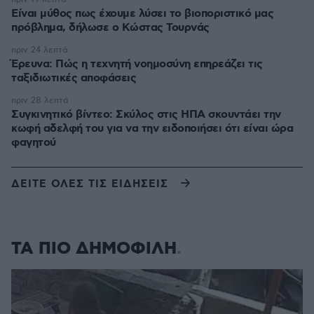
Είναι μύθος πως έχουμε λύσει το βιοποριστικό μας
πρόβλημα, δήλωσε ο Κώστας Τουρνάς
πριν 24 λεπτά
Έρευνα: Πώς η τεχνητή νοημοσύνη επηρεάζει τις
ταξιδιωτικές αποφάσεις
πριν 28 λεπτά
Συγκινητικό βίντεο: Σκύλος στις ΗΠΑ σκουντάει την
κωφή αδελφή του για να την ειδοποιήσει ότι είναι ώρα
φαγητού
ΔΕΙΤΕ ΟΛΕΣ ΤΙΣ ΕΙΔΗΣΕΙΣ
ΤΑ ΠΙΟ ΔΗΜΟΦΙΛΗ